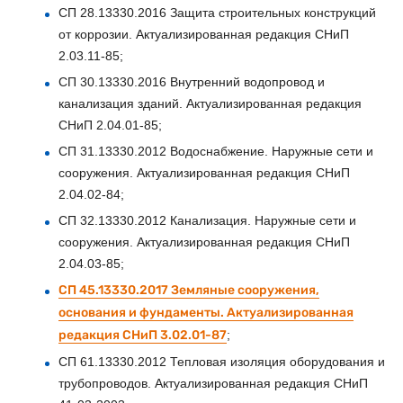
СП 28.13330.2016 Защита строительных конструкций
от коррозии. Актуализированная редакция СНиП
2.03.11-85;
СП 30.13330.2016 Внутренний водопровод и
канализация зданий. Актуализированная редакция
СНиП 2.04.01-85;
СП 31.13330.2012 Водоснабжение. Наружные сети и
сооружения. Актуализированная редакция СНиП
2.04.02-84;
СП 32.13330.2012 Канализация. Наружные сети и
сооружения. Актуализированная редакция СНиП
2.04.03-85;
СП 45.13330.2017 Земляные сооружения,
основания и фундаменты. Актуализированная
редакция СНиП 3.02.01-87
;
СП 61.13330.2012 Тепловая изоляция оборудования и
трубопроводов. Актуализированная редакция СНиП