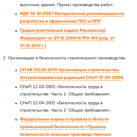
высотные здания. Проект производства работ;
МДС 12-81.2007 Методические рекомендации по
разработке и оформлению ПОС и ППР
;
Градостроительный кодекс Российской
Федерации» от 29.12.2004 N 190-ФЗ (ред. от
31.12.2017 г.)
.
2. Организация и безопасность строительного производства:
СП 48.13330.2019 Организация строительства.
Актуализированная редакция СНиП 12-01-2004
;
СНиП 12-03-2001 «Безопасность труда в
строительстве. Часть 1. Общие требования»;
СНиП 12-04-2002 «Безопасность труда в
строительстве. Часть 2. Общие требования»;
Федеральные нормы и правила в области
промышленной безопасности «Правила
безопасности опасных производственных