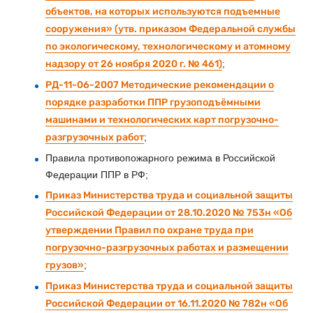
объектов, на которых используются подъемные
сооружения» (утв. приказом Федеральной службы
по экологическому, технологическому и атомному
надзору от 26 ноября 2020 г. № 461)
;
РД-11-06-2007 Методические рекомендации о
порядке разработки ППР грузоподъёмными
машинами и технологических карт погрузочно-
разгрузочных работ
;
Правила противопожарного режима в Российской
Федерации ППР в РФ;
Приказ Министерства труда и социальной защиты
Российской Федерации от 28.10.2020 № 753н «Об
утверждении Правил по охране труда при
погрузочно-разгрузочных работах и размещении
грузов»
;
Приказ Министерства труда и социальной защиты
Российской Федерации от 16.11.2020 № 782н «Об