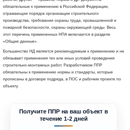
обязательные к применению в Российской Федерации,
отражающие порядок организации строительного
производства, требования охраны труда, промышленной и
пожарной безопасности, охраны окружающей среды. Весь
этот перечень примененных НПА включается в разделе
«Общие данные».
Большинство НД является рекомендуемым к применению и не
обязывает применения тех или иных условий проведения
строительно-монтажных работ. Разработчиком ППР
обязательны к применению нормы и стандарты, которые
прописаны в договоре подряда, в ПОС и рабочем проекте по
объекту.
Получите ППР на ваш объект в
течение 1-2 дней