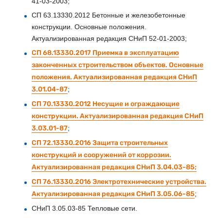
41-03-2003;
СП 63.13330.2012 Бетонные и железобетонные
конструкции. Основные положения.
Актуализированная редакция СНиП 52-01-2003;
СП 68.13330.2017 Приемка в эксплуатацию
законченных строительством объектов. Основные
положения. Актуализированная редакция СНиП
3.01.04-87
;
СП 70.13330.2012 Несущие и ограждающие
конструкции. Актуализированная редакция СНиП
3.03.01-87
;
СП 72.13330.2016 Защита строительных
конструкций и сооружений от коррозии.
Актуализированная редакция СНиП 3.04.03-85;
СП 76.13330.2016 Электротехнические устройства.
Актуализированная редакция СНиП 3.05.06-85
;
СНиП 3.05.03-85 Тепловые сети.