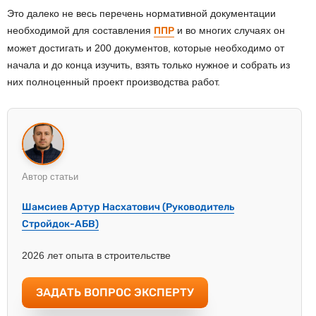
Это далеко не весь перечень нормативной документации
необходимой для составления
ППР
и во многих случаях он
может достигать и 200 документов, которые необходимо от
начала и до конца изучить, взять только нужное и собрать из
них полноценный проект производства работ.
Автор статьи
Шамсиев Артур Насхатович (Руководитель
Стройдок-АБВ)
2026 лет опыта в строительстве
ЗАДАТЬ ВОПРОС ЭКСПЕРТУ