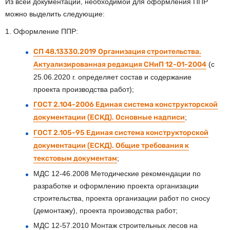
Из всей документации, необходимой для оформления ППР
можно выделить следующие:
1. Оформление ППР:
СП 48.13330.2019 Организация строительства.
Актуализированная редакция СНиП 12-01-2004
(с
25.06.2020 г. определяет состав и содержание
проекта производства работ);
ГОСТ 2.104-2006 Единая система конструкторской
документации (ЕСКД). Основные надписи
;
ГОСТ 2.105-95 Единая система конструкторской
документации (ЕСКД). Общие требования к
текстовым документам
;
МДС 12-46.2008 Методические рекомендации по
разработке и оформлению проекта организации
строительства, проекта организации работ по сносу
(демонтажу), проекта производства работ;
МДС 12-57.2010 Монтаж строительных лесов на