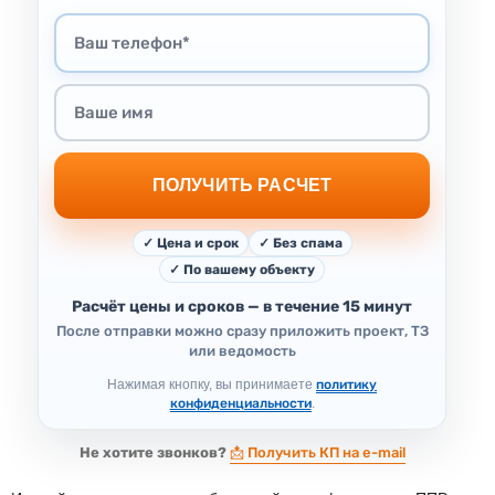
ПОЛУЧИТЬ РАСЧЕТ
✓ Цена и срок
✓ Без спама
✓ По вашему объекту
Расчёт цены и сроков — в течение 15 минут
После отправки можно сразу приложить проект, ТЗ
или ведомость
Нажимая кнопку, вы принимаете
политику
конфиденциальности
.
Не хотите звонков?
📩 Получить КП на e-mail