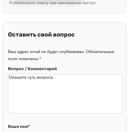
Я обязательно отвечу вам максимально быстро.
Оставить свой вопрос
Ваш адрес email не будет опубликован.
Обязательные
поля помечены
*
Вопрос / Комментарий
Ваше имя
*