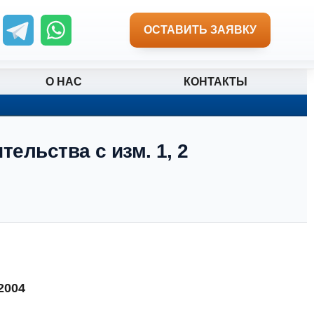
ОСТАВИТЬ ЗАЯВКУ
О НАС
КОНТАКТЫ
тельства с изм. 1, 2
2004