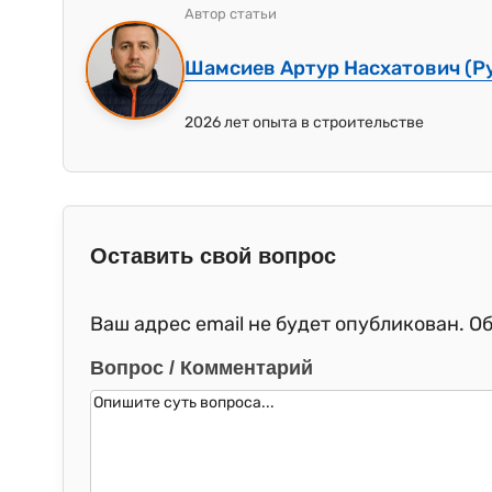
Автор статьи
Шамсиев Артур Насхатович (Р
2026 лет опыта в строительстве
Оставить свой вопрос
Ваш адрес email не будет опубликован.
Об
Вопрос / Комментарий