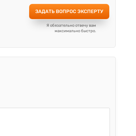
ЗАДАТЬ ВОПРОС ЭКСПЕРТУ
Я обязательно отвечу вам
максимально быстро.