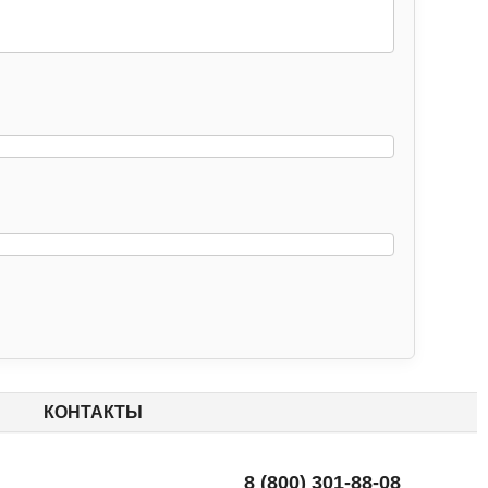
КОНТАКТЫ
8 (800) 301-88-08