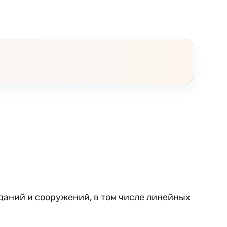
даний и сооружений, в том числе линейных