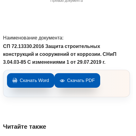
Превью документа
Наименование документа:
СП 72.13330.2016 Защита строительных
конструкций и сооружений от коррозии. СНиП
3.04.03-85 С изменениями 1 от 29.07.2019 г.
Скачать Word
Скачать PDF
Читайте также