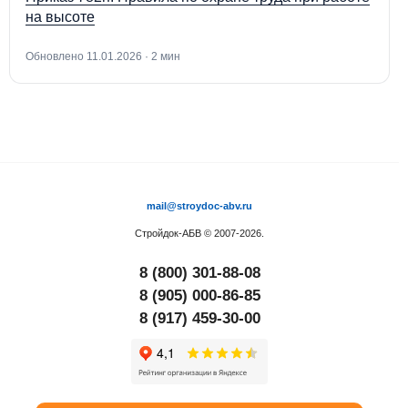
на высоте
Обновлено 11.01.2026 · 2 мин
mail@stroydoc-abv.ru
Стройдок-АБВ
© 2007-2026.
8 (800) 301-88-08
8 (905) 000-86-85
8 (917) 459-30-00