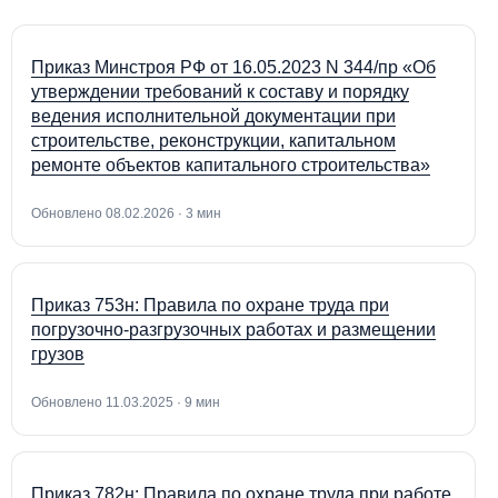
Приказ Минстроя РФ от 16.05.2023 N 344/пр «Об
утверждении требований к составу и порядку
ведения исполнительной документации при
строительстве, реконструкции, капитальном
ремонте объектов капитального строительства»
Обновлено 08.02.2026 · 3 мин
Приказ 753н: Правила по охране труда при
погрузочно-разгрузочных работах и размещении
грузов
Обновлено 11.03.2025 · 9 мин
Приказ 782н: Правила по охране труда при работе