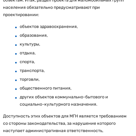
объектам. Итак, раздел проекта для маломобильных групп
населения обязательно предусматривают при
проектировании:
объектов здравоохранения,
образования,
культуры,
отдыха,
спорта,
транспорта,
торговли,
общественного питания,
других объектов коммунально-бытового и
социально-культурного назначения.
Доступность этих объектов для МГН является требованием
со стороны законодательства, за нарушение которого
наступает административная ответственность,