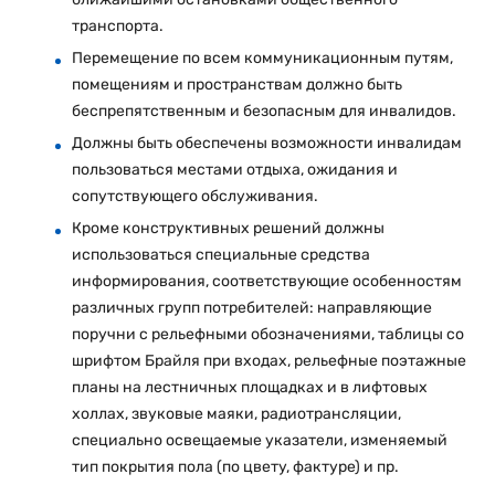
транспорта.
Перемещение по всем коммуникационным путям,
помещениям и пространствам должно быть
беспрепятственным и безопасным для инвалидов.
Должны быть обеспечены возможности инвалидам
пользоваться местами отдыха, ожидания и
сопутствующего обслуживания.
Кроме конструктивных решений должны
использоваться специальные средства
информирования, соответствующие особенностям
различных групп потребителей: направляющие
поручни с рельефными обозначениями, таблицы со
шрифтом Брайля при входах, рельефные поэтажные
планы на лестничных площадках и в лифтовых
холлах, звуковые маяки, радиотрансляции,
специально освещаемые указатели, изменяемый
тип покрытия пола (по цвету, фактуре) и пр.