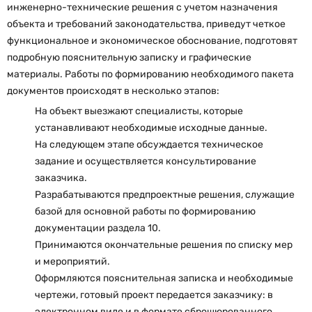
инженерно-технические решения с учетом назначения
объекта и требований законодательства, приведут четкое
функциональное и экономическое обоснование, подготовят
подробную пояснительную записку и графические
материалы. Работы по формированию необходимого пакета
документов происходят в несколько этапов:
На объект выезжают специалисты, которые
устанавливают необходимые исходные данные.
На следующем этапе обсуждается техническое
задание и осуществляется консультирование
заказчика.
Разрабатываются предпроектные решения, служащие
базой для основной работы по формированию
документации раздела 10.
Принимаются окончательные решения по списку мер
и мероприятий.
Оформляются пояснительная записка и необходимые
чертежи, готовый проект передается заказчику: в
электронном виде и в формате сброшюрованного