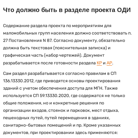
Что должно быть в разделе проекта ОДИ
Содержание раздела проекта по мероприятиям для
маломобильных групп населения должно соответствовать п.
27 Постановления N 87. Согласно документу, обязательно
должна быть текстовая (пояснительная записка) и
графическая часть (набор чертежей). Документ
разрабатывается после готовности раздела
КР
и
АР
.
Сам раздел разрабатывается согласно правилам в СП
136.13330.2012, где приводятся основы проектирования
зданий с учетом обеспечения доступа для МГН. Также
используется СП 59.13330.2020, где содержатся не только
общие положения, но и конкретные решения по
организации входов, стоянок и парковок, мест отдыха,
пешеходных путей, путей перемещения в зданиях,
санитарно-бытовых помещений и пр. Кроме указанных
документов, при проектировании здесь применяются: