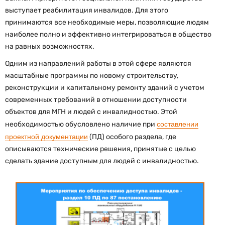
выступает реабилитация инвалидов. Для этого
принимаются все необходимые меры, позволяющие людям
наиболее полно и эффективно интегрироваться в общество
на равных возможностях.
Одним из направлений работы в этой сфере являются
масштабные программы по новому строительству,
реконструкции и капитальному ремонту зданий с учетом
современных требований в отношении доступности
объектов для МГН и людей с инвалидностью. Этой
необходимостью обусловлено наличие при
составлении
проектной документации
(ПД) особого раздела, где
описываются технические решения, принятые с целью
сделать здание доступным для людей с инвалидностью.