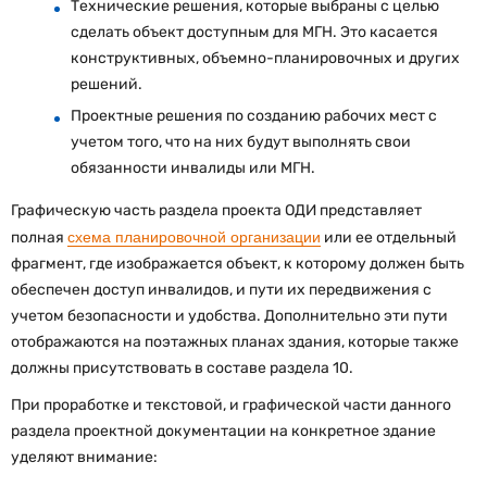
Технические решения, которые выбраны с целью
сделать объект доступным для МГН. Это касается
конструктивных, объемно-планировочных и других
решений.
Проектные решения по созданию рабочих мест с
учетом того, что на них будут выполнять свои
обязанности инвалиды или МГН.
Графическую часть раздела проекта ОДИ представляет
полная
схема планировочной организации
или ее отдельный
фрагмент, где изображается объект, к которому должен быть
обеспечен доступ инвалидов, и пути их передвижения с
учетом безопасности и удобства. Дополнительно эти пути
отображаются на поэтажных планах здания, которые также
должны присутствовать в составе раздела 10.
При проработке и текстовой, и графической части данного
раздела проектной документации на конкретное здание
уделяют внимание: