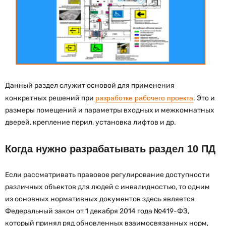
Данный раздел служит основой для применения
конкретных решений при
разработке рабочего проекта
. Это и
размеры помещений и параметры входных и межкомнатных
дверей, крепление перил, установка лифтов и др.
Когда нужно разрабатывать раздел 10 ПД
Если рассматривать правовое регулирование доступности
различных объектов для людей с инвалидностью, то одним
из основных нормативных документов здесь является
Федеральный закон от 1 декабря 2014 года №419-ФЗ,
который принял ряд обновленных взаимосвязанных норм,