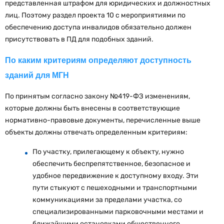
представленная штрафом для юридических и должностных
лиц. Поэтому раздел проекта 10 с мероприятиями по
обеспечению доступа инвалидов обязательно должен
присутствовать в ПД для подобных зданий.
По каким критериям определяют доступность
зданий для МГН
По принятым согласно закону №419-ФЗ изменениям,
которые должны быть внесены в соответствующие
нормативно-правовые документы, перечисленные выше
объекты должны отвечать определенным критериям:
По участку, прилегающему к объекту, нужно
обеспечить беспрепятственное, безопасное и
удобное передвижение к доступному входу. Эти
пути стыкуют с пешеходными и транспортными
коммуникациями за пределами участка, со
специализированными парковочными местами и
ближайшими остановками общественного