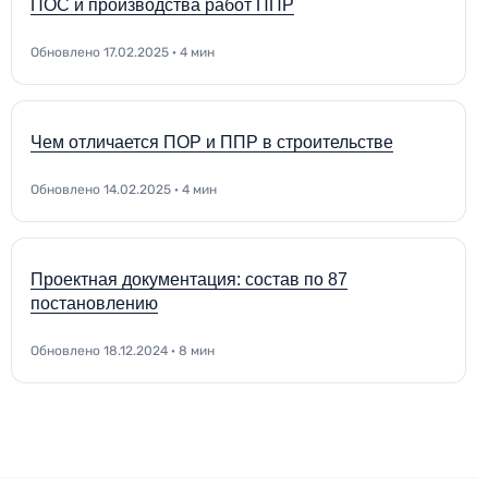
ПОС и производства работ ППР
Обновлено 17.02.2025 · 4 мин
Чем отличается ПОР и ППР в строительстве
Обновлено 14.02.2025 · 4 мин
Проектная документация: состав по 87
постановлению
Обновлено 18.12.2024 · 8 мин