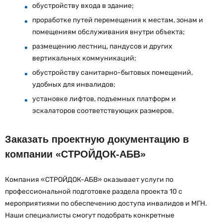
обустройству входа в здание;
проработке путей перемещения к местам, зонам и
помещениям обслуживания внутри объекта;
размещению лестниц, пандусов и других
вертикальных коммуникаций;
обустройству санитарно-бытовых помещений,
удобных для инвалидов;
установке лифтов, подъемных платформ и
эскалаторов соответствующих размеров.
Заказать проектную документацию в
компании «СТРОЙДОК-АБВ»
Компания «СТРОЙДОК-АБВ» оказывает услуги по
профессиональной подготовке раздела проекта 10 с
мероприятиями по обеспечению доступа инвалидов и МГН.
Наши специалисты смогут подобрать конкретные