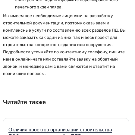
печатного экземпляра.
Мы имеем все необходимые лицензии на разработку
строительной документации, поэтому оказываем и
комплексные услуги по составлению всех разделов ПД. Вы
можете заказать как один из них, так и весь проект для
строительства конкретного здания или сооружения.
Подробности уточняйте по контактному телефону, пишите
нам в онлайн-чате или оставляйте заявку на обратный
звонок, и менеджер сам с вами свяжется и ответит на
возникшие вопросы.
Читайте также
Отличия проектов организации строительства