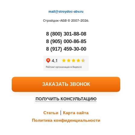
mail@stroydoc-abv.ru
Стройдок-АБВ
© 2007-2026.
8 (800) 301-88-08
8 (905) 000-86-85
8 (917) 459-30-00
ЗАКАЗАТЬ ЗВОНОК
ПОЛУЧИТЬ КОНСУЛЬТАЦИЮ
Статьи
|
Карта сайта
Политика конфиденциальности