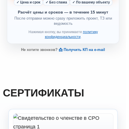
✓ Цена и срок
✓ Без спама
✓ По вашему объекту
Расчёт цены и сроков — в течение 15 минут
После отправки можно сразу приложить проект, ТЗ или
ведомость
Нажимая кнопку, вы принимаете
политику
конфиденциальности
.
Не хотите звонков?
📩 Получить КП на e-mail
СЕРТИФИКАТЫ