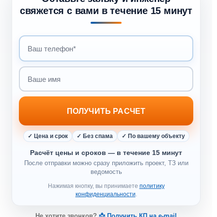
свяжется с вами в течение 15 минут
ПОЛУЧИТЬ РАСЧЕТ
✓ Цена и срок
✓ Без спама
✓ По вашему объекту
Расчёт цены и сроков — в течение 15 минут
После отправки можно сразу приложить проект, ТЗ или
ведомость
Нажимая кнопку, вы принимаете
политику
конфиденциальности
.
Не хотите звонков?
📩 Получить КП на e-mail