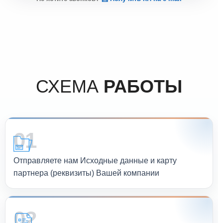
СХЕМА
РАБОТЫ
01
Отправляете нам Исходные данные и карту
партнера (реквизиты) Вашей компании
02