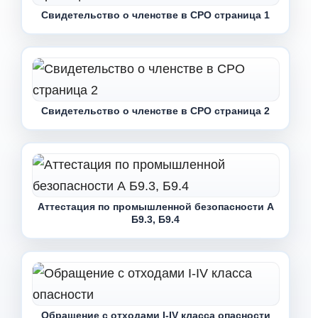
Свидетельство о членстве в СРО страница 1
Свидетельство о членстве в СРО страница 2
Аттестация по промышленной безопасности А
Б9.3, Б9.4
Обращение с отходами I-IV класса опасности