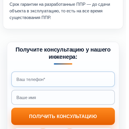
Срок гарантии на разработанные ППР — до сдачи
объекта в эксплуатацию, то есть на все время
существования ППР.
Получите консультацию у нашего
инженера:
ПОЛУЧИТЬ КОНСУЛЬТАЦИЮ