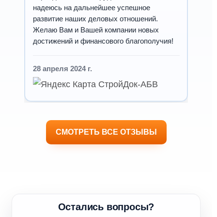
надеюсь на дальнейшее успешное
развитие наших деловых отношений.
Желаю Вам и Вашей компании новых
достижений и финансового благополучия!
28 апреля 2024 г.
СМОТРЕТЬ ВСЕ ОТЗЫВЫ
Остались вопросы?