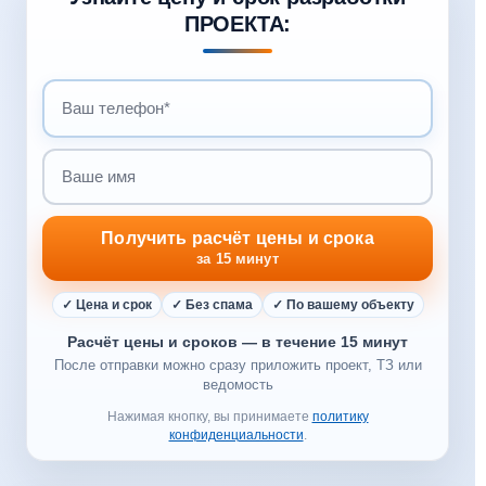
ПРОЕКТА:
Получить расчёт цены и срока
за 15 минут
✓ Цена и срок
✓ Без спама
✓ По вашему объекту
Расчёт цены и сроков — в течение 15 минут
После отправки можно сразу приложить проект, ТЗ или
ведомость
Нажимая кнопку, вы принимаете
политику
конфиденциальности
.