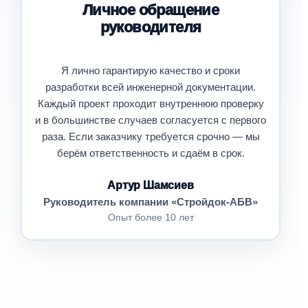
Личное обращение
руководителя
Я лично гарантирую качество и сроки
разработки всей инженерной документации.
Каждый проект проходит внутреннюю проверку
и в большинстве случаев согласуется с первого
раза. Если заказчику требуется срочно — мы
берём ответственность и сдаём в срок.
Артур Шамсиев
Руководитель компании «Стройдок-АБВ»
Опыт более 10 лет