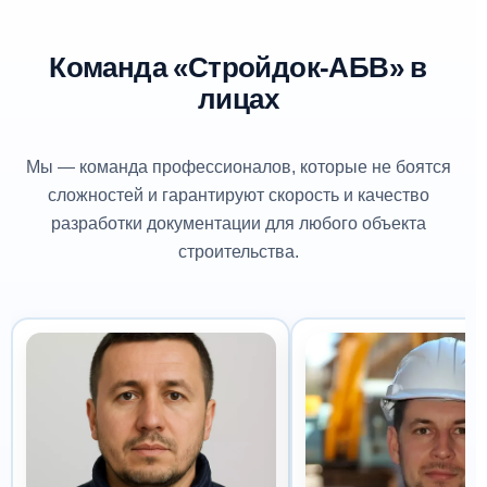
Команда «Стройдок-АБВ» в
лицах
Мы — команда профессионалов, которые не боятся
сложностей и гарантируют скорость и качество
разработки документации для любого объекта
строительства.