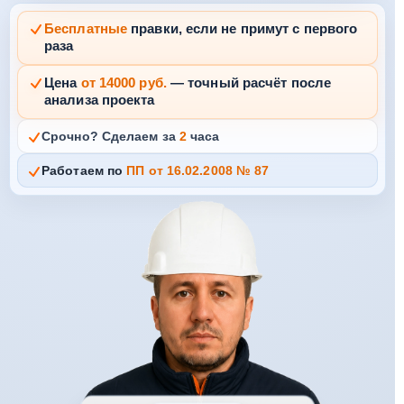
Бесплатные
правки, если не примут с первого
раза
Цена
от 14000 руб.
— точный расчёт после
анализа проекта
Срочно? Сделаем за
2
часа
Работаем по
ПП от 16.02.2008 № 87