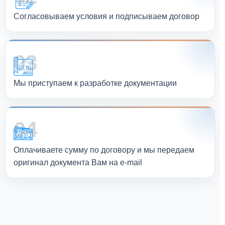
Согласовываем условия и подписываем договор
03
Мы приступаем к разработке документации
04
Оплачиваете сумму по договору и мы передаем
оригинал документа Вам на e-mail