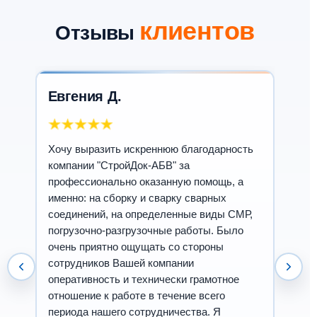
клиентов
Отзывы
Евгения Д.
Хочу выразить искреннюю благодарность
компании "СтройДок-АБВ" за
профессионально оказанную помощь, а
именно: на сборку и сварку сварных
соединений, на определенные виды СМР,
погрузочно-разгрузочные работы. Было
очень приятно ощущать со стороны
сотрудников Вашей компании
оперативность и технически грамотное
отношение к работе в течение всего
периода нашего сотрудничества. Я