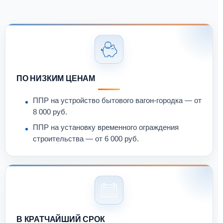
ПО НИЗКИМ ЦЕНАМ
ППР на устройство бытового вагон-городка — от
8 000 руб.
ППР на установку временного ограждения
строительства — от 6 000 руб.
В КРАТЧАЙШИЙ СРОК