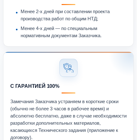
Менее 2-х дней при составлении проекта
производства работ по общим НТД;
Менее 4-х дней — по специальным
нормативным документам Заказчика.
С ГАРАНТИЕЙ 100%
Замечания Заказчика устраняем в короткие сроки
(обычно не более 3 часов в рабочее время) и
абсолютно бесплатно, даже в случае необходимости
разработки дополнительных материалов,
касающихся Технического задания (приложение к
договору).