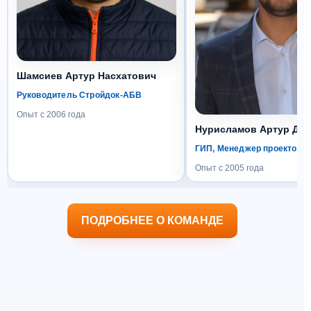
Шамсиев Артур Насхатович
Руководитель Стройдок-АБВ
Опыт с 2006 года
Нурисламов Артур Да
ГИП, Менеджер проектов
Опыт с 2005 года
ПОДРОБНЕЕ О КОМАНДЕ