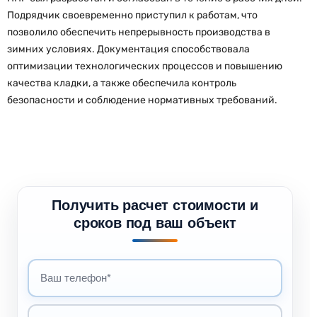
Подрядчик своевременно приступил к работам, что
позволило обеспечить непрерывность производства в
зимних условиях. Документация способствовала
оптимизации технологических процессов и повышению
качества кладки, а также обеспечила контроль
безопасности и соблюдение нормативных требований.
Получить расчет стоимости и
сроков под ваш объект