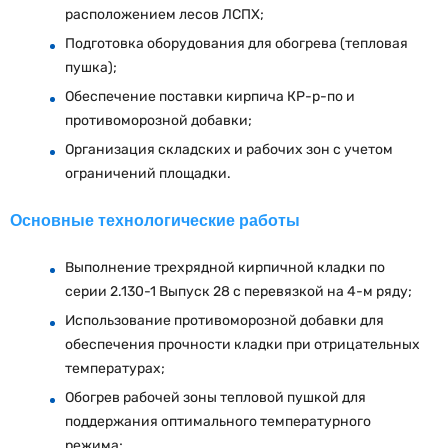
расположением лесов ЛСПХ;
Подготовка оборудования для обогрева (тепловая
пушка);
Обеспечение поставки кирпича КР-р-по и
противоморозной добавки;
Организация складских и рабочих зон с учетом
ограничений площадки.
Основные технологические работы
Выполнение трехрядной кирпичной кладки по
серии 2.130-1 Выпуск 28 с перевязкой на 4-м ряду;
Использование противоморозной добавки для
обеспечения прочности кладки при отрицательных
температурах;
Обогрев рабочей зоны тепловой пушкой для
поддержания оптимального температурного
режима;