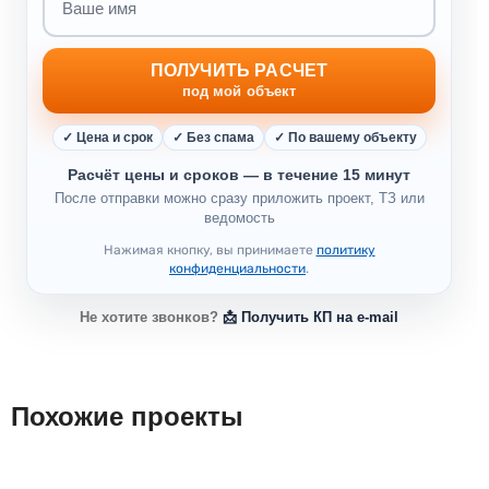
ПОЛУЧИТЬ РАСЧЕТ
под мой объект
✓ Цена и срок
✓ Без спама
✓ По вашему объекту
Расчёт цены и сроков — в течение 15 минут
После отправки можно сразу приложить проект, ТЗ или
ведомость
Нажимая кнопку, вы принимаете
политику
конфиденциальности
.
Не хотите звонков?
📩 Получить КП на e-mail
Похожие проекты