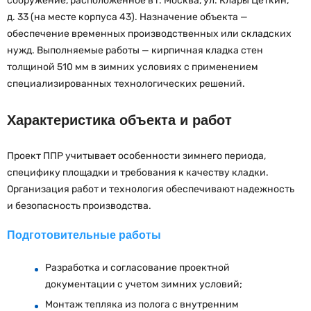
сооружение, расположенное в г. Москва, ул. Клары Цеткин,
д. 33 (на месте корпуса 43). Назначение объекта —
обеспечение временных производственных или складских
нужд. Выполняемые работы — кирпичная кладка стен
толщиной 510 мм в зимних условиях с применением
специализированных технологических решений.
Характеристика объекта и работ
Проект ППР учитывает особенности зимнего периода,
специфику площадки и требования к качеству кладки.
Организация работ и технология обеспечивают надежность
и безопасность производства.
Подготовительные работы
Разработка и согласование проектной
документации с учетом зимних условий;
Монтаж тепляка из полога с внутренним