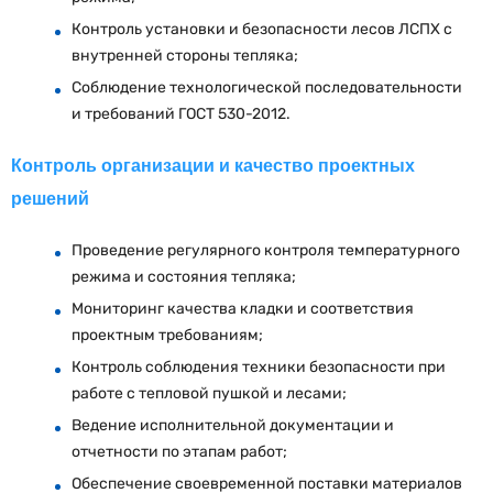
Контроль установки и безопасности лесов ЛСПХ с
внутренней стороны тепляка;
Соблюдение технологической последовательности
и требований ГОСТ 530-2012.
Контроль организации и качество проектных
решений
Проведение регулярного контроля температурного
режима и состояния тепляка;
Мониторинг качества кладки и соответствия
проектным требованиям;
Контроль соблюдения техники безопасности при
работе с тепловой пушкой и лесами;
Ведение исполнительной документации и
отчетности по этапам работ;
Обеспечение своевременной поставки материалов