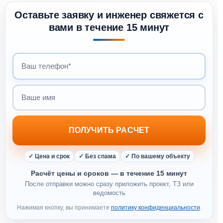
Оставьте заявку и инженер свяжется с
вами в течение 15 минут
Ваш телефон
Ваше имя
ПОЛУЧИТЬ РАСЧЕТ
✓ Цена и срок
✓ Без спама
✓ По вашему объекту
Расчёт цены и сроков — в течение 15 минут
После отправки можно сразу приложить проект, ТЗ или
ведомость
Нажимая кнопку, вы принимаете
политику конфиденциальности
.