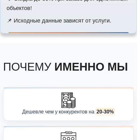
объектов!
📌 Исходные данные зависят от услуги.
ПОЧЕМУ
ИМЕННО МЫ
Дешевле чем у конкурентов на
20-30%