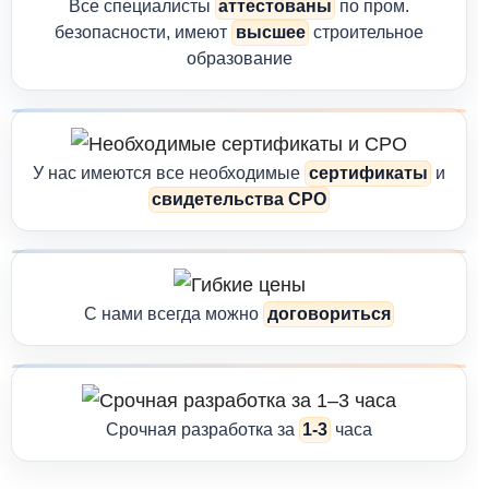
Все специалисты
аттестованы
по пром.
безопасности, имеют
высшее
строительное
образование
У нас имеются все необходимые
сертификаты
и
свидетельства СРО
С нами всегда можно
договориться
Срочная разработка за
1-3
часа