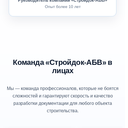
Руководитель компании «Стройдок-АБВ»
Опыт более 10 лет
Команда «Стройдок-АБВ» в
лицах
Мы — команда профессионалов, которые не боятся
сложностей и гарантируют скорость и качество
разработки документации для любого объекта
строительства.