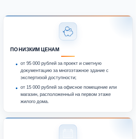
ПО НИЗКИМ ЦЕНАМ
от 95 000 рублей за проект и сметную
документацию за многоэтажное здание с
экспертизой доступности;
от 15 000 рублей за офисное помещение или
магазин, расположенный на первом этаже
жилого дома.