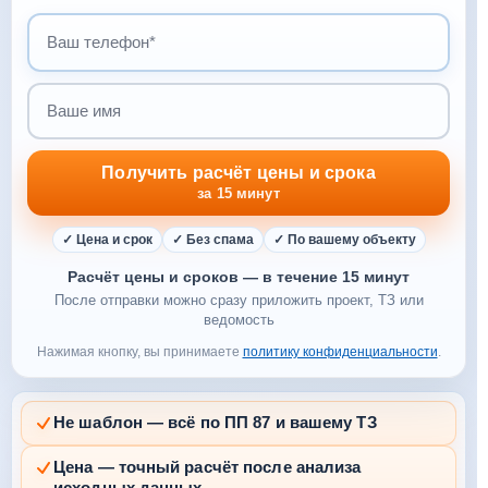
Ваш телефон
Ваше имя
Получить расчёт цены и срока
за 15 минут
✓ Цена и срок
✓ Без спама
✓ По вашему объекту
Расчёт цены и сроков — в течение 15 минут
После отправки можно сразу приложить проект, ТЗ или
ведомость
Нажимая кнопку, вы принимаете
политику конфиденциальности
.
Не шаблон — всё по ПП 87 и вашему ТЗ
Цена — точный расчёт после анализа
исходных данных