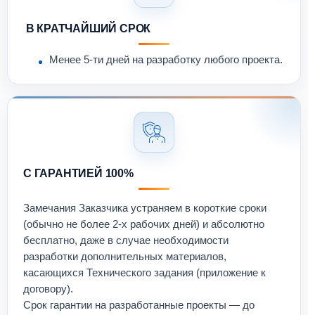
В КРАТЧАЙШИЙ СРОК
Менее 5-ти дней на разработку любого проекта.
С ГАРАНТИЕЙ 100%
Замечания Заказчика устраняем в короткие сроки
(обычно не более 2-х рабочих дней) и абсолютно
бесплатно, даже в случае необходимости
разработки дополнительных материалов,
касающихся Технического задания (приложение к
договору).
Срок гарантии на разработанные проекты — до