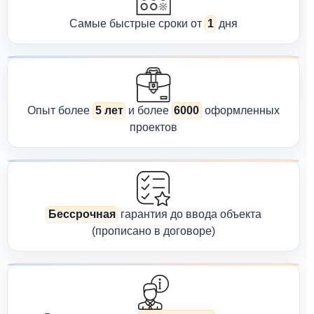
Самые быстрые сроки от
1
дня
Опыт более
5 лет
и более
6000
оформленных
проектов
Бессрочная
гарантия до ввода объекта
(прописано в договоре)