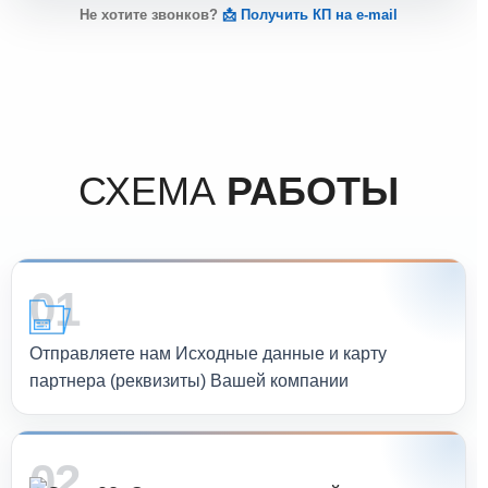
Не хотите звонков?
📩 Получить КП на e-mail
СХЕМА
РАБОТЫ
01
Отправляете нам Исходные данные и карту
партнера (реквизиты) Вашей компании
02