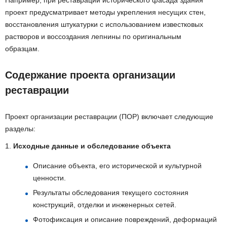
проект предусматривает методы укрепления несущих стен,
восстановления штукатурки с использованием известковых
растворов и воссоздания лепнины по оригинальным
образцам.
Содержание проекта организации
реставрации
Проект организации реставрации (ПОР) включает следующие
разделы:
1.
Исходные данные и обследование объекта
Описание объекта, его исторической и культурной
ценности.
Результаты обследования текущего состояния
конструкций, отделки и инженерных сетей.
Фотофиксация и описание повреждений, деформаций