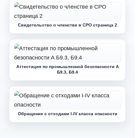
Свидетельство о членстве в СРО страница 2
Аттестация по промышленной безопасности А
Б9.3, Б9.4
Обращение с отходами I-IV класса опасности