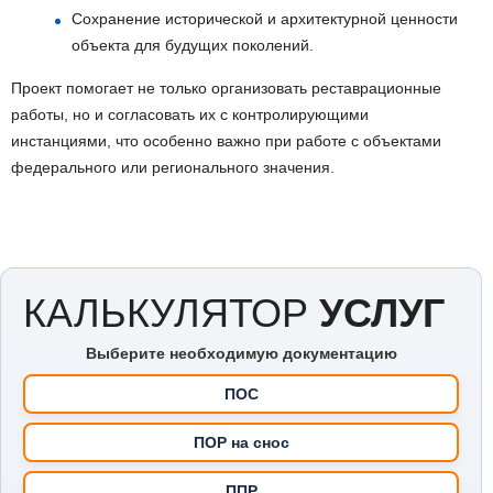
Сохранение исторической и архитектурной ценности
объекта для будущих поколений.
Проект помогает не только организовать реставрационные
работы, но и согласовать их с контролирующими
инстанциями, что особенно важно при работе с объектами
федерального или регионального значения.
КАЛЬКУЛЯТОР
УСЛУГ
Выберите необходимую документацию
ПОС
ПОР на снос
ППР