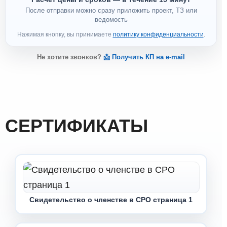
После отправки можно сразу приложить проект, ТЗ или
ведомость
Нажимая кнопку, вы принимаете
политику конфиденциальности
.
Не хотите звонков?
📩 Получить КП на e-mail
СЕРТИФИКАТЫ
Свидетельство о членстве в СРО страница 1