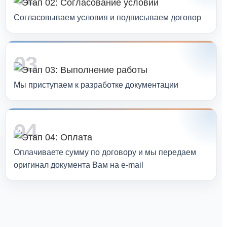
Согласовываем условия и подписываем договор
03
Мы приступаем к разработке документации
04
Оплачиваете сумму по договору и мы передаем
оригинал документа Вам на e-mail