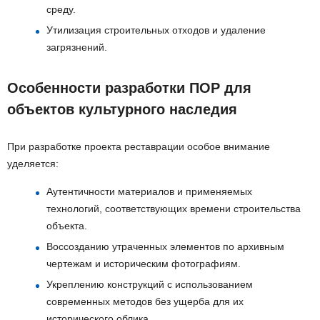
среду.
Утилизация строительных отходов и удаление
загрязнений.
Особенности разработки ПОР для
объектов культурного наследия
При разработке проекта реставрации особое внимание
уделяется:
Аутентичности материалов и применяемых
технологий, соответствующих времени строительства
объекта.
Воссозданию утраченных элементов по архивным
чертежам и историческим фотографиям.
Укреплению конструкций с использованием
современных методов без ущерба для их
исторического облика.