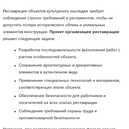
Реставрация объектов культурного наследия требует
соблюдения строгих требований и регламентов, чтобы не
допустить потери исторического облика и уникальных
элементов конструкции.
Проект организации реставрации
решает следующие задачи:
Разработка последовательности выполнения работ с
учетом особенностей объекта.
Сохранение архитектурных и декоративных
элементов в аутентичном виде.
Применение специальных технологий и материалов,
соответствующих эпохе объекта.
Обеспечение безопасности для работников и
посетителей на всех этапах реставрации.
Соблюдение требований охраны труда и
противопожарной безопасности.
Например, при реставрации исторического фасада здания