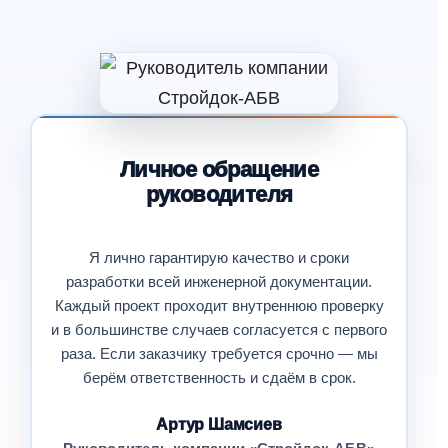
Личное обращение
руководителя
Я лично гарантирую качество и сроки
разработки всей инженерной документации.
Каждый проект проходит внутреннюю проверку
и в большинстве случаев согласуется с первого
раза. Если заказчику требуется срочно — мы
берём ответственность и сдаём в срок.
Артур Шамсиев