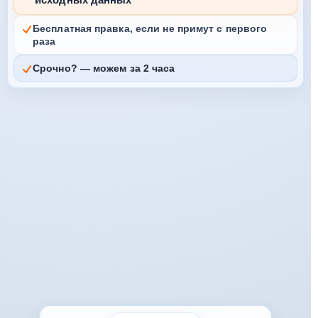
Бесплатная правка, если не примут с первого
раза
Срочно? — можем за 2 часа