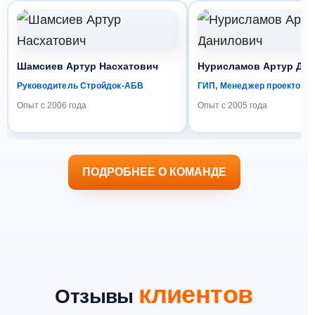
Шамсиев Артур Насхатович
Нурисламов Артур Да
Руководитель Стройдок-АБВ
ГИП, Менеджер проектов
Опыт с 2006 года
Опыт с 2005 года
ПОДРОБНЕЕ О КОМАНДЕ
клиентов
Отзывы