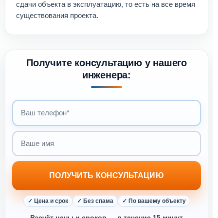
сдачи объекта в эксплуатацию, то есть на все время
существования проекта.
Получите консультацию у нашего
инженера:
Ваш телефон
Ваше имя
ПОЛУЧИТЬ КОНСУЛЬТАЦИЮ
✓ Цена и срок
✓ Без спама
✓ По вашему объекту
Расчёт цены и сроков — в течение 15 минут