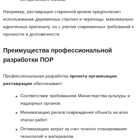
Например, реставрация старинной кровли предполагает
использование деревянных стропил и черепицы, максимально
идентичных оригиналу, но с учетом современных требований к
прочности и долговечности.
Преимущества профессиональной
разработки ПОР
Профессиональная разработка
проекта организации
реставрации
обеспечивает:
Соответствие требованиям Министерства культуры и
надзорных органов.
Минимизацию рисков повреждения объекта на всех
этапах работ.
Оптимизацию затрат за счет точного планирования
технологий и материалов.