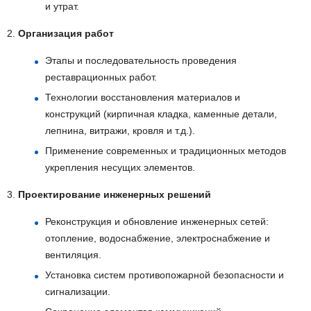
и утрат.
2.
Организация работ
Этапы и последовательность проведения
реставрационных работ.
Технологии восстановления материалов и
конструкций (кирпичная кладка, каменные детали,
лепнина, витражи, кровля и т.д.).
Применение современных и традиционных методов
укрепления несущих элементов.
3.
Проектирование инженерных решений
Реконструкция и обновление инженерных сетей:
отопление, водоснабжение, электроснабжение и
вентиляция.
Установка систем противопожарной безопасности и
сигнализации.