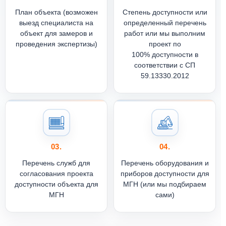
План объекта (возможен
Степень доступности или
выезд специалиста на
определенный перечень
объект для замеров и
работ или мы выполним
проведения экспертизы)
проект по
100% доступности в
соответствии с СП
59.13330.2012
03.
04.
Перечень служб для
Перечень оборудования и
согласования проекта
приборов доступности для
доступности объекта для
МГН (или мы подбираем
МГН
сами)