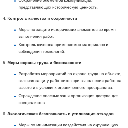
Сохранение элементов коммуникаций,
представляющих историческую ценность.
4.
Контроль качества и сохранности
Меры по защите исторических элементов во время
выполнения работ.
Контроль качества применяемых материалов и
соблюдения технологий.
5.
Меры охраны труда и безопасности
Разработка мероприятий по охране труда на объекте,
включая защиту работников при выполнении работ на
высоте и в условиях ограниченного пространства.
Ограждение опасных зон и организация доступа для
специалистов.
6.
Экологическая безопасность и утилизация отходов
Меры по минимизации воздействия на окружающую