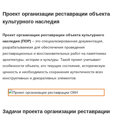
Проект организации реставрации объекта
культурного наследия
Проект организации реставрации объекта культурного
наследия (ПОР)
– это специализированная документация,
разрабатываемая для обеспечения проведения
реставрационных и восстановительных работ на памятниках
архитектуры, истории и культуры. Такой проект учитывает
особенности объекта, его текущее состояние, историческую
ценность и необходимость сохранения аутентичности всех
конструктивных и декоративных элементов.
Задачи проекта организации реставрации