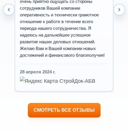
очень приятно ощущать со стороны
сотрудников Вашей компании
оперативность и технически грамотное
отношение к работе в течение всего
периода нашего сотрудничества. Я
надеюсь на дальнейшее успешное
развитие наших деловых отношений.
Желаю Вам и Вашей компании новых
достижений и финансового благополучия!
28 апреля 2024 г.
СМОТРЕТЬ ВСЕ ОТЗЫВЫ