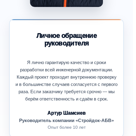
Личное обращение
руководителя
Я лично гарантирую качество и сроки
разработки всей инженерной документации.
Каждый проект проходит внутреннюю проверку
и в большинстве случаев согласуется с первого
раза. Если заказчику требуется срочно — мы
берём ответственность и сдаём в срок.
Артур Шамсиев
Руководитель компании «Стройдок-АБВ»
Опыт более 10 лет