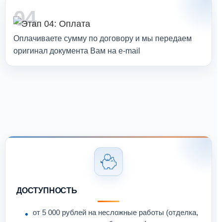
04
Оплачиваете сумму по договору и мы передаем
оригинал документа Вам на e-mail
ДОСТУПНОСТЬ
от 5 000 рублей на несложные работы (отделка,