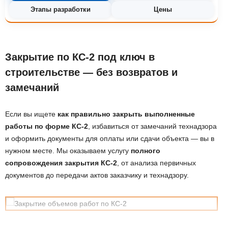
Этапы разработки
Цены
Закрытие по КС-2 под ключ в
строительстве — без возвратов и
замечаний
Если вы ищете
как правильно закрыть выполненные
работы по форме КС-2
, избавиться от замечаний технадзора
и оформить документы для оплаты или сдачи объекта — вы в
нужном месте. Мы оказываем услугу
полного
сопровождения закрытия КС-2
, от анализа первичных
документов до передачи актов заказчику и технадзору.