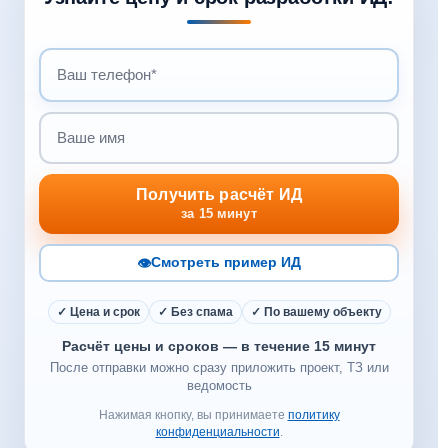
Получить расчёт ИД
за 15 минут
👁
Смотреть пример ИД
✓ Цена и срок
✓ Без спама
✓ По вашему объекту
Расчёт цены и сроков — в течение 15 минут
После отправки можно сразу приложить проект, ТЗ или
ведомость
Нажимая кнопку, вы принимаете
политику
конфиденциальности
.