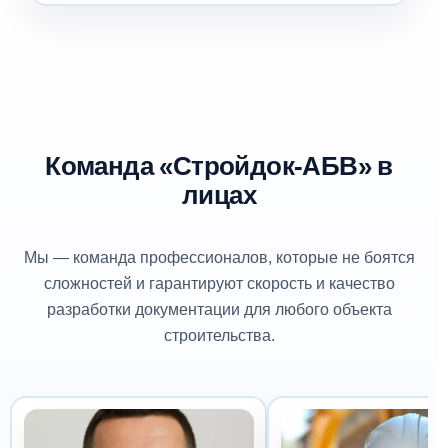
Команда «Стройдок-АБВ» в
лицах
Мы — команда профессионалов, которые не боятся
сложностей и гарантируют скорость и качество
разработки документации для любого объекта
строительства.