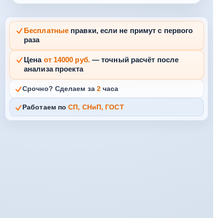
Бесплатные
правки, если не примут с первого
раза
Цена
от 14000 руб.
— точный расчёт после
анализа проекта
Срочно? Сделаем за
2
часа
Работаем по
СП, СНиП, ГОСТ