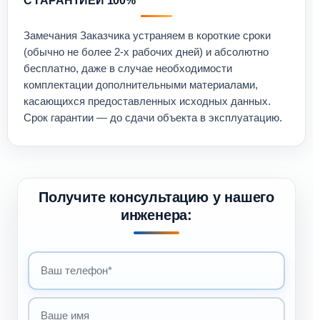
С ГАРАНТИЕЙ 100%
Замечания Заказчика устраняем в короткие сроки
(обычно не более 2-х рабочих дней) и абсолютно
бесплатно, даже в случае необходимости
комплектации дополнительными материалами,
касающихся предоставленных исходных данных.
Срок гарантии — до сдачи объекта в эксплуатацию.
Получите консультацию у нашего
инженера: