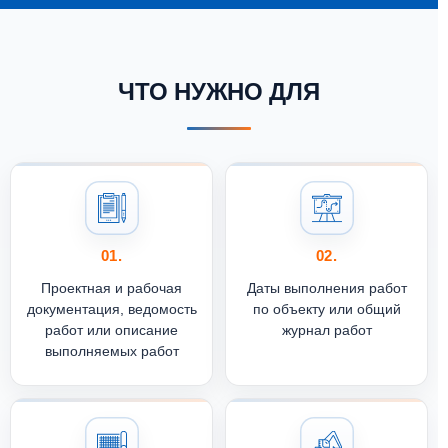
ЧТО НУЖНО ДЛЯ
01.
02.
Проектная и рабочая
Даты выполнения работ
документация, ведомость
по объекту или общий
работ или описание
журнал работ
выполняемых работ