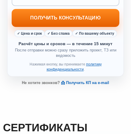
ПОЛУЧИТЬ КОНСУЛЬТАЦИЮ
✓ Цена и срок
✓ Без спама
✓ По вашему объекту
Расчёт цены и сроков — в течение 15 минут
После отправки можно сразу приложить проект, ТЗ или
ведомость
Нажимая кнопку, вы принимаете
политику
конфиденциальности
.
Не хотите звонков?
📩 Получить КП на e-mail
СЕРТИФИКАТЫ