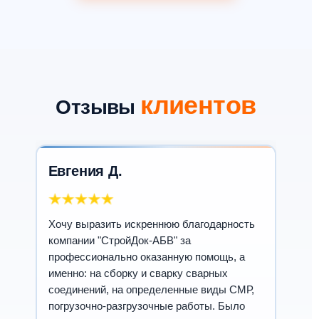
клиентов
Отзывы
Евгения Д.
Хочу выразить искреннюю благодарность
компании "СтройДок-АБВ" за
профессионально оказанную помощь, а
именно: на сборку и сварку сварных
соединений, на определенные виды СМР,
погрузочно-разгрузочные работы. Было