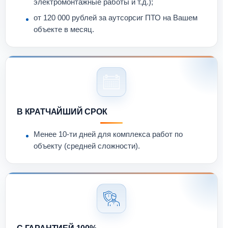
электромонтажные работы и т.д.);
от 120 000 рублей за аутсорсиг ПТО на Вашем
объекте в месяц.
В КРАТЧАЙШИЙ СРОК
Менее 10-ти дней для комплекса работ по
объекту (средней сложности).