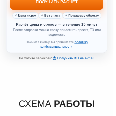
ПОЛУЧИТЬ РАСЧЕТ
✓ Цена и срок
✓ Без спама
✓ По вашему объекту
Расчёт цены и сроков — в течение 15 минут
После отправки можно сразу приложить проект, ТЗ или
ведомость
Нажимая кнопку, вы принимаете
политику
конфиденциальности
.
Не хотите звонков?
📩 Получить КП на e-mail
СХЕМА
РАБОТЫ