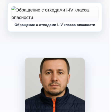
Обращение с отходами I-IV класса опасности