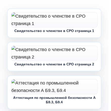
Свидетельство о членстве в СРО страница 1
Свидетельство о членстве в СРО страница 2
Аттестация по промышленной безопасности А
Б9.3, Б9.4