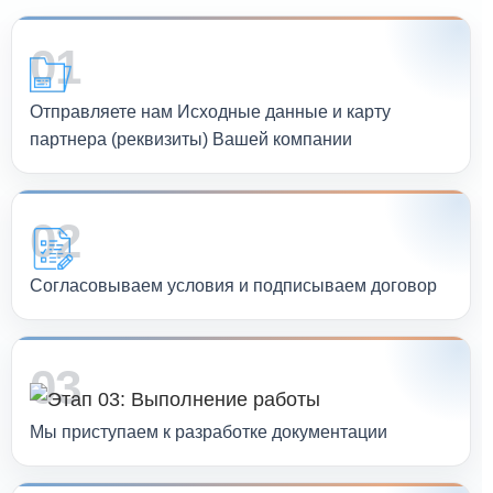
01
Отправляете нам Исходные данные и карту
партнера (реквизиты) Вашей компании
02
Согласовываем условия и подписываем договор
03
Мы приступаем к разработке документации