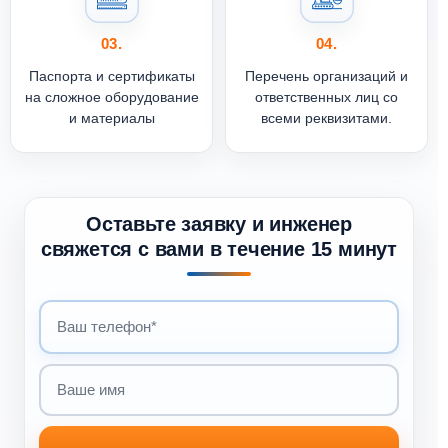
03.
04.
Паспорта и сертификаты
Перечень организаций и
на сложное оборудование
ответственных лиц со
и материалы
всеми реквизитами.
Оставьте заявку и инженер
свяжется с вами в течение 15 минут