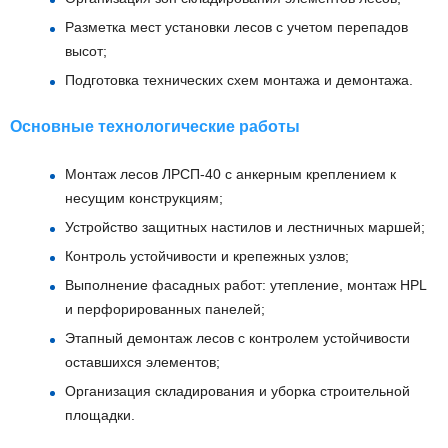
Разметка мест установки лесов с учетом перепадов
высот;
Подготовка технических схем монтажа и демонтажа.
Основные технологические работы
Монтаж лесов ЛРСП-40 с анкерным креплением к
несущим конструкциям;
Устройство защитных настилов и лестничных маршей;
Контроль устойчивости и крепежных узлов;
Выполнение фасадных работ: утепление, монтаж HPL
и перфорированных панелей;
Этапный демонтаж лесов с контролем устойчивости
оставшихся элементов;
Организация складирования и уборка строительной
площадки.