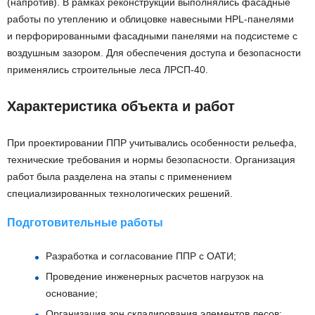
(напротив). В рамках реконструкции выполнялись фасадные
работы по утеплению и облицовке навесными HPL-панелями
и перфорированными фасадными панелями на подсистеме с
воздушным зазором. Для обеспечения доступа и безопасности
применялись строительные леса ЛРСП-40.
Характеристика объекта и работ
При проектировании ППР учитывались особенности рельефа,
технические требования и нормы безопасности. Организация
работ была разделена на этапы с применением
специализированных технологических решений.
Подготовительные работы
Разработка и согласование ППР с ОАТИ;
Проведение инженерных расчетов нагрузок на
основание;
Организация зон складирования элементов лесов;