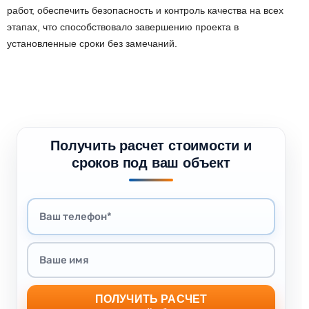
работ, обеспечить безопасность и контроль качества на всех
этапах, что способствовало завершению проекта в
установленные сроки без замечаний.
Получить расчет стоимости и
сроков под ваш объект
ПОЛУЧИТЬ РАСЧЕТ