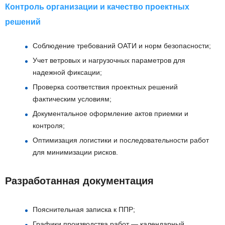
Контроль организации и качество проектных
решений
Соблюдение требований ОАТИ и норм безопасности;
Учет ветровых и нагрузочных параметров для
надежной фиксации;
Проверка соответствия проектных решений
фактическим условиям;
Документальное оформление актов приемки и
контроля;
Оптимизация логистики и последовательности работ
для минимизации рисков.
Разработанная документация
Пояснительная записка к ППР;
Графики производства работ — календарный,