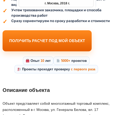
г. Москва, 2018 г.
вид работ
Учтём требования заказчика, площадки и способа
производства работ
Сразу сориентируем по сроку разработки и стоимости
ПОЛУЧИТЬ РАСЧЕТ ПОД МОЙ ОБЪЕКТ
Опыт
10
лет
5000+
проектов
Проекты проходят проверку
с первого раза
Описание объекта
Объект представляет собой многоэтажный торговый комплекс,
расположенный в г. Москва, ул. Генерала Белова, вл. 17