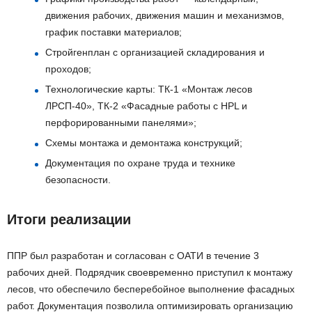
движения рабочих, движения машин и механизмов,
график поставки материалов;
Стройгенплан с организацией складирования и
проходов;
Технологические карты: ТК-1 «Монтаж лесов
ЛРСП-40», ТК-2 «Фасадные работы с HPL и
перфорированными панелями»;
Схемы монтажа и демонтажа конструкций;
Документация по охране труда и технике
безопасности.
Итоги реализации
ППР был разработан и согласован с ОАТИ в течение 3
рабочих дней. Подрядчик своевременно приступил к монтажу
лесов, что обеспечило бесперебойное выполнение фасадных
работ. Документация позволила оптимизировать организацию