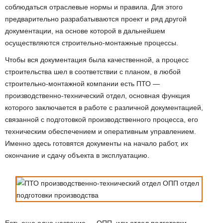
соблюдаться отраслевые нормы и правила. Для этого
предварительно разрабатываются проект и ряд другой
документации, на основе которой в дальнейшем
осуществляются строительно-монтажные процессы.
Чтобы вся документация была качественной, а процесс
строительства шел в соответствии с планом, в любой
строительно-монтажной компании есть ПТО —
производственно-технический отдел, основная функция
которого заключается в работе с различной документацией,
связанной с подготовкой производственного процесса, его
техническим обеспечением и оперативным управлением.
Именно здесь готовятся документы на начало работ, их
окончание и сдачу объекта в эксплуатацию.
Есть еще одно название — ОПП, или отдел подготовки