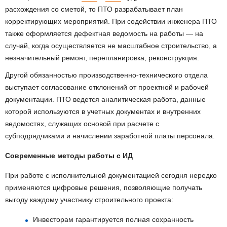
расхождения со сметой, то ПТО разрабатывает план
корректирующих мероприятий. При содействии инженера ПТО
также оформляется дефектная ведомость на работы — на
случай, когда осуществляется не масштабное строительство, а
незначительный ремонт, перепланировка, реконструкция.
Другой обязанностью производственно-технического отдела
выступает согласование отклонений от проектной и рабочей
документации. ПТО ведется аналитическая работа, данные
которой используются в учетных документах и внутренних
ведомостях, служащих основой при расчете с
субподрядчиками и начислении заработной платы персонала.
Современные методы работы с ИД
При работе с исполнительной документацией сегодня нередко
применяются цифровые решения, позволяющие получать
выгоду каждому участнику строительного проекта:
Инвесторам гарантируется полная сохранность