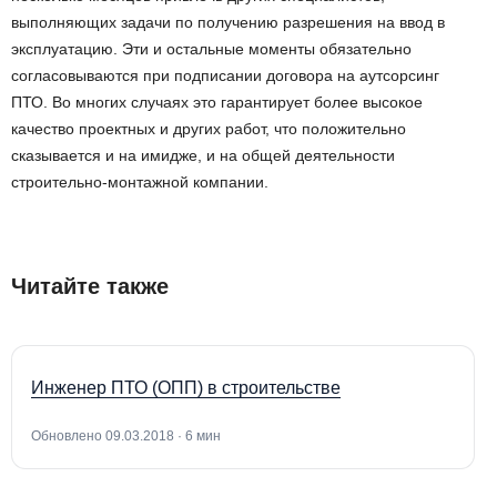
выполняющих задачи по получению разрешения на ввод в
эксплуатацию. Эти и остальные моменты обязательно
согласовываются при подписании договора на аутсорсинг
ПТО. Во многих случаях это гарантирует более высокое
качество проектных и других работ, что положительно
сказывается и на имидже, и на общей деятельности
строительно-монтажной компании.
Читайте также
Инженер ПТО (ОПП) в строительстве
Обновлено 09.03.2018 · 6 мин