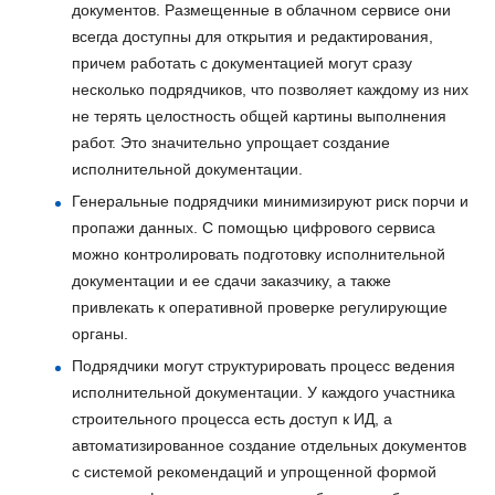
документов. Размещенные в облачном сервисе они
всегда доступны для открытия и редактирования,
причем работать с документацией могут сразу
несколько подрядчиков, что позволяет каждому из них
не терять целостность общей картины выполнения
работ. Это значительно упрощает создание
исполнительной документации.
Генеральные подрядчики минимизируют риск порчи и
пропажи данных. С помощью цифрового сервиса
можно контролировать подготовку исполнительной
документации и ее сдачи заказчику, а также
привлекать к оперативной проверке регулирующие
органы.
Подрядчики могут структурировать процесс ведения
исполнительной документации. У каждого участника
строительного процесса есть доступ к ИД, а
автоматизированное создание отдельных документов
с системой рекомендаций и упрощенной формой