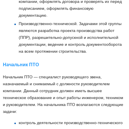
компании, оформлять договора и проверять их перед
подписанием, оформлять финансовую
документацию.
Производственно-технической. Задачами этой группы
являются разработка проекта производства работ
(ППР), разрешительно-допускной и исполнительной
документации, ведение и контроль документооборота
на всем протяжении строительства.
Начальник ПТО
Начальник ПТО — специалист руководящего звена,
назначаемый и снимаемый с должности руководителем
компании. Данный сотрудник должен иметь высшее
техническое образование и опыт работы инженером, техником
и руководителем. На начальника ПТО возлагаются следующие
задачи:
контроль деятельности производственно-технического