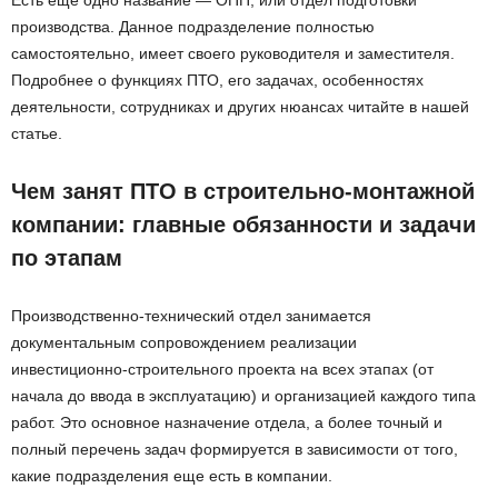
производства. Данное подразделение полностью
самостоятельно, имеет своего руководителя и заместителя.
Подробнее о функциях ПТО, его задачах, особенностях
деятельности, сотрудниках и других нюансах читайте в нашей
статье.
Чем занят ПТО в строительно-монтажной
компании: главные обязанности и задачи
по этапам
Производственно-технический отдел занимается
документальным сопровождением реализации
инвестиционно-строительного проекта на всех этапах (от
начала до ввода в эксплуатацию) и организацией каждого типа
работ. Это основное назначение отдела, а более точный и
полный перечень задач формируется в зависимости от того,
какие подразделения еще есть в компании.