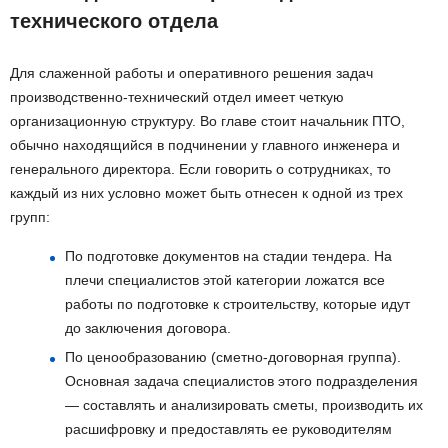
технического отдела
Для слаженной работы и оперативного решения задач
производственно-технический отдел имеет четкую
организационную структуру. Во главе стоит начальник ПТО,
обычно находящийся в подчинении у главного инженера и
генерального директора. Если говорить о сотрудниках, то
каждый из них условно может быть отнесен к одной из трех
групп:
По подготовке документов на стадии тендера. На
плечи специалистов этой категории ложатся все
работы по подготовке к строительству, которые идут
до заключения договора.
По ценообразованию (сметно-договорная группа).
Основная задача специалистов этого подразделения
— составлять и анализировать сметы, производить их
расшифровку и предоставлять ее руководителям