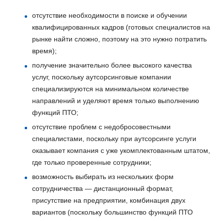
отсутствие необходимости в поиске и обучении
квалифицированных кадров (готовых специалистов на
рынке найти сложно, поэтому на это нужно потратить
время);
получение значительно более высокого качества
услуг, поскольку аутсорсинговые компании
специализируются на минимальном количестве
направлений и уделяют время только выполнению
функций ПТО;
отсутствие проблем с недобросовестными
специалистами, поскольку при аутсорсинге услуги
оказывает компания с уже укомплектованным штатом,
где только проверенные сотрудники;
возможность выбирать из нескольких форм
сотрудничества — дистанционный формат,
присутствие на предприятии, комбинация двух
вариантов (поскольку большинство функций ПТО