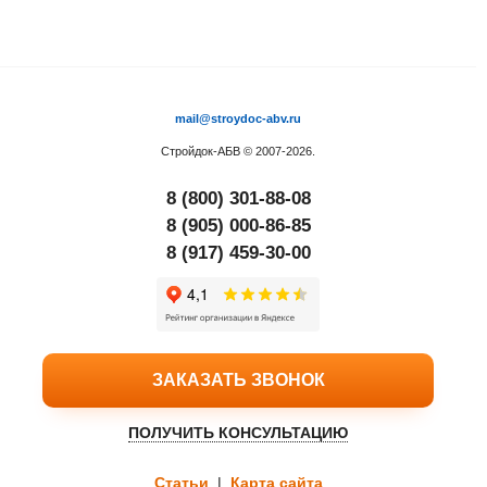
mail@stroydoc-abv.ru
Стройдок-АБВ
© 2007-2026.
8 (800) 301-88-08
8 (905) 000-86-85
8 (917) 459-30-00
ЗАКАЗАТЬ ЗВОНОК
ПОЛУЧИТЬ КОНСУЛЬТАЦИЮ
Статьи
|
Карта сайта