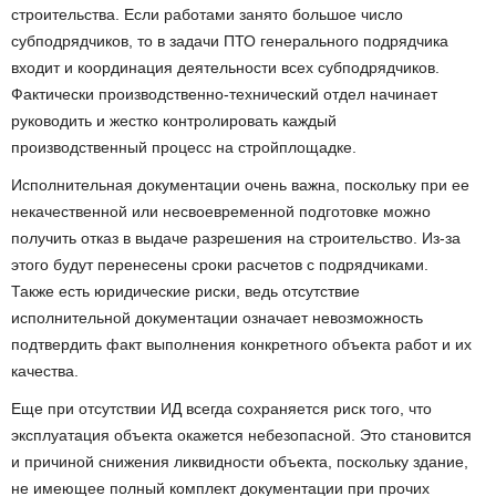
строительства. Если работами занято большое число
субподрядчиков, то в задачи ПТО генерального подрядчика
входит и координация деятельности всех субподрядчиков.
Фактически производственно-технический отдел начинает
руководить и жестко контролировать каждый
производственный процесс на стройплощадке.
Исполнительная документации очень важна, поскольку при ее
некачественной или несвоевременной подготовке можно
получить отказ в выдаче разрешения на строительство. Из-за
этого будут перенесены сроки расчетов с подрядчиками.
Также есть юридические риски, ведь отсутствие
исполнительной документации означает невозможность
подтвердить факт выполнения конкретного объекта работ и их
качества.
Еще при отсутствии ИД всегда сохраняется риск того, что
эксплуатация объекта окажется небезопасной. Это становится
и причиной снижения ликвидности объекта, поскольку здание,
не имеющее полный комплект документации при прочих