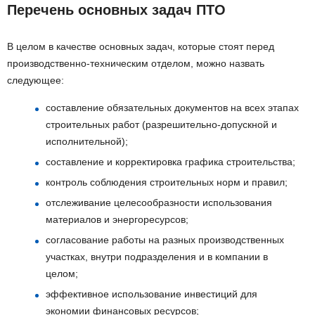
Перечень основных задач ПТО
В целом в качестве основных задач, которые стоят перед
производственно-техническим отделом, можно назвать
следующее:
составление обязательных документов на всех этапах
строительных работ (разрешительно-допускной и
исполнительной);
составление и корректировка графика строительства;
контроль соблюдения строительных норм и правил;
отслеживание целесообразности использования
материалов и энергоресурсов;
согласование работы на разных производственных
участках, внутри подразделения и в компании в
целом;
эффективное использование инвестиций для
экономии финансовых ресурсов;