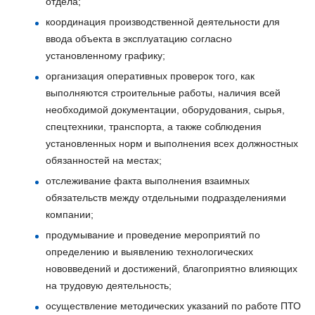
отдела;
координация производственной деятельности для
ввода объекта в эксплуатацию согласно
установленному графику;
организация оперативных проверок того, как
выполняются строительные работы, наличия всей
необходимой документации, оборудования, сырья,
спецтехники, транспорта, а также соблюдения
установленных норм и выполнения всех должностных
обязанностей на местах;
отслеживание факта выполнения взаимных
обязательств между отдельными подразделениями
компании;
продумывание и проведение мероприятий по
определению и выявлению технологических
нововведений и достижений, благоприятно влияющих
на трудовую деятельность;
осуществление методических указаний по работе ПТО