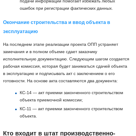
подачи информации помогает избежать любых
ошибок при регистрации фактических данных.
Окончание строительства и ввод объекта в
эксплуатацию
На последнем этапе реализации проекта ОПП устраняет
замечания и в полном объеме сдает заказчику
исполнительную документацию. Следующим шагом создается
рабочая комиссия, которая будет заниматься сдачей объекта
в эксплуатацию и подписывать акт с заключением о его
готовности. На основе акта составляются два документа:
КС-14 — акт приемки законченного строительством
объекта приемочной комиссии;
КС-11 — акт приемки законченного строительством
объекта.
Кто входит в штат производственно-