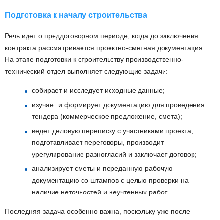
Подготовка к началу строительства
Речь идет о преддоговорном периоде, когда до заключения
контракта рассматривается проектно-сметная документация.
На этапе подготовки к строительству производственно-
технический отдел выполняет следующие задачи:
собирает и исследует исходные данные;
изучает и формирует документацию для проведения
тендера (коммерческое предложение, смета);
ведет деловую переписку с участниками проекта,
подготавливает переговоры, производит
урегулирование разногласий и заключает договор;
анализирует сметы и переданную рабочую
документацию со штампов с целью проверки на
наличие неточностей и неучтенных работ.
Последняя задача особенно важна, поскольку уже после