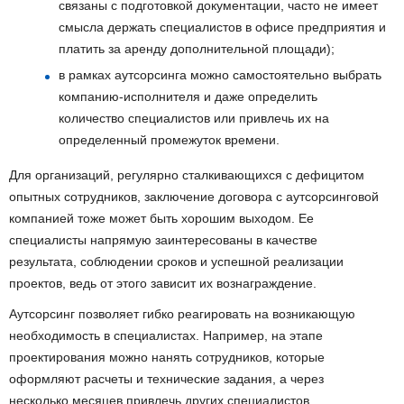
связаны с подготовкой документации, часто не имеет
смысла держать специалистов в офисе предприятия и
платить за аренду дополнительной площади);
в рамках аутсорсинга можно самостоятельно выбрать
компанию-исполнителя и даже определить
количество специалистов или привлечь их на
определенный промежуток времени.
Для организаций, регулярно сталкивающихся с дефицитом
опытных сотрудников, заключение договора с аутсорсинговой
компанией тоже может быть хорошим выходом. Ее
специалисты напрямую заинтересованы в качестве
результата, соблюдении сроков и успешной реализации
проектов, ведь от этого зависит их вознаграждение.
Аутсорсинг позволяет гибко реагировать на возникающую
необходимость в специалистах. Например, на этапе
проектирования можно нанять сотрудников, которые
оформляют расчеты и технические задания, а через
несколько месяцев привлечь других специалистов,