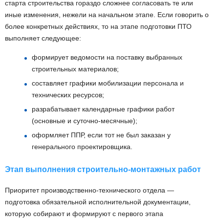
старта строительства гораздо сложнее согласовать те или
иные изменения, нежели на начальном этапе. Если говорить о
более конкретных действиях, то на этапе подготовки ПТО
выполняет следующее:
формирует ведомости на поставку выбранных
строительных материалов;
составляет графики мобилизации персонала и
технических ресурсов;
разрабатывает календарные графики работ
(основные и суточно-месячные);
оформляет ППР, если тот не был заказан у
генерального проектировщика.
Этап выполнения строительно-монтажных работ
Приоритет производственно-технического отдела —
подготовка обязательной исполнительной документации,
которую собирают и формируют с первого этапа