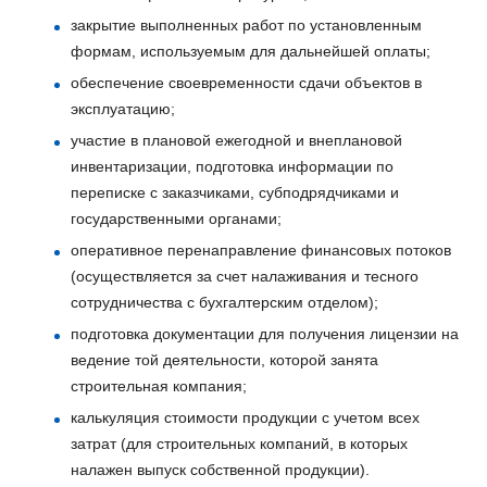
закрытие выполненных работ по установленным
формам, используемым для дальнейшей оплаты;
обеспечение своевременности сдачи объектов в
эксплуатацию;
участие в плановой ежегодной и внеплановой
инвентаризации, подготовка информации по
переписке с заказчиками, субподрядчиками и
государственными органами;
оперативное перенаправление финансовых потоков
(осуществляется за счет налаживания и тесного
сотрудничества с бухгалтерским отделом);
подготовка документации для получения лицензии на
ведение той деятельности, которой занята
строительная компания;
калькуляция стоимости продукции с учетом всех
затрат (для строительных компаний, в которых
налажен выпуск собственной продукции).