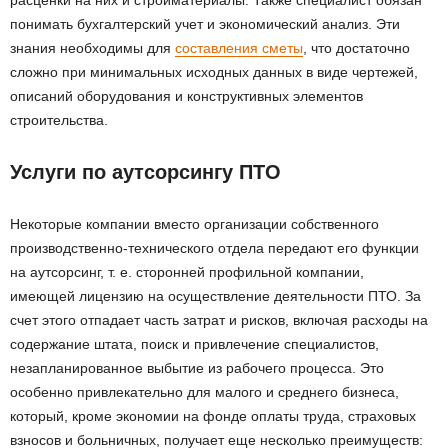
понимать бухгалтерский учет и экономический анализ. Эти
знания необходимы для
составления сметы
, что достаточно
сложно при минимальных исходных данных в виде чертежей,
описаний оборудования и конструктивных элементов
строительства.
Услуги по аутсорсингу ПТО
Некоторые компании вместо организации собственного
производственно-технического отдела передают его функции
на аутсорсинг, т. е. сторонней профильной компании,
имеющей лицензию на осуществление деятельности ПТО. За
счет этого отпадает часть затрат и рисков, включая расходы на
содержание штата, поиск и привлечение специалистов,
незапланированное выбытие из рабочего процесса. Это
особенно привлекательно для малого и среднего бизнеса,
который, кроме экономии на фонде оплаты труда, страховых
взносов и больничных, получает еще несколько преимуществ: