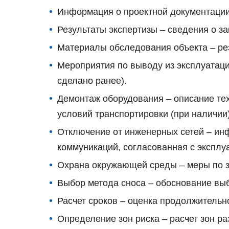
Информация о проектной документации 
Результаты экспертизы – сведения о з
Материалы обследования объекта – ре
Мероприятия по выводу из эксплуатаци
сделано ранее).
Демонтаж оборудования – описание тех
условий транспортировки (при наличии)
Отключение от инженерных сетей – инф
коммуникаций, согласованная с экспл
Охрана окружающей среды – меры по з
Выбор метода сноса – обоснование вы
Расчет сроков – оценка продолжительн
Определение зон риска – расчет зон р