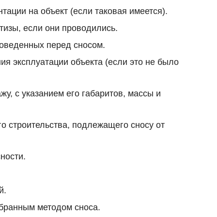
ации на объект (если таковая имеется).
тизы, если они проводились.
оведенных перед сносом.
ия эксплуатации объекта (если это не было
, с указанием его габаритов, массы и
о строительства, подлежащего сносу от
ности.
й.
ыбранным методом сноса.