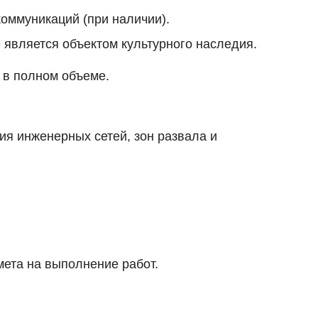
оммуникаций (при наличии).
 является объектом культурного наследия.
у в полном объеме.
ия инженерных сетей, зон развала и
мета на выполнение работ.