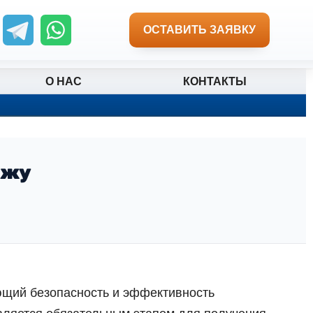
ОСТАВИТЬ ЗАЯВКУ
О НАС
КОНТАКТЫ
ажу
ющий безопасность и эффективность