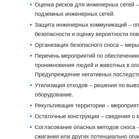
Оценка рисков для инженерных сетей 
подземных инженерных сетей.
Защита инженерных коммуникаций – оп
безопасности и оценку вероятности по
Организация безопасного сноса – меры
Перечень мероприятий по обеспечению
проникновения людей и животных в опа
Предупреждение негативных последст
Утилизация отходов – решения по выво
оборудование.
Рекультивация территории – мероприят
Остаточные конструкции – сведения о 
Согласование опасных методов сноса 
сжигания или других потенциально опа