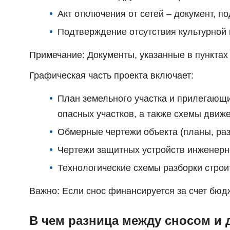
Акт отключения от сетей – документ, 
Подтверждение отсутствия культурной 
Примечание: Документы, указанные в пунктах 
Графическая часть проекта включает:
План земельного участка и прилегающи
опасных участков, а также схемы движ
Обмерные чертежи объекта (планы, раз
Чертежи защитных устройств инженерн
Технологические схемы разборки строи
Важно: Если снос финансируется за счет бюд
В чем разница между сносом и