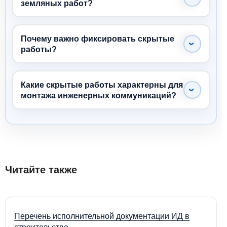
земляных работ?
Почему важно фиксировать скрытые
работы?
Какие скрытые работы характерны для
монтажа инженерных коммуникаций?
Читайте также
Перечень исполнительной документации ИД в