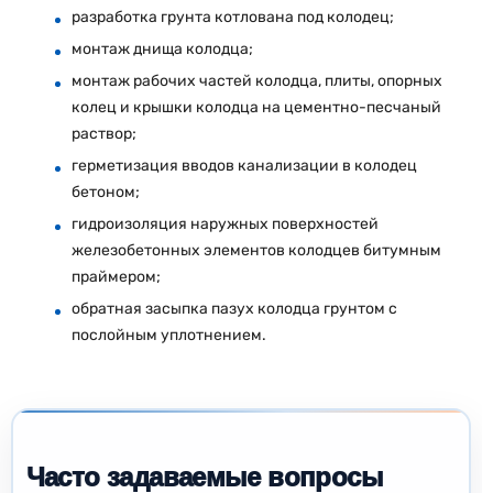
разработка грунта котлована под колодец;
монтаж днища колодца;
монтаж рабочих частей колодца, плиты, опорных
колец и крышки колодца на цементно-песчаный
раствор;
герметизация вводов канализации в колодец
бетоном;
гидроизоляция наружных поверхностей
железобетонных элементов колодцев битумным
праймером;
обратная засыпка пазух колодца грунтом с
послойным уплотнением.
Часто задаваемые вопросы