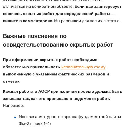
отличаться на конкретном объекте.
Если вас заинтересует
перечень скрытых работ для определенной работы —
пишите в комментариях.
Мы распишем для вас их в статье.
Важные пояснения по
освидетельствованию скрытых работ
При оформлении скрытых работ необходимо
обязательно прикладывать
исполнительную схему
,
выполненную с указанием фактических размеров и
отметок.
Каждая работа в АОСР при наличии проекта должна быть
записана так, как это прописано в ведомости работ.
Например:
Монтаж арматурного каркаса фундаментной плиты
Фм-3 в осях 1-4;