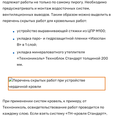
подлежат работы не только по самому пирогу. Необходимо
предусматривать и монтаж водосточных систем,
вентиляционных выводов. Таким образом можно выделить в
перечень скрытых работ для кровельных работ:
устройство выравнивающей стяжки из ЦПР М100;
укладка паро- и гидрозащитной пленки «Изоспан
В» в 1 слой;
укладка минераловатного утеплителя
«Технониколь» Техноблок Стандарт толщиной 200
мм.
При применении систем кровель, к примеру, от
Технониколь, освидетельствование работ проводится по
каждому слою. Если взять систему «ТН-кровля Стандарт»,