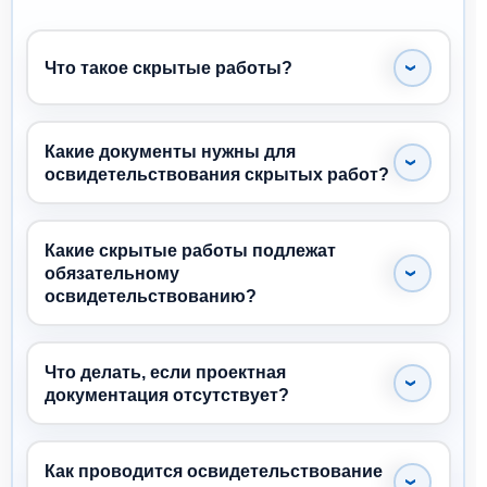
Что такое скрытые работы?
Какие документы нужны для
освидетельствования скрытых работ?
Какие скрытые работы подлежат
обязательному
освидетельствованию?
Что делать, если проектная
документация отсутствует?
Как проводится освидетельствование