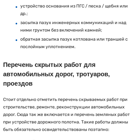
устройство основания из ПГС / песка / щебня или
др.;
засыпка пазух инженерных коммуникаций и над
ними грунтом без включений камней;
обратная засыпка пазух котлована или траншей с
послойным уплотнением.
Перечень скрытых работ для
автомобильных дорог, тротуаров,
проездов
Стоит отдельно отметить перечень скрываемых работ при
строительстве, ремонте, реконструкции автомобильных
дорог. Сюда так же включается и перечень земляных работ
при устройстве дорожного полотна. Такие работы должны
быть обязательно освидетельствованы поэтапно: