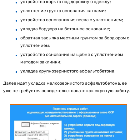
устройство корыта под дорожную одежду;
уплотнение грунта основания катками;
устройство основания из песка с уплотнением;
укладка бордюра на бетонное основание;
обратная засыпка местным грунтом за бордюром с
уплотнением;
устройство основания из щебня с уплотнением
методом заклинки;
укладка крупнозернистого асфальтобетона.
Далее идет укладка мелкозернистого асфальтобетона, ее
уже не требуется освидетельствовать как скрытую работу.