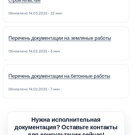
строительстве
Обновлено 14.03.2026 · 22 мин
Перечень документации на земляные работы
Обновлено 14.02.2025 · 6 мин
Перечень документации на бетонные работы
Обновлено 14.02.2025 · 7 мин
Нужна исполнительная
документация? Оставьте контакты
для консультации сейчас!