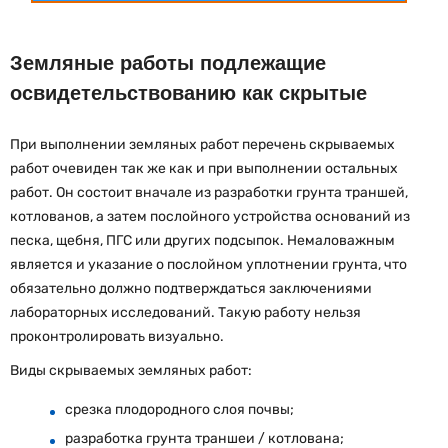
Земляные работы подлежащие
освидетельствованию как скрытые
При выполнении земляных работ перечень скрываемых
работ очевиден так же как и при выполнении остальных
работ. Он состоит вначале из разработки грунта траншей,
котлованов, а затем послойного устройства оснований из
песка, щебня, ПГС или других подсыпок. Немаловажным
является и указание о послойном уплотнении грунта, что
обязательно должно подтверждаться заключениями
лабораторных исследований. Такую работу нельзя
проконтролировать визуально.
Виды скрываемых земляных работ:
срезка плодородного слоя почвы;
разработка грунта траншеи / котлована;