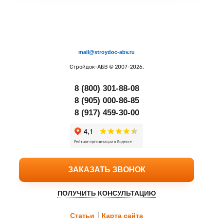
mail@stroydoc-abv.ru
Стройдок-АБВ
© 2007-2026.
8 (800) 301-88-08
8 (905) 000-86-85
8 (917) 459-30-00
ЗАКАЗАТЬ ЗВОНОК
ПОЛУЧИТЬ КОНСУЛЬТАЦИЮ
Статьи
|
Карта сайта