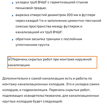
укладка труб ВЧШГ с герметизацией стыков
пеньковой прядью;
вырезка отверстий диаметром 200 мм в футляре
через каждый 1 м и заполнение цементно-песчаной
смесью пространства между футляром и
канализацией из труб ВЧШГ;
обратная засыпка траншеи с послойным
уплотнением грунта.
Дополнительно к самой канализации есть и работы по
монтажу канализационных колодцев. Это и укладка самих
колодцев, и гидроизоляция. Перечень скрытых работ,
подлежащих освидетельствованию, для канализационных
круглых колодцев будет следующий: