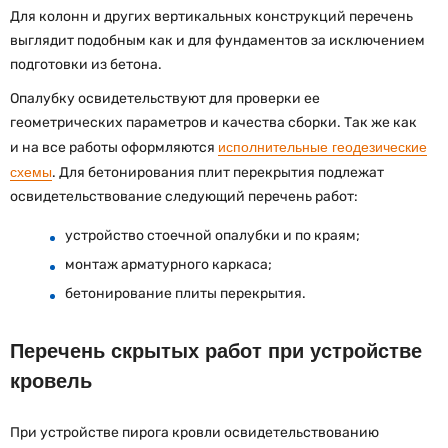
Для колонн и других вертикальных конструкций перечень
выглядит подобным как и для фундаментов за исключением
подготовки из бетона.
Опалубку освидетельствуют для проверки ее
геометрических параметров и качества сборки. Так же как
и на все работы оформляются
исполнительные геодезические
схемы
. Для бетонирования плит перекрытия подлежат
освидетельствование следующий перечень работ:
устройство стоечной опалубки и по краям;
монтаж арматурного каркаса;
бетонирование плиты перекрытия.
Перечень скрытых работ при устройстве
кровель
При устройстве пирога кровли освидетельствованию