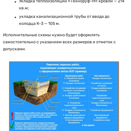
Укладка теплоизоляции «Техноруф-Н» кровли — 214
кв.м;
укладка канализационной трубы от ввода до
колодца К-3 — 105 м.
Исполнительные схемы нужно будет оформлять
самостоятельно с указанием всех размеров и отметок с
допусками.