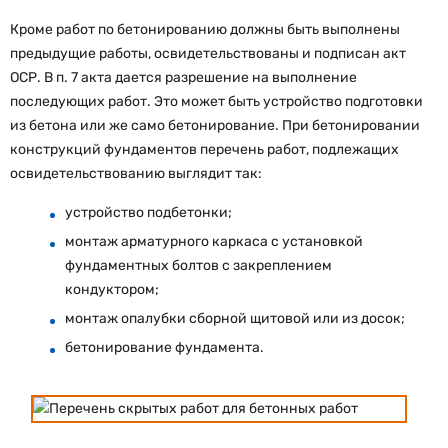
Кроме работ по бетонированию должны быть выполнены
предыдущие работы, освидетельствованы и подписан акт
ОСР. В п. 7 акта дается разрешение на выполнение
последующих работ. Это может быть устройство подготовки
из бетона или же само бетонирование. При бетонировании
конструкций фундаментов перечень работ, подлежащих
освидетельствованию выглядит так:
устройство подбетонки;
монтаж арматурного каркаса с установкой
фундаментных болтов с закреплением
кондуктором;
монтаж опалубки сборной щитовой или из досок;
бетонирование фундамента.