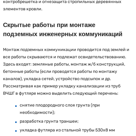
контробрешетка и огнезащита стропильных деревянных
элементов кровли.
Скрытые работы при монтаже
подземных инженерных коммуникаций
Монтаж подземных коммуникации проводится под землей и
все работы скрываются и подлежат освидетельствованию.
Здесь входят: земляные работы, монтаж ж/б конструкций,
бетонные работы (если проводятся работы по монтажу
каналов), укладка сетей, устройство подсыпок и др.
Рассматривая как пример укладку канализации из труб
ВЧШГ в футляре можно выделить следующий перечень:
снятие плодородного слоя грунта (при
необходимости);
разработка грунта траншеи;
укладка футляра из стальной трубы 530х8 мм