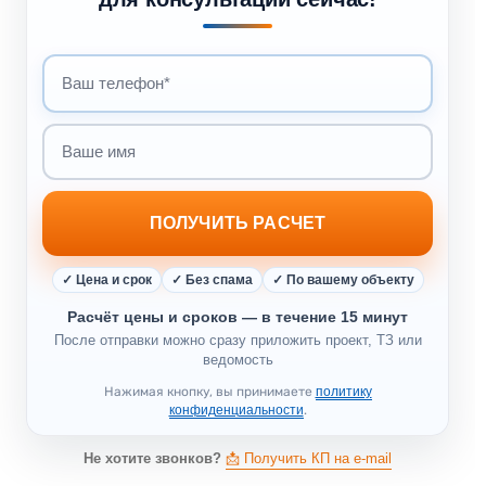
Ваш телефон
Ваше имя
ПОЛУЧИТЬ РАСЧЕТ
✓ Цена и срок
✓ Без спама
✓ По вашему объекту
Расчёт цены и сроков — в течение 15 минут
После отправки можно сразу приложить проект, ТЗ или
ведомость
Нажимая кнопку, вы принимаете
политику
конфиденциальности
.
Не хотите звонков?
📩 Получить КП на e-mail