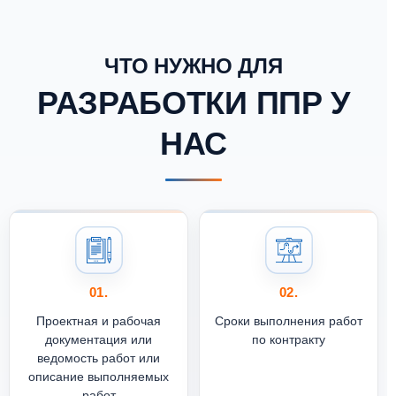
ЧТО НУЖНО ДЛЯ
РАЗРАБОТКИ ППР У
НАС
01.
02.
Проектная и рабочая
Сроки выполнения работ
документация или
по контракту
ведомость работ или
описание выполняемых
работ