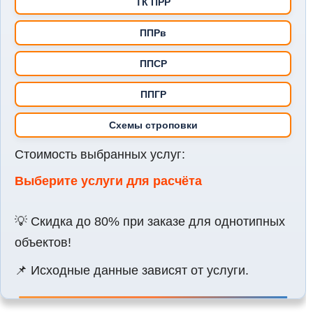
ТК ПРР
ППРв
ППСР
ППГР
Схемы строповки
Стоимость выбранных услуг:
Выберите услуги для расчёта
💡 Скидка до 80% при заказе для однотипных
объектов!
📌 Исходные данные зависят от услуги.