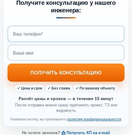
Получите консультацию у нашего
инженера:
Ваш телефон
Ваше имя
ПОЛУЧИТЬ КОНСУЛЬТАЦИЮ
✓ Цена и срок
✓ Без спама
✓ По вашему объекту
Расчёт цены и сроков — в течение 15 минут
После отправки можно сразу приложить проект, ТЗ или
ведомость
Нажимая кнопку, вы принимаете
политику конфиденциальности
.
Не хотите звонков?
📩 Получить КП на e-mail