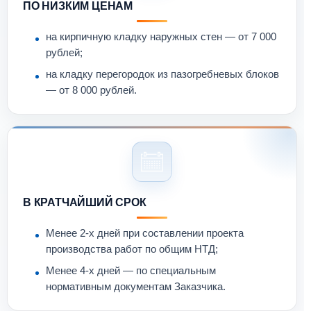
ПО НИЗКИМ ЦЕНАМ
на кирпичную кладку наружных стен — от 7 000
рублей;
на кладку перегородок из пазогребневых блоков
— от 8 000 рублей.
В КРАТЧАЙШИЙ СРОК
Менее 2-х дней при составлении проекта
производства работ по общим НТД;
Менее 4-х дней — по специальным
нормативным документам Заказчика.