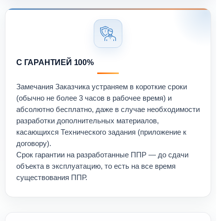
С ГАРАНТИЕЙ 100%
Замечания Заказчика устраняем в короткие сроки
(обычно не более 3 часов в рабочее время) и
абсолютно бесплатно, даже в случае необходимости
разработки дополнительных материалов,
касающихся Технического задания (приложение к
договору).
Срок гарантии на разработанные ППР — до сдачи
объекта в эксплуатацию, то есть на все время
существования ППР.