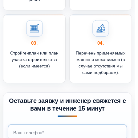
03.
04.
Стройгенплан или план
Перечень применяемых
участка строительства
машин и механизмов (в
(если имеется)
случае отсутствия мы
сами подбираем).
Оставьте заявку и инженер свяжется с
вами в течение 15 минут
Ваш телефон