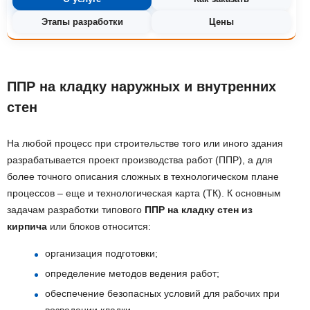
Этапы разработки
Цены
ППР на кладку наружных и внутренних
стен
На любой процесс при строительстве того или иного здания
разрабатывается проект производства работ (ППР), а для
более точного описания сложных в технологическом плане
процессов – еще и технологическая карта (ТК). К основным
задачам разработки типового
ППР на кладку стен из
кирпича
или блоков относится:
организация подготовки;
определение методов ведения работ;
обеспечение безопасных условий для рабочих при
возведении кладки.