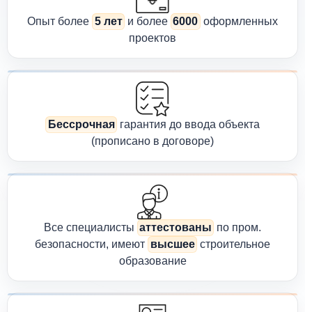
Опыт более
5 лет
и более
6000
оформленных
проектов
Бессрочная
гарантия до ввода объекта
(прописано в договоре)
Все специалисты
аттестованы
по пром.
безопасности, имеют
высшее
строительное
образование