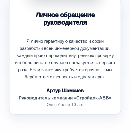
Личное обращение
руководителя
Я лично гарантирую качество и сроки
разработки всей инженерной документации.
Каждый проект проходит внутреннюю проверку
и в большинстве случаев согласуется с первого
раза. Если заказчику требуется срочно — мы
берём ответственность и сдаём в срок.
Артур Шамсиев
Руководитель компании «Стройдок-АБВ»
Опыт более 10 лет