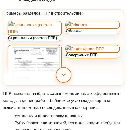
Примеры разделов ППР в строительстве:
ППР позволяет выбрать самые экономичные и эффективные
методы ведения работ. В общем случае кладка кирпича
включает несколько последовательных операций:
Установку и перестановку причалки.
Рубку блоков или кирпичей, если для кладки требуется
половина или другая их часть.