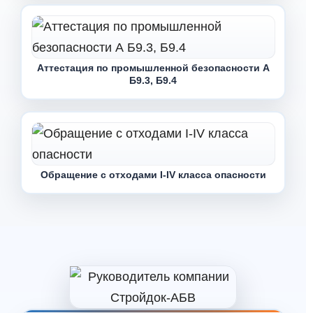
Аттестация по промышленной безопасности А
Б9.3, Б9.4
Обращение с отходами I-IV класса опасности