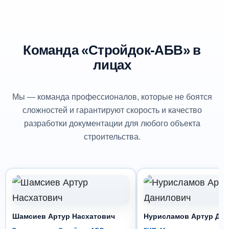
Команда «Стройдок-АБВ» в
лицах
Мы — команда профессионалов, которые не боятся
сложностей и гарантируют скорость и качество
разработки документации для любого объекта
строительства.
Шамсиев Артур Насхатович
Нурисламов Артур Да