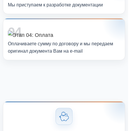
Мы приступаем к разработке документации
04
Оплачиваете сумму по договору и мы передаем
оригинал документа Вам на e-mail