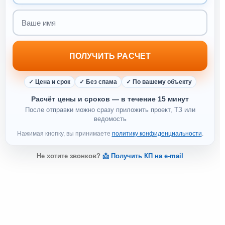
Ваше имя
ПОЛУЧИТЬ РАСЧЕТ
✓ Цена и срок
✓ Без спама
✓ По вашему объекту
Расчёт цены и сроков — в течение 15 минут
После отправки можно сразу приложить проект, ТЗ или
ведомость
Нажимая кнопку, вы принимаете
политику конфиденциальности
.
Не хотите звонков?
📩 Получить КП на e-mail