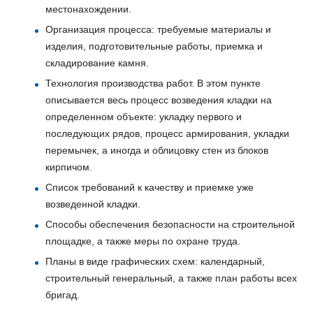
местонахождении.
Организация процесса: требуемые материалы и
изделия, подготовительные работы, приемка и
складирование камня.
Технология производства работ. В этом пункте
описывается весь процесс возведения кладки на
определенном объекте: укладку первого и
последующих рядов, процесс армирования, укладки
перемычек, а иногда и облицовку стен из блоков
кирпичом.
Список требований к качеству и приемке уже
возведенной кладки.
Способы обеспечения безопасности на строительной
площадке, а также меры по охране труда.
Планы в виде графических схем: календарный,
строительный генеральный, а также план работы всех
бригад.