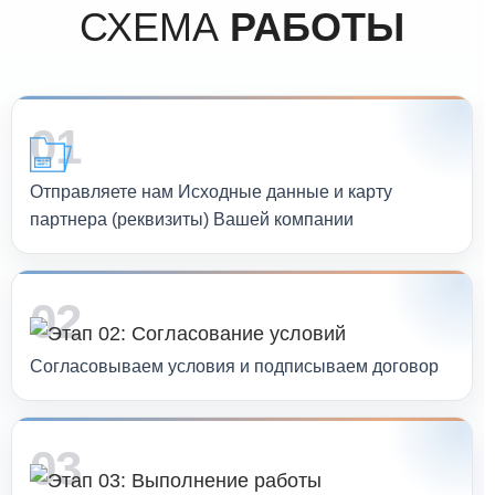
СХЕМА
РАБОТЫ
01
Отправляете нам Исходные данные и карту
партнера (реквизиты) Вашей компании
02
Согласовываем условия и подписываем договор
03