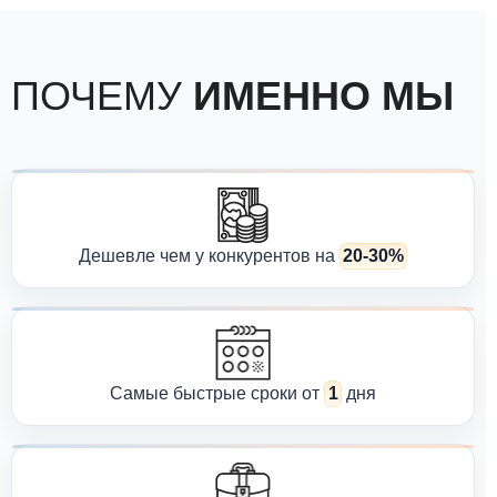
ПОЧЕМУ
ИМЕННО МЫ
Дешевле чем у конкурентов на
20-30%
Самые быстрые сроки от
1
дня