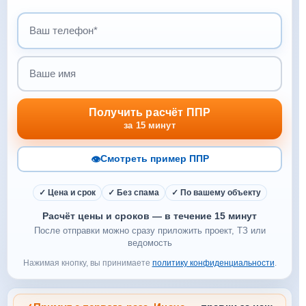
Ваш телефон
Ваше имя
Получить расчёт ППР
за 15 минут
👁
Смотреть пример ППР
✓ Цена и срок
✓ Без спама
✓ По вашему объекту
Расчёт цены и сроков — в течение 15 минут
После отправки можно сразу приложить проект, ТЗ или
ведомость
Нажимая кнопку, вы принимаете
политику конфиденциальности
.