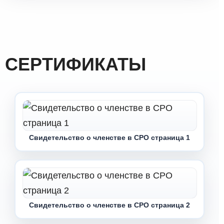
СЕРТИФИКАТЫ
Свидетельство о членстве в СРО страница 1
Свидетельство о членстве в СРО страница 2