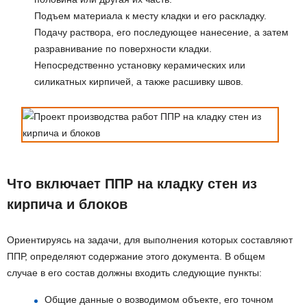
Подъем материала к месту кладки и его раскладку.
Подачу раствора, его последующее нанесение, а затем
разравнивание по поверхности кладки.
Непосредственно установку керамических или
силикатных кирпичей, а также расшивку швов.
Что включает ППР на кладку стен из
кирпича и блоков
Ориентируясь на задачи, для выполнения которых составляют
ППР, определяют содержание этого документа. В общем
случае в его состав должны входить следующие пункты:
Общие данные о возводимом объекте, его точном