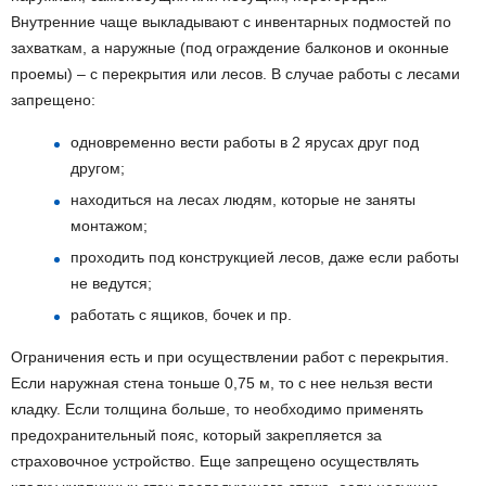
Внутренние чаще выкладывают с инвентарных подмостей по
захваткам, а наружные (под ограждение балконов и оконные
проемы) – с перекрытия или лесов. В случае работы с лесами
запрещено:
одновременно вести работы в 2 ярусах друг под
другом;
находиться на лесах людям, которые не заняты
монтажом;
проходить под конструкцией лесов, даже если работы
не ведутся;
работать с ящиков, бочек и пр.
Ограничения есть и при осуществлении работ с перекрытия.
Если наружная стена тоньше 0,75 м, то с нее нельзя вести
кладку. Если толщина больше, то необходимо применять
предохранительный пояс, который закрепляется за
страховочное устройство. Еще запрещено осуществлять