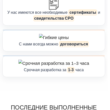
У нас имеются все необходимые
сертификаты
и
свидетельства СРО
С нами всегда можно
договориться
Срочная разработка за
1-3
часа
ПОСЛЕДНИЕ ВЫПОЛНЕННЫЕ