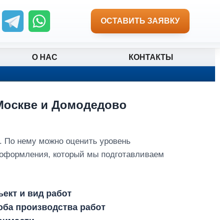
ОСТАВИТЬ ЗАЯВКУ
О НАС
КОНТАКТЫ
 Москве и Домодедово
. По нему можно оценить уровень
 оформления, который мы подготавливаем
ект и вид работ
оба производства работ