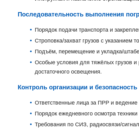
Последовательность выполнения погр
Порядок подачи транспорта и закрепле
Строповка/захват грузов с указанием т
Подъём, перемещение и укладка/штабе
Особые условия для тяжёлых грузов и 
достаточного освещения.
Контроль организации и безопасность
Ответственные лица за ПРР и ведение 
Порядок ежедневного осмотра техники 
Требования по СИЗ, радиосвязи/сигнал