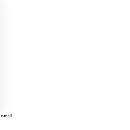
 e-mail