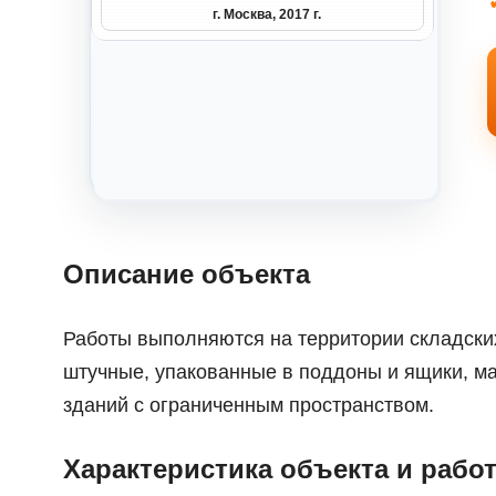
г. Москва, 2017 г.
Описание объекта
Работы выполняются на территории складских
штучные, упакованные в поддоны и ящики, ма
зданий с ограниченным пространством.
Характеристика объекта и рабо