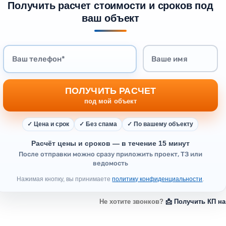
Получить расчет стоимости и сроков под
ваш объект
ПОЛУЧИТЬ РАСЧЕТ
под мой объект
✓ Цена и срок
✓ Без спама
✓ По вашему объекту
Расчёт цены и сроков — в течение 15 минут
После отправки можно сразу приложить проект, ТЗ или
ведомость
Нажимая кнопку, вы принимаете
политику конфиденциальности
.
Не хотите звонков?
📩 Получить КП на