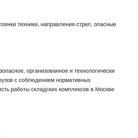
тоянки техники, направления стрел, опасные
зопасное, организованное и технологически
грузов с соблюдением нормативных
ость работы складских комплексов в Москве