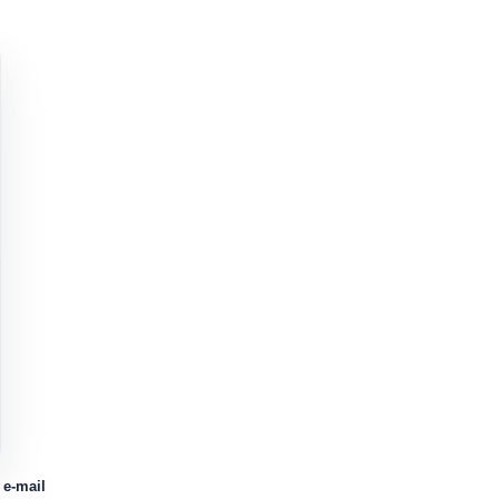
 e-mail