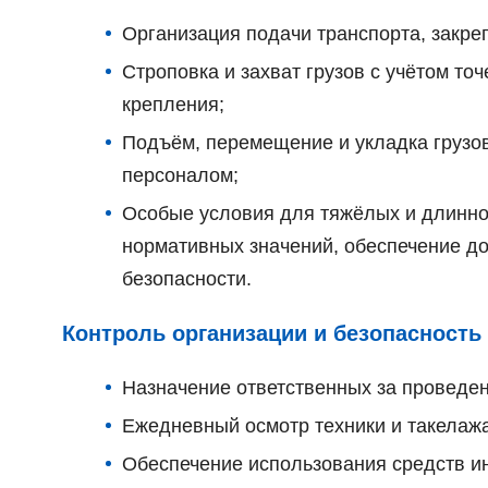
Организация подачи транспорта, закре
Строповка и захват грузов с учётом то
крепления;
Подъём, перемещение и укладка грузо
персоналом;
Особые условия для тяжёлых и длинно
нормативных значений, обеспечение д
безопасности.
Контроль организации и безопасность
Назначение ответственных за проведен
Ежедневный осмотр техники и такелажа
Обеспечение использования средств ин