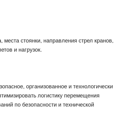
, места стоянки, направления стрел кранов,
етов и нагрузок.
зопасное, организованное и технологически
оптимизировать логистику перемещения
ваний по безопасности и технической