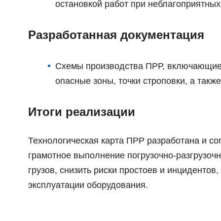
остановкой работ при неблагоприятных
Разработанная документация
Схемы производства ПРР, включающие п
опасные зоны, точки строповки, а такж
Итоги реализации
Технологическая карта ПРР разработана и со
грамотное выполнение погрузочно-разгрузоч
грузов, снизить риски простоев и инцидентов
эксплуатации оборудования.