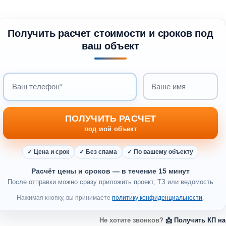
Получить расчет стоимости и сроков под
ваш объект
Ваш телефон
Ваше имя
ПОЛУЧИТЬ РАСЧЕТ
под мой объект
✓ Цена и срок
✓ Без спама
✓ По вашему объекту
Расчёт цены и сроков — в течение 15 минут
После отправки можно сразу приложить проект, ТЗ или ведомость
Нажимая кнопку, вы принимаете
политику конфиденциальности
.
Не хотите звонков?
📩 Получить КП на