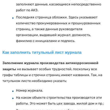
заполняют данные, касающиеся непосредственно
работ по АКЗ.
Последняя страница обложки. Здесь указывают
количество пронумерованных и прошнурованных
страниц, а также данные руководителя
организации, выдавшей журнал: должность,
фамилию с инициалами и подпись.
Как заполнить титульный лист журнала
Заполнение журнала производства антикоррозионной
защиты
не вызывает особых трудностей, поскольку все
графы таблицы и строчки страниц имеют названия. Так, на
титульном листе необходимо указать:
Номер журнала.
На каком объекте строительства производятся эти
работы. Это может быть цех завода, жилой дом и пр.;