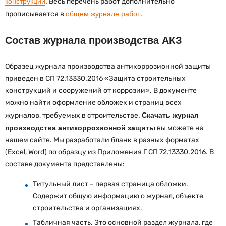
конструкций
. Весь перечень работ дополнительно
прописывается в
общем журнале работ
.
Состав журнала производства АКЗ
Образец журнала производства антикоррозионной защиты
приведен в СП 72.13330.2016 «Защита строительных
конструкций и сооружений от коррозии». В документе
можно найти оформление обложек и страниц всех
журналов, требуемых в строительстве.
Скачать журнал
производства антикоррозионной защиты
вы можете на
нашем сайте. Мы разработали бланк в разных форматах
(Excel, Word) по образцу из Приложения Г СП 72.13330.2016. В
составе документа представлены:
Титульный лист – первая страница обложки.
Содержит общую информацию о журнал, объекте
строительства и организациях.
Табличная часть. Это основной раздел журнала, где