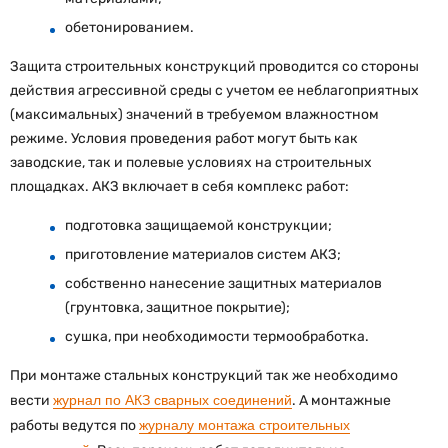
обетонированием.
Защита строительных конструкций проводится со стороны
действия агрессивной среды с учетом ее неблагоприятных
(максимальных) значений в требуемом влажностном
режиме. Условия проведения работ могут быть как
заводские, так и полевые условиях на строительных
площадках. АКЗ включает в себя комплекс работ:
подготовка защищаемой конструкции;
приготовление материалов систем АКЗ;
собственно нанесение защитных материалов
(грунтовка, защитное покрытие);
сушка, при необходимости термообработка.
При монтаже стальных конструкций так же необходимо
вести
журнал по АКЗ сварных соединений
. А монтажные
работы ведутся по
журналу монтажа строительных