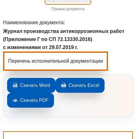
Превью документа
Наименование документа:
Журнал производства антикоррозионных работ
(Приложение Г по СП 72.13330.2016)
с изменениями от 29.07.2019 г.
Перечень исполнительной документации
Скачать Word
Скачать Excel
Скачать PDF