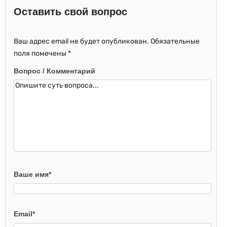
Оставить свой вопрос
Ваш адрес email не будет опубликован.
Обязательные
поля помечены
*
Вопрос / Комментарий
Ваше имя
*
Email
*