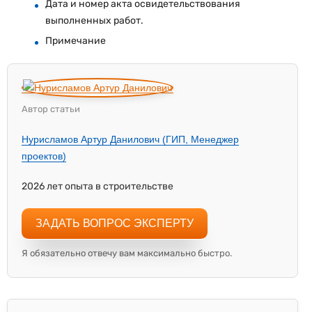
Дата и номер акта освидетельствования
выполненных работ.
Примечание
Автор статьи
Нурисламов Артур Данилович (ГИП, Менеджер
проектов)
2026 лет опыта в строительстве
ЗАДАТЬ ВОПРОС ЭКСПЕРТУ
Я обязательно отвечу вам максимально быстро.