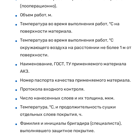
(пооперационно).
Объем работ, м.
Температура во время выполнения работ, °С на
поверхности материала.
Температура во время выполнения работ, °С
окружающего воздуха на расстоянии не более 1 м от
поверхности.
Наименование, ГОСТ, ТУ применяемого материала
АКЗ.
Номер паспорта качества применяемого материала.
Протокола входного контроля.
Число нанесенных слоев и их толщина, мкм.
Температура, °С, и продолжительность сушки
отдельных слоев покрытия, ч.
Фамилия и инициалы бригадира (специалиста),
выполнявшего защитное покрытие.