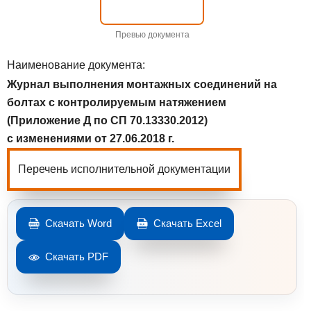
Превью документа
Наименование документа:
Журнал выполнения монтажных соединений на
болтах с контролируемым натяжением
(Приложение Д по СП 70.13330.2012)
с изменениями от 27.06.2018 г.
Перечень исполнительной документации
Скачать Word
Скачать Excel
Скачать PDF