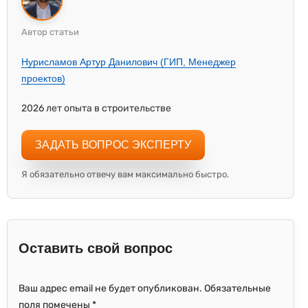
Автор статьи
Нурисламов Артур Данилович (ГИП, Менеджер
проектов)
2026 лет опыта в строительстве
ЗАДАТЬ ВОПРОС ЭКСПЕРТУ
Я обязательно отвечу вам максимально быстро.
Оставить свой вопрос
Ваш адрес email не будет опубликован.
Обязательные
поля помечены
*