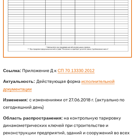
Ссылка:
Приложение Д к
СП 70.13330.2012
Актуальность:
Действующая форма
исполнительной
документации
Изменения:
с изменениями от 27.06.2018 г. (актуально по
сегодняшний день)
Область распространения:
на контрольную тарировку
динамометрических ключей при строительстве и
реконструкции предприятий, зданий и сооружений во всех