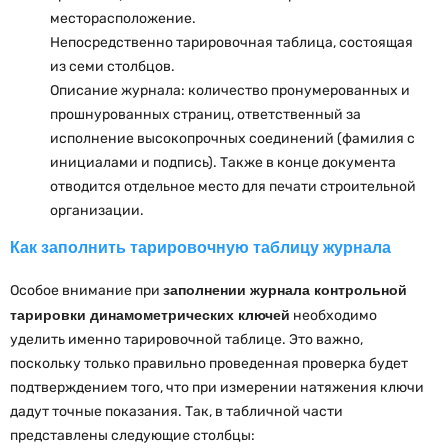
месторасположение.
Непосредственно тарировочная таблица, состоящая
из семи столбцов.
Описание журнала: количество пронумерованных и
прошнурованных страниц, ответственный за
исполнение высокопрочных соединений (фамилия с
инициалами и подпись). Также в конце документа
отводится отдельное место для печати строительной
организации.
Как заполнить тарировочную таблицу журнала
Особое внимание при
заполнении журнала контрольной
тарировки динамометрических ключей
необходимо
уделить именно тарировочной таблице. Это важно,
поскольку только правильно проведенная проверка будет
подтверждением того, что при измерении натяжения ключи
дадут точные показания. Так, в табличной части
представлены следующие столбцы: