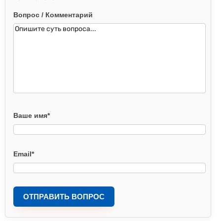
Вопрос / Комментарий
Ваше имя
*
Email
*
ОТПРАВИТЬ ВОПРОС