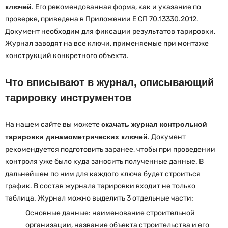
ключей
. Его рекомендованная форма, как и указание по
проверке, приведена в Приложении Е СП 70.13330.2012.
Документ необходим для фиксации результатов тарировки.
Журнал заводят на все ключи, применяемые при монтаже
конструкций конкретного объекта.
Что вписывают в журнал, описывающий
тарировку инструментов
На нашем сайте вы можете
скачать журнал контрольной
тарировки динамометрических ключей
. Документ
рекомендуется подготовить заранее, чтобы при проведении
контроля уже было куда заносить полученные данные. В
дальнейшем по ним для каждого ключа будет строиться
график. В состав журнала тарировки входит не только
таблица. Журнал можно выделить 3 отдельные части:
Основные данные: наименование строительной
организации, название объекта строительства и его