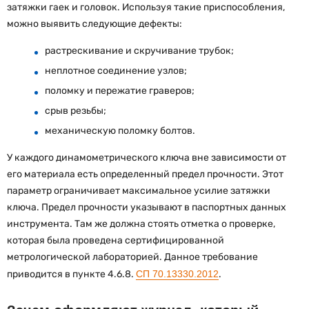
затяжки гаек и головок. Используя такие приспособления,
можно выявить следующие дефекты:
растрескивание и скручивание трубок;
неплотное соединение узлов;
поломку и пережатие граверов;
срыв резьбы;
механическую поломку болтов.
У каждого динамометрического ключа вне зависимости от
его материала есть определенный предел прочности. Этот
параметр ограничивает максимальное усилие затяжки
ключа. Предел прочности указывают в паспортных данных
инструмента. Там же должна стоять отметка о проверке,
которая была проведена сертифицированной
метрологической лабораторией. Данное требование
приводится в пункте 4.6.8.
СП 70.13330.2012
.