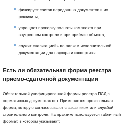
фиксирует состав переданных документов и их
реквизиты;
упрощает проверку полноты комплекта при
внутреннем контроле и при приёмке объекта;
служит «навигацией» по папкам исполнительной
документации для надзора и экспертизы.
Есть ли обязательная форма реестра
приемо-сдаточной документации
Обязательной унифицированной формы реестра ПСД в
нормативных документах нет. Применяется произвольная
форма, которую согласовывают с заказчиком или службой
строительного контроля. На практике используется табличный
формат, в котором указывают: