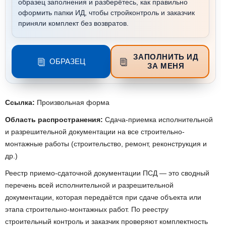
образец заполнения и разберётесь, как правильно
оформить папки ИД, чтобы стройконтроль и заказчик
приняли комплект без возвратов.
ЗАПОЛНИТЬ ИД
ОБРАЗЕЦ
ЗА МЕНЯ
Ссылка:
Произвольная форма
Область распространения:
Сдача-приемка исполнительной
и разрешительной документации на все строительно-
монтажные работы (строительство, ремонт, реконструкция и
др.)
Реестр приемо-сдаточной документации ПСД — это сводный
перечень всей исполнительной и разрешительной
документации, которая передаётся при сдаче объекта или
этапа строительно-монтажных работ. По реестру
строительный контроль и заказчик проверяют комплектность