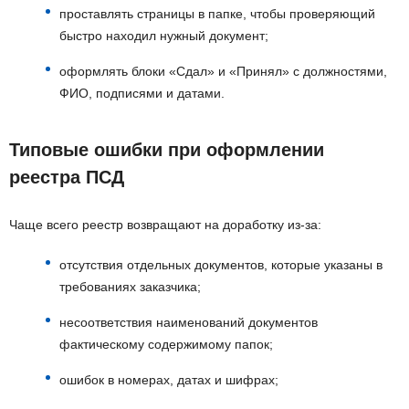
проставлять страницы в папке, чтобы проверяющий
быстро находил нужный документ;
оформлять блоки «Сдал» и «Принял» с должностями,
ФИО, подписями и датами.
Типовые ошибки при оформлении
реестра ПСД
Чаще всего реестр возвращают на доработку из-за:
отсутствия отдельных документов, которые указаны в
требованиях заказчика;
несоответствия наименований документов
фактическому содержимому папок;
ошибок в номерах, датах и шифрах;