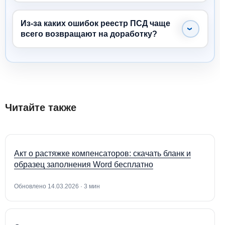
Из-за каких ошибок реестр ПСД чаще
всего возвращают на доработку?
Читайте также
Акт о растяжке компенсаторов: скачать бланк и
образец заполнения Word бесплатно
Обновлено 14.03.2026 · 3 мин