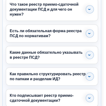
Что такое реестр приемо-сдаточной
документации ПСД и для чего он
нужен?
Есть ли обязательная форма реестра
ПСД по нормативам?
Какие данные обязательно указывать
в реестре ПСД?
Как правильно структурировать реестр
по папкам и разделам ИД?
Кто подписывает реестр приемо-
сдаточной документации?