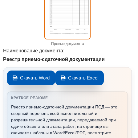
Превью документа
Наименование документа:
Реестр приемо-сдаточной документации
Скачать Word
Скачать Excel
КРАТКОЕ РЕЗЮМЕ
Реестр приемо-сдаточной документации ПСД — это
сводный перечень всей исполнительной и
разрешительной документации, передаваемой при
сдаче объекта или этапа работ; на странице вы
скачаете шаблоны в Word/Excel/PDF, посмотрите