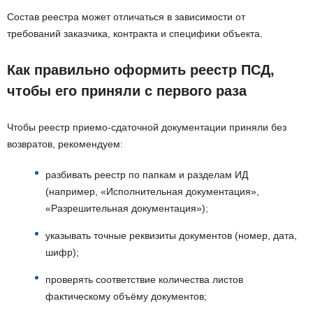
Состав реестра может отличаться в зависимости от
требований заказчика, контракта и специфики объекта.
Как правильно оформить реестр ПСД,
чтобы его приняли с первого раза
Чтобы реестр приемо-сдаточной документации приняли без
возвратов, рекомендуем:
разбивать реестр по папкам и разделам ИД
(например, «Исполнительная документация»,
«Разрешительная документация»);
указывать точные реквизиты документов (номер, дата,
шифр);
проверять соответствие количества листов
фактическому объёму документов;