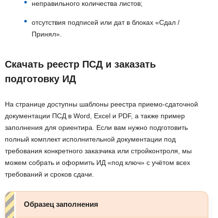
неправильного количества листов;
отсутствия подписей или дат в блоках «Сдал /
Принял».
Скачать реестр ПСД и заказать
подготовку ИД
На странице доступны шаблоны реестра приемо-сдаточной
документации ПСД в Word, Excel и PDF, а также пример
заполнения для ориентира. Если вам нужно подготовить
полный комплект исполнительной документации под
требования конкретного заказчика или стройконтроля, мы
можем собрать и оформить ИД «под ключ» с учётом всех
требований и сроков сдачи.
Образец заполнения