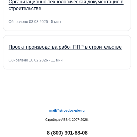
Организационно-технологическая документация в
строительстве
Обновлено 03.03.2025 · 5 мин
Проект производства работ ППР в строительстве
Обновлено 10.02.2026 · 11 мин
mail@stroydoc-abv.ru
Стройдок-АБВ
© 2007-2026.
8 (800) 301-88-08