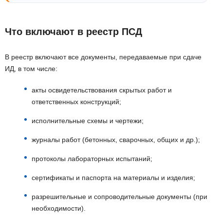
Что включают в реестр ПСД
В реестр включают все документы, передаваемые при сдаче
ИД, в том числе:
акты освидетельствования скрытых работ и
ответственных конструкций;
исполнительные схемы и чертежи;
журналы работ (бетонных, сварочных, общих и др.);
протоколы лабораторных испытаний;
сертификаты и паспорта на материалы и изделия;
разрешительные и сопроводительные документы (при
необходимости).