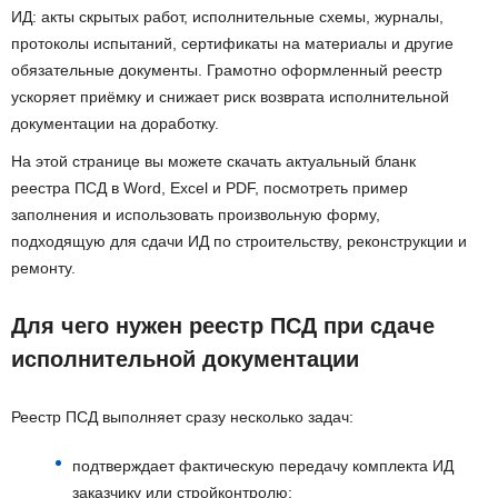
ИД: акты скрытых работ, исполнительные схемы, журналы,
протоколы испытаний, сертификаты на материалы и другие
обязательные документы. Грамотно оформленный реестр
ускоряет приёмку и снижает риск возврата исполнительной
документации на доработку.
На этой странице вы можете скачать актуальный бланк
реестра ПСД в Word, Excel и PDF, посмотреть пример
заполнения и использовать произвольную форму,
подходящую для сдачи ИД по строительству, реконструкции и
ремонту.
Для чего нужен реестр ПСД при сдаче
исполнительной документации
Реестр ПСД выполняет сразу несколько задач:
подтверждает фактическую передачу комплекта ИД
заказчику или стройконтролю;