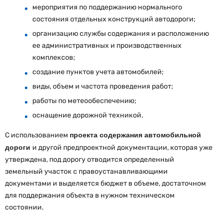
мероприятия по поддержанию нормального
состояния отдельных конструкций автодороги;
организацию службы содержания и расположению
ее административных и производственных
комплексов;
создание пунктов учета автомобилей;
виды, объем и частота проведения работ;
работы по метеообеспечению;
оснащение дорожной техникой.
С использованием
проекта содержания автомобильной
дороги
и другой предпроектной документации, которая уже
утверждена, под дорогу отводится определенный
земельный участок с правоустанавливающими
документами и выделяется бюджет в объеме, достаточном
для поддержания объекта в нужном техническом
состоянии.