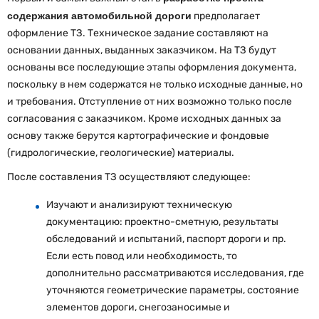
содержания автомобильной дороги
предполагает
оформление ТЗ. Техническое задание составляют на
основании данных, выданных заказчиком. На ТЗ будут
основаны все последующие этапы оформления документа,
поскольку в нем содержатся не только исходные данные, но
и требования. Отступление от них возможно только после
согласования с заказчиком. Кроме исходных данных за
основу также берутся картографические и фондовые
(гидрологические, геологические) материалы.
После составления ТЗ осуществляют следующее:
Изучают и анализируют техническую
документацию: проектно-сметную, результаты
обследований и испытаний, паспорт дороги и пр.
Если есть повод или необходимость, то
дополнительно рассматриваются исследования, где
уточняются геометрические параметры, состояние
элементов дороги, снегозаносимые и