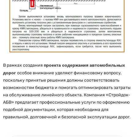
В рамках создания
проекта содержания автомобильных
дорог
особое внимание уделяют финансовому вопросу,
поскольку принятые решения должны соответствовать
возможностям бюджета и помогать оптимизировать затраты
на обслуживание линейного объекта. Компания «Стройдок-
АБВ» предлагает профессиональные услуги по оформлению
подобной документации, которая необходима для
правильной, долговечной и безопасной эксплуатации дорог.