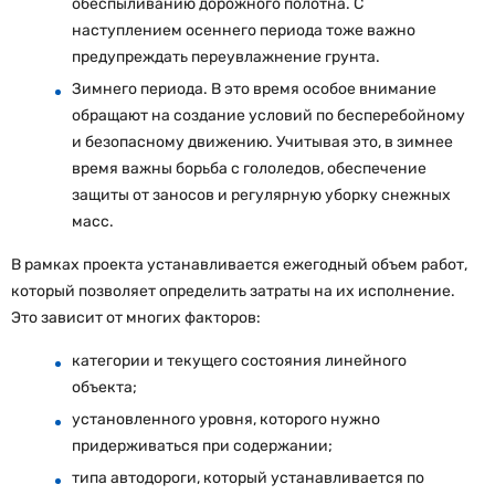
обеспыливанию дорожного полотна. С
наступлением осеннего периода тоже важно
предупреждать переувлажнение грунта.
Зимнего периода. В это время особое внимание
обращают на создание условий по бесперебойному
и безопасному движению. Учитывая это, в зимнее
время важны борьба с гололедов, обеспечение
защиты от заносов и регулярную уборку снежных
масс.
В рамках проекта устанавливается ежегодный объем работ,
который позволяет определить затраты на их исполнение.
Это зависит от многих факторов:
категории и текущего состояния линейного
объекта;
установленного уровня, которого нужно
придерживаться при содержании;
типа автодороги, который устанавливается по