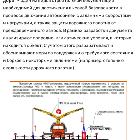
дорог
– один из видов строительной документации,
необходимой для достижения высокой безопасности в
процессе движения автомобилей с заданными скоростями
и нагрузками, а также защиты дорожного полотна от
преждевременного износа. В рамках разработки документа
анализируют природно-климатические условия, в которых
находится объект. С учетом этого разрабатывают и
обосновывают меры по поддержанию требуемого состояния
и борьбе с некоторыми явлениями (например, степенью
скользкости дорожного полотна).