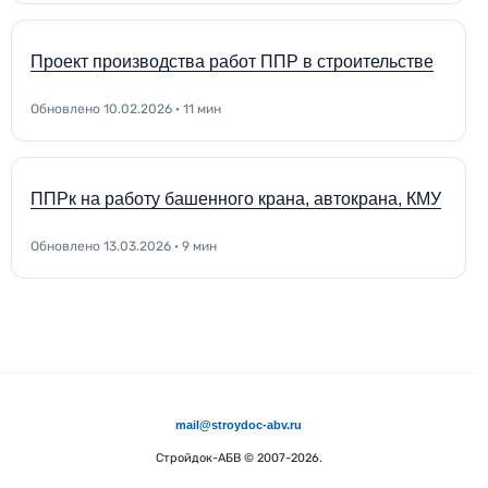
Проект производства работ ППР в строительстве
Обновлено 10.02.2026 · 11 мин
ППРк на работу башенного крана, автокрана, КМУ
Обновлено 13.03.2026 · 9 мин
mail@stroydoc-abv.ru
Стройдок-АБВ
© 2007-2026.