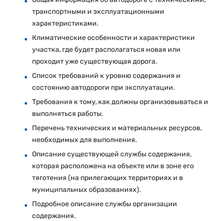
транспортными и эксплуатационными
характеристиками.
Климатические особенности и характеристики
участка, где будет располагаться новая или
проходит уже существующая дорога.
Список требований к уровню содержания и
состоянию автодороги при эксплуатации.
Требования к тому, как должны организовываться и
выполняться работы.
Перечень технических и материальных ресурсов,
необходимых для выполнения.
Описание существующей службы содержания,
которая расположена на объекте или в зоне его
тяготения (на прилегающих территориях и в
муниципальных образованиях).
Подробное описание службы организации
содержания.