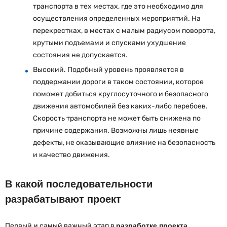
транспорта в тех местах, где это необходимо для
осуществления определенных мероприятий. На
перекрестках, в местах с малым радиусом поворота,
крутыми подъемами и спусками ухудшение
состояния не допускается.
Высокий. Подобный уровень проявляется в
поддержании дороги в таком состоянии, которое
поможет добиться круглосуточного и безопасного
движения автомобилей без каких-либо перебоев.
Скорость транспорта не может быть снижена по
причине содержания. Возможны лишь неявные
дефекты, не оказывающие влияние на безопасность
и качество движения.
В какой последовательности
разрабатывают проект
Первый и самый важный этап в
разработке проекта