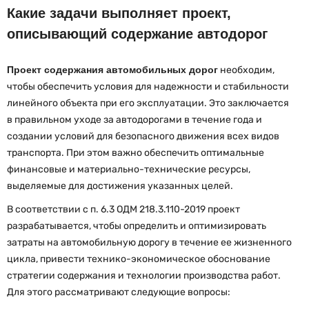
Какие задачи выполняет проект,
описывающий содержание автодорог
Проект содержания автомобильных дорог
необходим,
чтобы обеспечить условия для надежности и стабильности
линейного объекта при его эксплуатации. Это заключается
в правильном уходе за автодорогами в течение года и
создании условий для безопасного движения всех видов
транспорта. При этом важно обеспечить оптимальные
финансовые и материально-технические ресурсы,
выделяемые для достижения указанных целей.
В соответствии с п. 6.3 ОДМ 218.3.110-2019 проект
разрабатывается, чтобы определить и оптимизировать
затраты на автомобильную дорогу в течение ее жизненного
цикла, привести технико-экономическое обоснование
стратегии содержания и технологии производства работ.
Для этого рассматривают следующие вопросы: