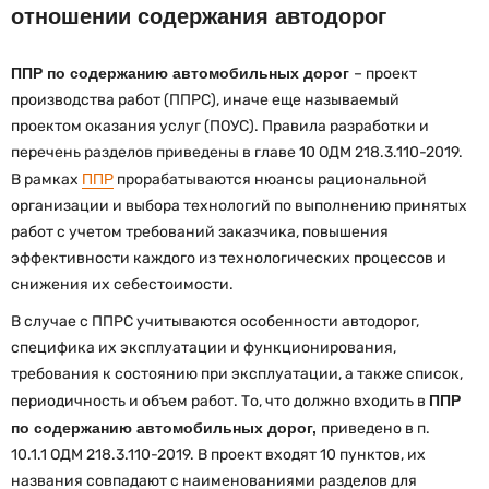
отношении содержания автодорог
ППР по содержанию автомобильных дорог
– проект
производства работ (ППРС), иначе еще называемый
проектом оказания услуг (ПОУС). Правила разработки и
перечень разделов приведены в главе 10 ОДМ 218.3.110-2019.
В рамках
ППР
прорабатываются нюансы рациональной
организации и выбора технологий по выполнению принятых
работ с учетом требований заказчика, повышения
эффективности каждого из технологических процессов и
снижения их себестоимости.
В случае с ППРС учитываются особенности автодорог,
специфика их эксплуатации и функционирования,
требования к состоянию при эксплуатации, а также список,
периодичность и объем работ. То, что должно входить в
ППР
по содержанию автомобильных дорог,
приведено в п.
10.1.1 ОДМ 218.3.110-2019. В проект входят 10 пунктов, их
названия совпадают с наименованиями разделов для