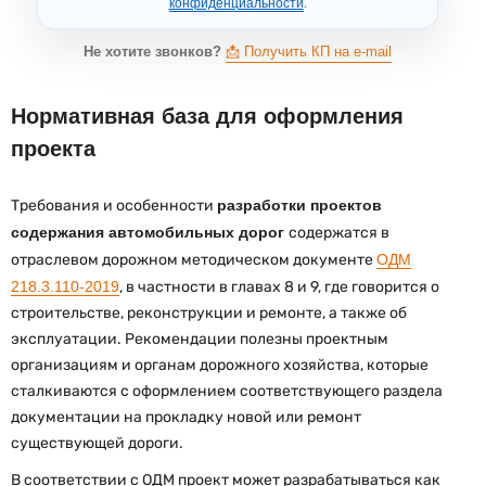
конфиденциальности
.
Не хотите звонков?
📩 Получить КП на e-mail
Нормативная база для оформления
проекта
Требования и особенности
разработки проектов
содержания автомобильных дорог
содержатся в
отраслевом дорожном методическом документе
ОДМ
218.3.110-2019
, в частности в главах 8 и 9, где говорится о
строительстве, реконструкции и ремонте, а также об
эксплуатации. Рекомендации полезны проектным
организациям и органам дорожного хозяйства, которые
сталкиваются с оформлением соответствующего раздела
документации на прокладку новой или ремонт
существующей дороги.
В соответствии с ОДМ проект может разрабатываться как