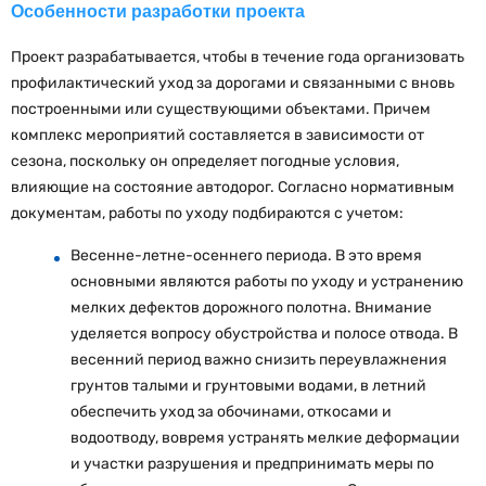
Особенности разработки проекта
Проект разрабатывается, чтобы в течение года организовать
профилактический уход за дорогами и связанными с вновь
построенными или существующими объектами. Причем
комплекс мероприятий составляется в зависимости от
сезона, поскольку он определяет погодные условия,
влияющие на состояние автодорог. Согласно нормативным
документам, работы по уходу подбираются с учетом:
Весенне-летне-осеннего периода. В это время
основными являются работы по уходу и устранению
мелких дефектов дорожного полотна. Внимание
уделяется вопросу обустройства и полосе отвода. В
весенний период важно снизить переувлажнения
грунтов талыми и грунтовыми водами, в летний
обеспечить уход за обочинами, откосами и
водоотводу, вовремя устранять мелкие деформации
и участки разрушения и предпринимать меры по