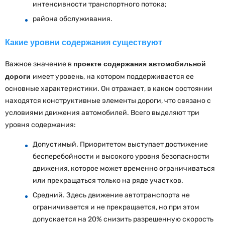
интенсивности транспортного потока;
района обслуживания.
Какие уровни содержания существуют
Важное значение в
проекте содержания автомобильной
дороги
имеет уровень, на котором поддерживается ее
основные характеристики. Он отражает, в каком состоянии
находятся конструктивные элементы дороги, что связано с
условиями движения автомобилей. Всего выделяют три
уровня содержания:
Допустимый. Приоритетом выступает достижение
бесперебойности и высокого уровня безопасности
движения, которое может временно ограничиваться
или прекращаться только на ряде участков.
Средний. Здесь движение автотранспорта не
ограничивается и не прекращается, но при этом
допускается на 20% снизить разрешенную скорость