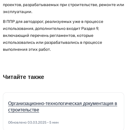
проектов, разрабатываемых при строительстве, ремонте или
эксплуатации.
В ППР для автодорог, реализуемых уже в процессе
использования, дополнительно входит Раздел 9,
включающий перечень регламентов, которые
использовались или разрабатывались в процессе
выполнения этих работ.
Читайте также
Организационно-технологическая документация в
строительстве
Обновлено 03.03.2025 · 5 мин