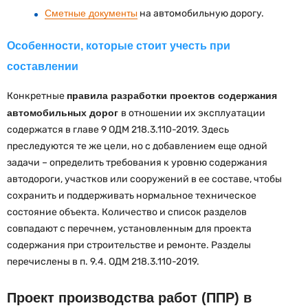
Сметные документы
на автомобильную дорогу.
Особенности, которые стоит учесть при
составлении
Конкретные
правила разработки проектов содержания
автомобильных дорог
в отношении их эксплуатации
содержатся в главе 9 ОДМ 218.3.110-2019. Здесь
преследуются те же цели, но с добавлением еще одной
задачи – определить требования к уровню содержания
автодороги, участков или сооружений в ее составе, чтобы
сохранить и поддерживать нормальное техническое
состояние объекта. Количество и список разделов
совпадают с перечнем, установленным для проекта
содержания при строительстве и ремонте. Разделы
перечислены в п. 9.4. ОДМ 218.3.110-2019.
Проект производства работ (ППР) в