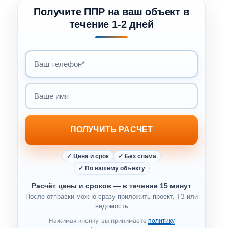
Получите ППР на ваш объект в
течение 1-2 дней
Ваш телефон
Ваше имя
ПОЛУЧИТЬ РАСЧЕТ
✓ Цена и срок
✓ Без спама
✓ По вашему объекту
Расчёт цены и сроков — в течение 15 минут
После отправки можно сразу приложить проект, ТЗ или
ведомость
Нажимая кнопку, вы принимаете
политику