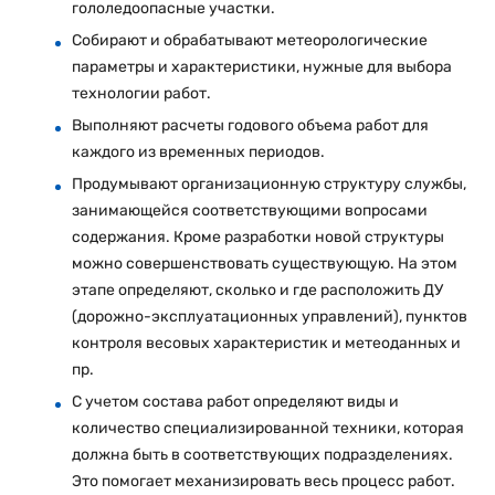
гололедоопасные участки.
Собирают и обрабатывают метеорологические
параметры и характеристики, нужные для выбора
технологии работ.
Выполняют расчеты годового объема работ для
каждого из временных периодов.
Продумывают организационную структуру службы,
занимающейся соответствующими вопросами
содержания. Кроме разработки новой структуры
можно совершенствовать существующую. На этом
этапе определяют, сколько и где расположить ДУ
(дорожно-эксплуатационных управлений), пунктов
контроля весовых характеристик и метеоданных и
пр.
С учетом состава работ определяют виды и
количество специализированной техники, которая
должна быть в соответствующих подразделениях.
Это помогает механизировать весь процесс работ.