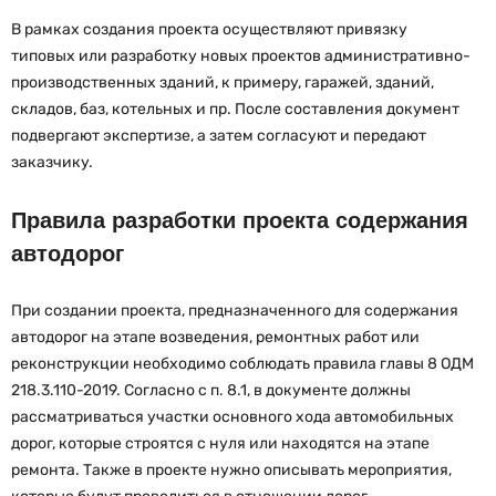
В рамках создания проекта осуществляют привязку
типовых или разработку новых проектов административно-
производственных зданий, к примеру, гаражей, зданий,
складов, баз, котельных и пр. После составления документ
подвергают экспертизе, а затем согласуют и передают
заказчику.
Правила разработки проекта содержания
автодорог
При создании проекта, предназначенного для содержания
автодорог на этапе возведения, ремонтных работ или
реконструкции необходимо соблюдать правила главы 8 ОДМ
218.3.110-2019. Согласно с п. 8.1, в документе должны
рассматриваться участки основного хода автомобильных
дорог, которые строятся с нуля или находятся на этапе
ремонта. Также в проекте нужно описывать мероприятия,