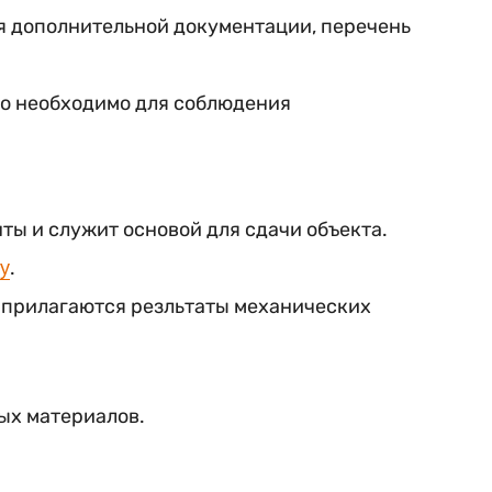
 дополнительной документации, перечень
то необходимо для соблюдения
ы и служит основой для сдачи объекта.
.
у
 прилагаются резльтаты механических
ых материалов.