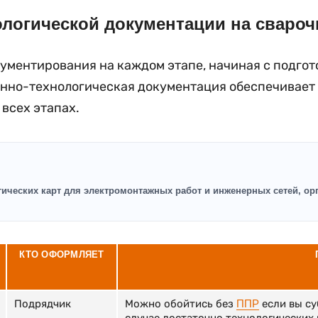
ологической документации на сваро
ументирования на каждом этапе, начиная с подгот
онно-технологическая документация обеспечивает
 всех этапах.
гических карт для электромонтажных работ и инженерных сетей, о
КТО ОФОРМЛЯЕТ
Подрядчик
Можно обойтись без
ППР
если вы су