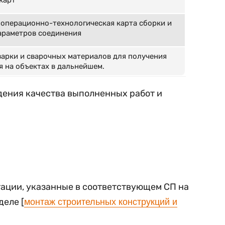
карт
 операционно-технологическая карта сборки и
параметров соединения
варки и сварочных материалов для получения
 на объектах в дальнейшем.
дения качества выполненных работ и
ации, указанные в соответствующем СП на
деле [
монтаж строительных конструкций и