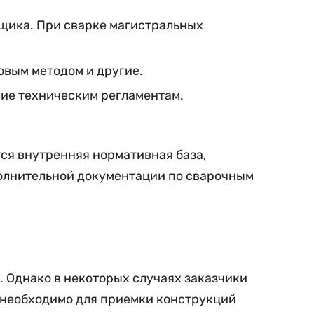
щика. При сварке магистральных
овым методом и другие.
ие техническим регламентам.
тся внутренняя нормативная база,
олнительной документации по сварочным
. Однако в некоторых случаях заказчики
ь необходимо для приемки конструкций