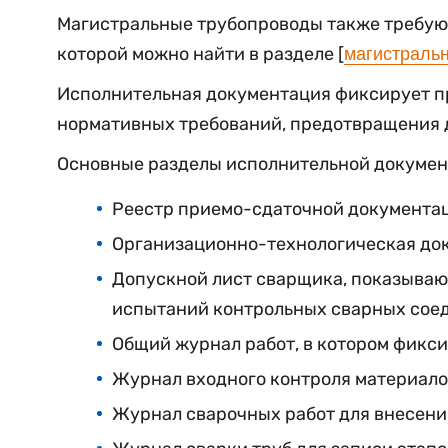
Магистральные трубопроводы также требую
которой можно найти в разделе [
магистраль
Исполнительная документация фиксирует пр
нормативных требований, предотвращения д
Основные разделы исполнительной докумен
Реестр приемо-сдаточной документац
Организационно-технологическая до
Допускной лист сварщика, показываю
испытаний контрольных сварных сое
Общий журнал работ, в котором фикси
Журнал входного контроля материало
Журнал сварочных работ для внесени