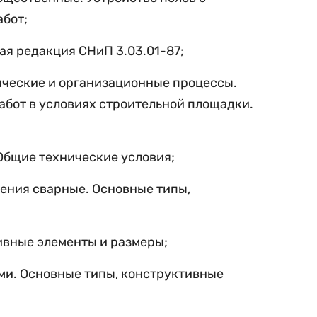
абот;
ая редакция СНиП 3.03.01-87
;
ические и организационные процессы.
абот в условиях строительной площадки.
Общие технические условия;
нения сварные. Основные типы,
ивные элементы и размеры;
ми. Основные типы, конструктивные