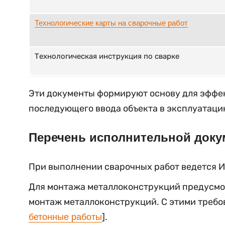
Технологические карты на сварочные работ
Технологическая инструкция по сварке
Эти документы формируют основу для эффек
последующего ввода объекта в эксплуатаци
Перечень исполнительной доку
При выполнении сварочных работ ведется 
Для монтажа металлоконструкций предусмо
монтаж металлоконструкций. С этими требо
].
бетонные работы