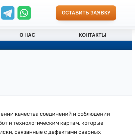
ОСТАВИТЬ ЗАЯВКУ
О НАС
КОНТАКТЫ
чении качества соединений и соблюдении
от и технологическим картам, которые
иски, связанные с дефектами сварных