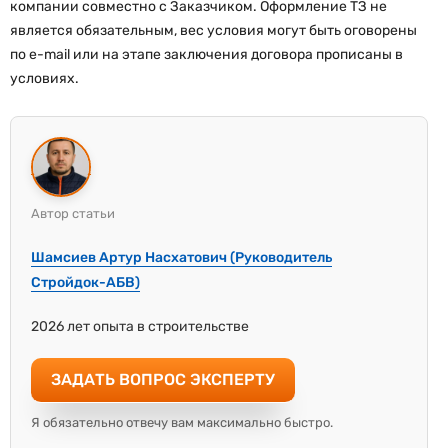
компании совместно с Заказчиком. Оформление ТЗ не
является обязательным, вес условия могут быть оговорены
по e-mail или на этапе заключения договора прописаны в
условиях.
Автор статьи
Шамсиев Артур Насхатович (Руководитель
Стройдок-АБВ)
2026 лет опыта в строительстве
ЗАДАТЬ ВОПРОС ЭКСПЕРТУ
Я обязательно отвечу вам максимально быстро.