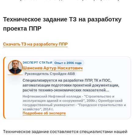
Техническое задание ТЗ на разработку
проекта ППР
Скачать ТЗ на разработку ППР
ЭКСПЕРТ СТАТЬИ
Опыт с 2006 года
Шамсиев Артур Насхатович
Руководитель Стройдок-АБВ
Специализируется на разработке ППР, ТК и ПОС,
автоматизации подготовки проектной документации,
расчёте технико-экономических показателей…
Нефтекамский Нефтяной колледж - "Строительство и
эксплуатация зданий и сооружений", 2006г.; Оренбургский
государственный университет - "Городское строительство и
хозяйство", 2014 г.
Подробнее об эксперте
Техническое задание составляется специалистами нашей