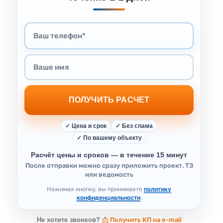
ПОЛУЧИТЬ РАСЧЕТ
✓ Цена и срок
✓ Без спама
✓ По вашему объекту
Расчёт цены и сроков — в течение 15 минут
После отправки можно сразу приложить проект, ТЗ
или ведомость
Нажимая кнопку, вы принимаете
политику
конфиденциальности
.
Не хотите звонков?
📩 Получить КП на e-mail