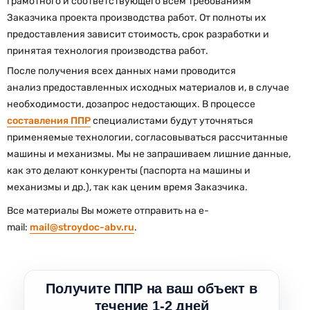
грамотного и соответствующего всем требованиям
Заказчика проекта производства работ. От полноты их
предоставления зависит стоимость, срок разработки и
принятая технология производства работ.
После получения всех данных нами проводится
анализ предоставленных исходных материалов и, в случае
необходимости, дозапрос недостающих. В процессе
составления ППР
специалистами будут уточняться
применяемые технологии, согласовываться рассчитанные
машины и механизмы. Мы не запрашиваем лишние данные,
как это делают конкуренты (паспорта на машины и
механизмы и др.), так как ценим время Заказчика.
Все материалы Вы можете отправить на e-
mail:
mail@stroydoc-abv.ru
.
Получите ППР на ваш объект в
течение 1-2 дней