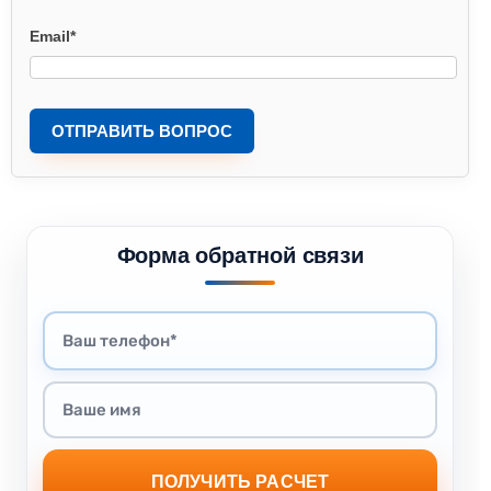
Email
*
ОТПРАВИТЬ ВОПРОС
Форма обратной связи
ПОЛУЧИТЬ РАСЧЕТ