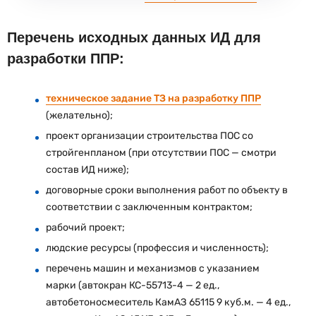
Перечень исходных данных ИД для
разработки ППР:
техническое задание ТЗ на разработку ППР
(желательно);
проект организации строительства ПОС со
стройгенпланом (при отсутствии ПОС — смотри
состав ИД ниже);
договорные сроки выполнения работ по объекту в
соответствии с заключенным контрактом;
рабочий проект;
людские ресурсы (профессия и численность);
перечень машин и механизмов с указанием
марки (автокран КС-55713-4 — 2 ед.,
автобетоносмеситель КамАЗ 65115 9 куб.м. — 4 ед.,