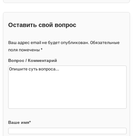
Оставить свой вопрос
Ваш адрес email не будет опубликован.
Обязательные
поля помечены
*
Вопрос / Комментарий
Ваше имя
*