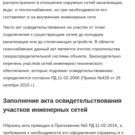
распространено в отношении наружных сетей канализации,
водо- и теплоснабжения, но при необходимости его
составляют и на внутренние инженерные сети.
Часто акт освидетельствования на участки от точки
подключения к существующим сетям до колодцев
канализации или до отключающих устройств. В области
газоснабжения данный акт является итогом строительства
газораспределительной системы объекта. Законодательно
перечень участков сетей инженерно-технического
обеспечения, которые подлежат освидетельствованию,
определяется согласно РД 11-02-2006 (Приказ №428 от 26
октября 2015 г.).
Заполнение акта освидетельствования
участков инженерных сетей
Образец акта приведен в Приложении №5 РД 11-02-2016, а
требования к необходимости его оформления отражены в п.