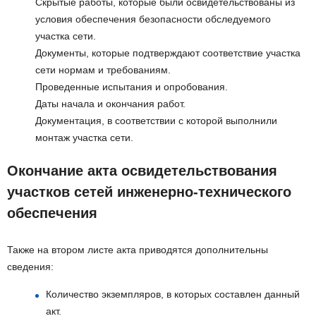
Скрытые работы, которые были освидетельствованы из
условия обеспечения безопасности обследуемого
участка сети.
Документы, которые подтверждают соответствие участка
сети нормам и требованиям.
Проведенные испытания и опробования.
Даты начала и окончания работ.
Документация, в соответствии с которой выполнили
монтаж участка сети.
Окончание акта освидетельствования
участков сетей инженерно-технического
обеспечения
Также на втором листе акта приводятся дополнительны
сведения:
Количество экземпляров, в которых составлен данный
акт.