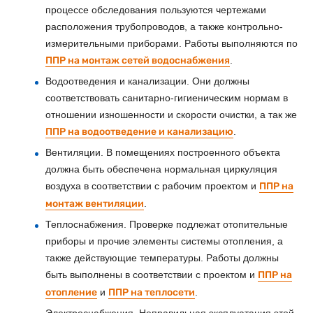
процессе обследования пользуются чертежами
расположения трубопроводов, а также контрольно-
измерительными приборами. Работы выполняются по
ППР на монтаж сетей водоснабжения
.
Водоотведения и канализации. Они должны
соответствовать санитарно-гигиеническим нормам в
отношении изношенности и скорости очистки, а так же
ППР на водоотведение и канализацию
.
Вентиляции. В помещениях построенного объекта
должна быть обеспечена нормальная циркуляция
воздуха в соответствии с рабочим проектом и
ППР на
монтаж вентиляции
.
Теплоснабжения. Проверке подлежат отопительные
приборы и прочие элементы системы отопления, а
также действующие температуры. Работы должны
быть выполнены в соответствии с проектом и
ППР на
отопление
и
ППР на теплосети
.