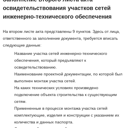
освидетельствования участков сетей
инженерно-технического обеспечения
На втором листе акта представлены 9 пунктов. Здесь от лица,
ответственного за заполнение документа, требуется вписать
следующие данные:
Название участка сетей инженерно-технического
обеспечения, который предъявляют к
освидетельствованию.
Наименование проектной документации, по которой был
выполнен монтаж участка сетей.
На каких технических условиях произведено
подключение объекта строительства к существующим
сетям.
Примененные в процессе монтажа участка сетей
комплектующие, изделия и конструкции с указанием их
количества и данных паспорта.