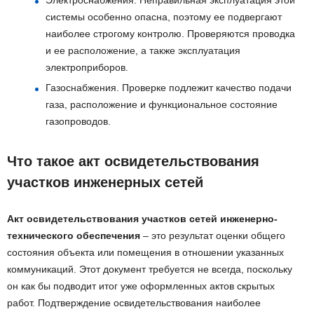
Электроснабжения. Неправильная эксплуатация этой
системы особенно опасна, поэтому ее подвергают
наиболее строгому контролю. Проверяются проводка
и ее расположение, а также эксплуатация
электроприборов.
Газоснабжения. Проверке подлежит качество подачи
газа, расположение и функциональное состояние
газопроводов.
Что такое акт освидетельствования
участков инженерных сетей
Акт освидетельствования участков сетей инженерно-
технического обеспечения
– это результат оценки общего
состояния объекта или помещения в отношении указанных
коммуникаций. Этот документ требуется не всегда, поскольку
он как бы подводит итог уже оформленных актов скрытых
работ. Подтверждение освидетельствования наиболее