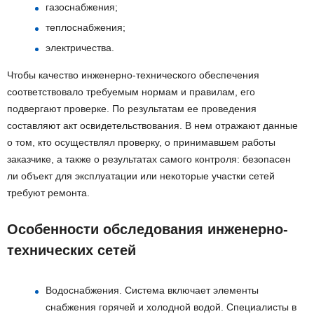
газоснабжения;
теплоснабжения;
электричества.
Чтобы качество инженерно-технического обеспечения
соответствовало требуемым нормам и правилам, его
подвергают проверке. По результатам ее проведения
составляют акт освидетельствования. В нем отражают данные
о том, кто осуществлял проверку, о принимавшем работы
заказчике, а также о результатах самого контроля: безопасен
ли объект для эксплуатации или некоторые участки сетей
требуют ремонта.
Особенности обследования инженерно-
технических сетей
Водоснабжения. Система включает элементы
снабжения горячей и холодной водой. Специалисты в