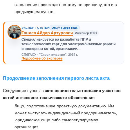
заполнение происходит по тому же принципу, что и в
предыдущем пункте.
ЭКСПЕРТ СТАТЬИ
Опыт с 2015 года
Ганиев Айдар Артурович
Инженер ПТО
Специализируется на разработке ППР и
технологических карт для электромонтажных работ и
инженерных сетей, организации…
СПбГАСУ - "Строительство", 2014 г.
Подробнее об эксперте
Продолжение заполнения первого листа акта
Следующие пункты в
акте освидетельствования участков
сетей инженерно-технического обеспечения
:
Лицо, подготовившее проектную документацию. Им
может выступать индивидуальный предприниматель,
юридическое лицо либо саморегулируемая
организация.