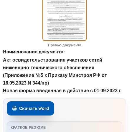
Превью документа
Наименование документа:
Акт освидетельствования участков сетей
инженерно-технического обеспечения
(Приложение №5 к Приказу Минстроя РФ от
16.05.2023 N 344/пр)
Новая форма введенная в действие с 01.09.2023 г.
Скачать Word
КРАТКОЕ РЕЗЮМЕ