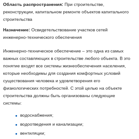
Область распространения:
При строительстве,
реконструкции, капитальном ремонте объектов капитального
строительства
Назначение:
Освидетельствование участков сетей
инженерно-технического обеспечения
Инженерно-техническое обеспечение – это одна из самых
важных составляющих в строительстве любого объекта. В это
понятие входят все системы жизнеобеспечения населения,
которые необходимы для создания комфортных условий
существования человека и удовлетворения его
физиологических потребностей. С этой целью на объекте
строительства должны быть организованы следующие
системы:
водоснабжения;
водоотведения и канализации;
вентиляции;