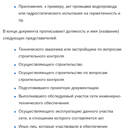
Приложения, к примеру, акт промывки водопровода
или гидростатического испытания на герметичность и
пр.
В конце документа прописывают должность и имя (название)
следующих представителей:
Технического заказчика или застройщика по вопросам
строительного контроля.
Осуществляющего строительство.
Осуществляющего строительство по вопросам
строительного контроля.
Подготовившего проектную документацию.
Выполнившего обследуемый участок сети инженерно-
технического обеспечения.
Осуществляющего эксплуатацию данного участка
сети, в отношении которого составляется акт.
Иных лиц, которые участвовали в обеспечении