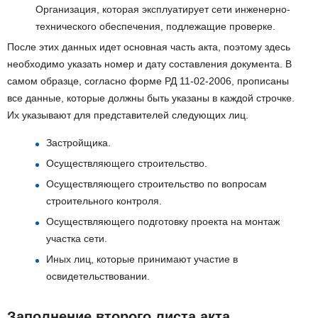
Организация, которая эксплуатирует сети инженерно-
технического обеспечения, подлежащие проверке.
После этих данных идет основная часть акта, поэтому здесь
необходимо указать номер и дату составления документа. В
самом образце, согласно форме РД 11-02-2006, прописаны
все данные, которые должны быть указаны в каждой строчке.
Их указывают для представителей следующих лиц.
Застройщика.
Осуществляющего строительство.
Осуществляющего строительство по вопросам
строительного контроля.
Осуществляющего подготовку проекта на монтаж
участка сети.
Иных лиц, которые принимают участие в
освидетельствовании.
Заполнение второго листа акта