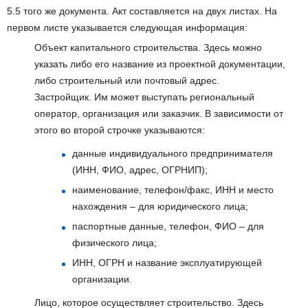
5.5 того же документа. Акт составляется на двух листах. На
первом листе указывается следующая информация:
Объект капитального строительства. Здесь можно
указать либо его название из проектной документации,
либо строительный или почтовый адрес.
Застройщик. Им может выступать региональный
оператор, организация или заказчик. В зависимости от
этого во второй строчке указываются:
данные индивидуального предпринимателя
(ИНН, ФИО, адрес, ОГРНИП);
наименование, телефон/факс, ИНН и место
нахождения – для юридического лица;
паспортные данные, телефон, ФИО – для
физического лица;
ИНН, ОГРН и название эксплуатирующей
организации.
Лицо, которое осуществляет строительство. Здесь