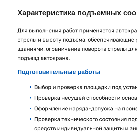
Характеристика подъемных соо
Для выполнения работ применяется автокра
стрелы и высоту подъема, обеспечивающие 
зданиями, ограничение поворота стрелы дл
подъезд автокрана.
Подготовительные работы
Выбор и проверка площадки под устан
Проверка несущей способности основа
Оформление наряда-допуска на произ
Проверка технического состояния по
средств индивидуальной защиты и ан