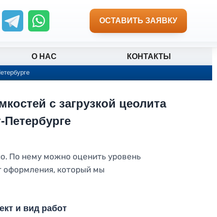
ОСТАВИТЬ ЗАЯВКУ
О НАС
КОНТАКТЫ
етербурге
костей с загрузкой цеолита
-Петербурге
о. По нему можно оценить уровень
т оформления, который мы
кт и вид работ