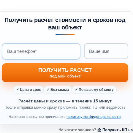
Получить расчет стоимости и сроков под
ваш объект
Ваш телефон
Ваше имя
ПОЛУЧИТЬ РАСЧЕТ
под мой объект
✓ Цена и срок
✓ Без спама
✓ По вашему объекту
Расчёт цены и сроков — в течение 15 минут
После отправки можно сразу приложить проект, ТЗ или ведомость
Нажимая кнопку, вы принимаете
политику конфиденциальности
.
Не хотите звонков?
📩 Получить КП на