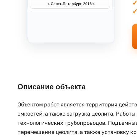
г. Санкт-Петербург, 2016 г.
Описание объекта
Объектом работ является территория дейст
емкостей, а также загрузка цеолита. Рабо
технологических трубопроводов. Подъемные
перемещение цеолита, а также установку к