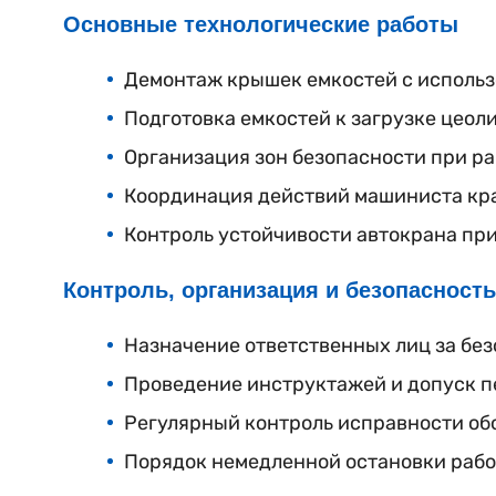
Основные технологические работы
Демонтаж крышек емкостей с использ
Подготовка емкостей к загрузке цеол
Организация зон безопасности при ра
Координация действий машиниста кра
Контроль устойчивости автокрана при
Контроль, организация и безопасность
Назначение ответственных лиц за без
Проведение инструктажей и допуск п
Регулярный контроль исправности обо
Порядок немедленной остановки рабо