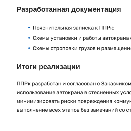
Разработанная документация
Пояснительная записка к ППРк;
Схемы установки и работы автокрана 
Схемы строповки грузов и размещения
Итоги реализации
ППРк разработан и согласован с Заказчиком
использование автокрана в стесненных усл
минимизировать риски повреждения коммун
выполнение всех этапов без замечаний со с