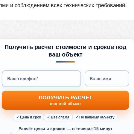
ми и соблюдением всех технических требований.
Получить расчет стоимости и сроков под
ваш объект
ПОЛУЧИТЬ РАСЧЕТ
под мой объект
✓ Цена и срок
✓ Без спама
✓ По вашему объекту
Расчёт цены и сроков — в течение 15 минут