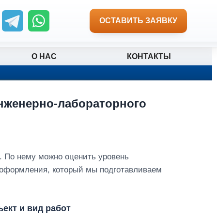
ОСТАВИТЬ ЗАЯВКУ
О НАС
КОНТАКТЫ
нженерно-лабораторного
. По нему можно оценить уровень
 оформления, который мы подготавливаем
ект и вид работ