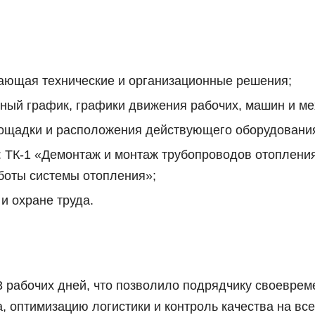
вающая технические и организационные решения;
ный график, графики движения рабочих, машин и ме
лощадки и расположения действующего оборудовани
: ТК-1 «Демонтаж и монтаж трубопроводов отопления
боты системы отопления»;
и охране труда.
3 рабочих дней, что позволило подрядчику своеврем
 оптимизацию логистики и контроль качества на все