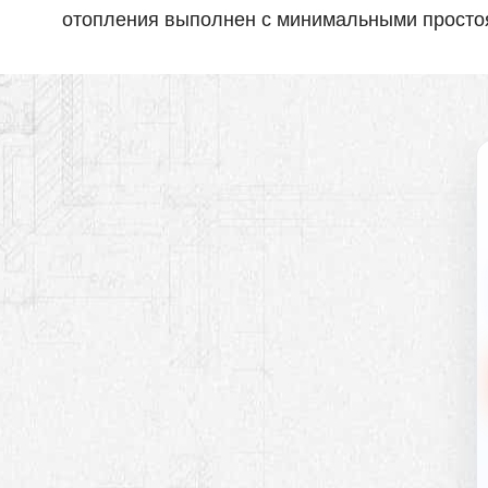
отопления выполнен с минимальными простоя