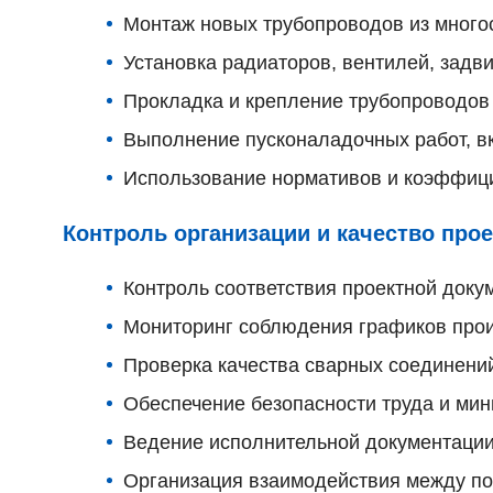
Монтаж новых трубопроводов из многос
Установка радиаторов, вентилей, задв
Прокладка и крепление трубопроводов
Выполнение пусконаладочных работ, в
Использование нормативов и коэффици
Контроль организации и качество про
Контроль соответствия проектной доку
Мониторинг соблюдения графиков прои
Проверка качества сварных соединений
Обеспечение безопасности труда и ми
Ведение исполнительной документации
Организация взаимодействия между под