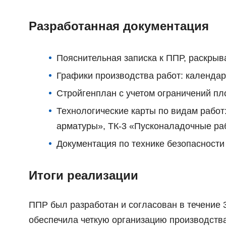
Разработанная документация
Пояснительная записка к ППР, раскры
Графики производства работ: календар
Стройгенплан с учетом ограничений п
Технологические карты по видам работ
арматуры», ТК-3 «Пусконаладочные ра
Документация по технике безопасности 
Итоги реализации
ППР был разработан и согласован в течение 
обеспечила четкую организацию производства,