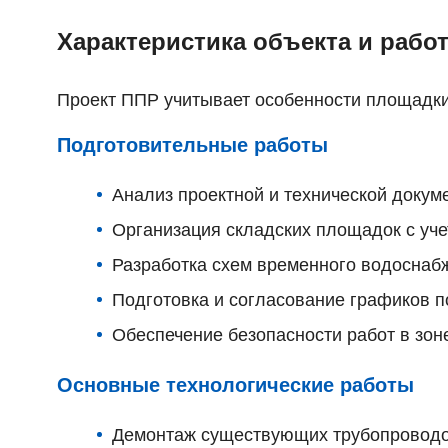
Характеристика объекта и рабо
Проект ППР учитывает особенности площадки
Подготовительные работы
Анализ проектной и технической докум
Организация складских площадок с уч
Разработка схем временного водоснаб
Подготовка и согласование графиков п
Обеспечение безопасности работ в зо
Основные технологические работы
Демонтаж существующих трубопроводов