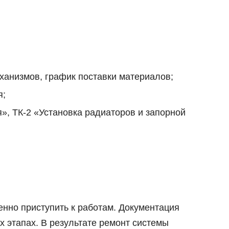
ханизмов, график поставки материалов;
я;
», ТК-2 «Установка радиаторов и запорной
енно приступить к работам. Документация
х этапах. В результате ремонт системы