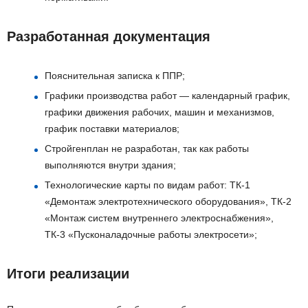
Разработанная документация
Пояснительная записка к ППР;
Графики производства работ — календарный график,
графики движения рабочих, машин и механизмов,
график поставки материалов;
Стройгенплан не разработан, так как работы
выполняются внутри здания;
Технологические карты по видам работ: ТК-1
«Демонтаж электротехнического оборудования», ТК-2
«Монтаж систем внутреннего электроснабжения»,
ТК-3 «Пусконаладочные работы электросети»;
Итоги реализации