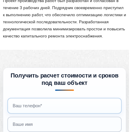
Проект производства работ был разработан и согласован в
течение 3 рабочих дней. Подрядчик своевременно приступил
к выполнению работ, что обеспечило оптимизацию логистики и
технологической последовательности. Разработанная
документация позволила минимизировать простои и повысить
качество капитального ремонта электроснабжения.
Получить расчет стоимости и сроков
под ваш объект
Ваш телефон
Ваше имя