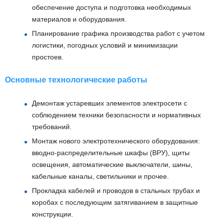
обеспечение доступа и подготовка необходимых
материалов и оборудования.
Планирование графика производства работ с учетом
логистики, погодных условий и минимизации
простоев.
Основные технологические работы
Демонтаж устаревших элементов электросети с
соблюдением техники безопасности и нормативных
требований.
Монтаж нового электротехнического оборудования:
вводно-распределительные шкафы (ВРУ), щиты
освещения, автоматические выключатели, шины,
кабельные каналы, светильники и прочее.
Прокладка кабелей и проводов в стальных трубах и
коробах с последующим затягиванием в защитные
конструкции.