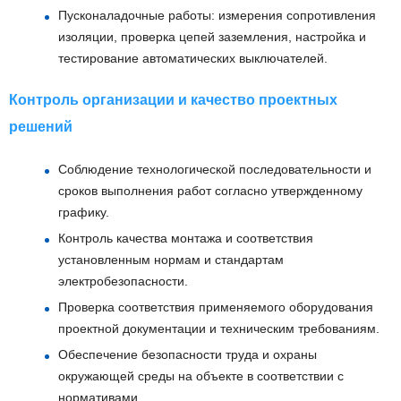
Пусконаладочные работы: измерения сопротивления
изоляции, проверка цепей заземления, настройка и
тестирование автоматических выключателей.
Контроль организации и качество проектных
решений
Соблюдение технологической последовательности и
сроков выполнения работ согласно утвержденному
графику.
Контроль качества монтажа и соответствия
установленным нормам и стандартам
электробезопасности.
Проверка соответствия применяемого оборудования
проектной документации и техническим требованиям.
Обеспечение безопасности труда и охраны
окружающей среды на объекте в соответствии с
нормативами.