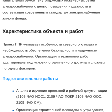
капитальный ремонт внутридомовых инженерных сетей
электроснабжения с целью повышения надежности и
соответствия современным стандартам электроснабжения
жилого фонда.
Характеристика объекта и работ
Проект ППР учитывает особенности северного климата и
необходимость обеспечения безопасности и надежности
электроснабжения. Организация и технология работ
адаптированы под условия ограниченного доступа и сложных
погодных факторов.
Подготовительные работы
Анализ и изучение проектной и рабочей документации
(2109-ЧАО-ИОС1, 2109-ЧАО-ПОКР, 2109-ЧАО-ООС,
2109-ЧАО-СМ).
Организация строительной площадки внутри здания,