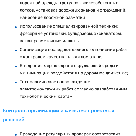
дорожной одежды, тротуаров, железобетонных
лотков, установка дорожных знаков и ограждений,
нанесение дорожной разметки;
Использование специализированной техники:
фрезерные установки, бульдозеры, экскаваторы,
катки, разметочные машины;
Организация последовательного выполнения работ
с контролем качества на каждом этапе;
Внедрение мер по охране окружающей среды и
минимизации воздействия на дорожное движение;
Технологическое сопровождение
электромонтажных работ согласно разработанным
технологическим картам.
Контроль организации и качество проектных
решений
Проведение регулярных проверок соответствия