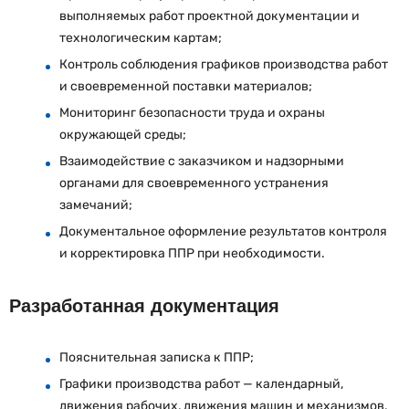
выполняемых работ проектной документации и
технологическим картам;
Контроль соблюдения графиков производства работ
и своевременной поставки материалов;
Мониторинг безопасности труда и охраны
окружающей среды;
Взаимодействие с заказчиком и надзорными
органами для своевременного устранения
замечаний;
Документальное оформление результатов контроля
и корректировка ППР при необходимости.
Разработанная документация
Пояснительная записка к ППР;
Графики производства работ — календарный,
движения рабочих, движения машин и механизмов,