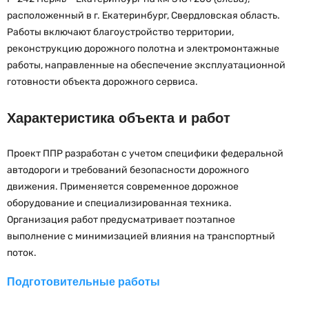
расположенный в г. Екатеринбург, Свердловская область.
Работы включают благоустройство территории,
реконструкцию дорожного полотна и электромонтажные
работы, направленные на обеспечение эксплуатационной
готовности объекта дорожного сервиса.
Характеристика объекта и работ
Проект ППР разработан с учетом специфики федеральной
автодороги и требований безопасности дорожного
движения. Применяется современное дорожное
оборудование и специализированная техника.
Организация работ предусматривает поэтапное
выполнение с минимизацией влияния на транспортный
поток.
Подготовительные работы