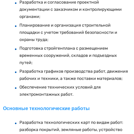
Разработка и согласование проектной
документации с заказчиком и контролирующими
органами;
Планирование и организация строительной
площадки с учетом требований безопасности и
охраны труда;
Подготовка стройгенплана с размещением
временных сооружений, складов и подъездных
путей;
Разработка графиков производства работ, движения
рабочих и техники, а также поставки материалов;
Обеспечение технических условий для
электромонтажных работ.
Основные технологические работы
Разработка технологических карт по видам работ:
разборка покрытий, земляные работы, устройство