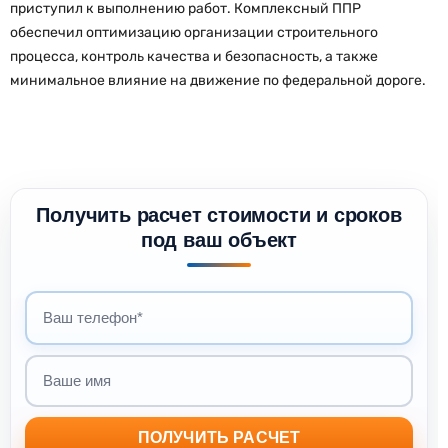
приступил к выполнению работ. Комплексный ППР
обеспечил оптимизацию организации строительного
процесса, контроль качества и безопасность, а также
минимальное влияние на движение по федеральной дороге.
Получить расчет стоимости и сроков
под ваш объект
Ваш телефон
Ваше имя
ПОЛУЧИТЬ РАСЧЕТ