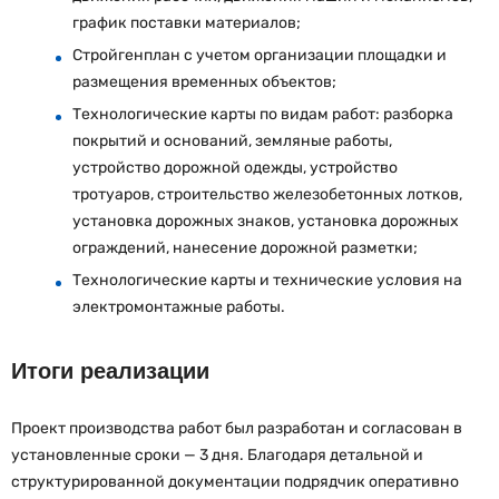
график поставки материалов;
Стройгенплан с учетом организации площадки и
размещения временных объектов;
Технологические карты по видам работ: разборка
покрытий и оснований, земляные работы,
устройство дорожной одежды, устройство
тротуаров, строительство железобетонных лотков,
установка дорожных знаков, установка дорожных
ограждений, нанесение дорожной разметки;
Технологические карты и технические условия на
электромонтажные работы.
Итоги реализации
Проект производства работ был разработан и согласован в
установленные сроки — 3 дня. Благодаря детальной и
структурированной документации подрядчик оперативно