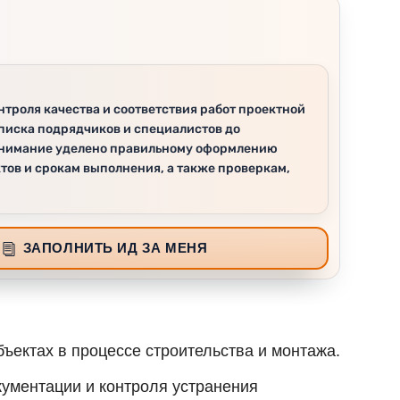
нтроля качества и соответствия работ проектной
списка подрядчиков и специалистов до
 внимание уделено правильному оформлению
тов и срокам выполнения, а также проверкам,
ЗАПОЛНИТЬ ИД ЗА МЕНЯ
ъектах в процессе строительства и монтажа.
кументации и контроля устранения