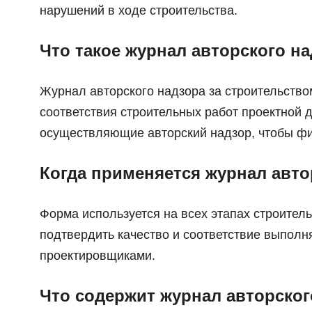
нарушений в ходе строительства.
Что такое журнал авторского на
Журнал авторского надзора за строительств
соответствия строительных работ проектной 
осуществляющие авторский надзор, чтобы фи
Когда применяется журнал авто
Форма используется на всех этапах строител
подтвердить качество и соответствие выполн
проектировщиками.
Что содержит журнал авторског