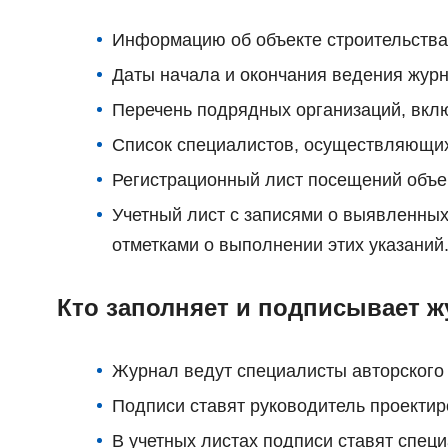
Информацию об объекте строительства:
Даты начала и окончания ведения журн
Перечень подрядных организаций, вклю
Список специалистов, осуществляющих 
Регистрационный лист посещений объек
Учетный лист с записями о выявленных
отметками о выполнении этих указаний
Кто заполняет и подписывает ж
Журнал ведут специалисты авторского 
Подписи ставят руководитель проектир
В учетных листах подписи ставят специ