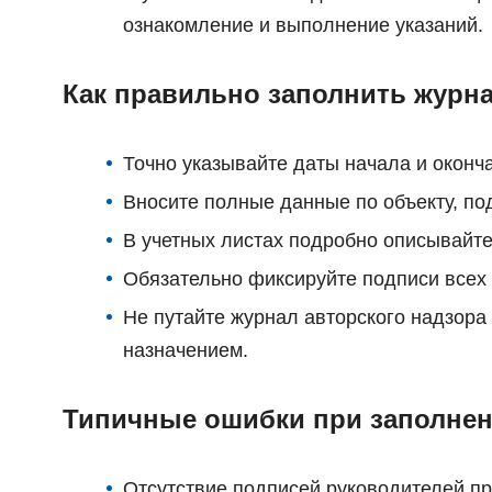
ознакомление и выполнение указаний.
Как правильно заполнить журн
Точно указывайте даты начала и оконч
Вносите полные данные по объекту, по
В учетных листах подробно описывайте
Обязательно фиксируйте подписи всех 
Не путайте журнал авторского надзор
назначением.
Типичные ошибки при заполнен
Отсутствие подписей руководителей пр