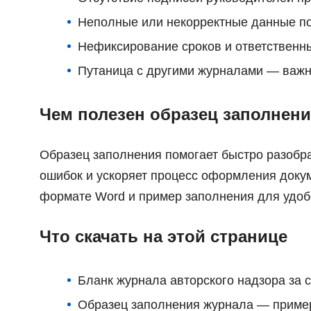
Неполные или некорректные данные по
Нефиксирование сроков и ответственн
Путаница с другими журналами — важн
Чем полезен образец заполнени
Образец заполнения помогает быстро разобрат
ошибок и ускоряет процесс оформления докум
формате Word и пример заполнения для удоб
Что скачать на этой странице
Бланк журнала авторского надзора за 
Образец заполнения журнала — пример