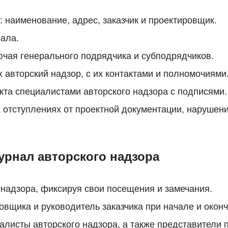
 наименование, адрес, заказчик и проектировщик.
ала.
чая генерального подрядчика и субподрядчиков.
авторский надзор, с их контактами и полномочиями
та специалистами авторского надзора с подписями.
 отступлениях от проектной документации, нарушения
.
урнал авторского надзора
надзора, фиксируя свои посещения и замечания.
овщика и руководитель заказчика при начале и окон
алисты авторского надзора, а также представители 