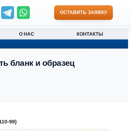
ОСТАВИТЬ ЗАЯВКУ
О НАС
КОНТАКТЫ
ть бланк и образец
10-99)