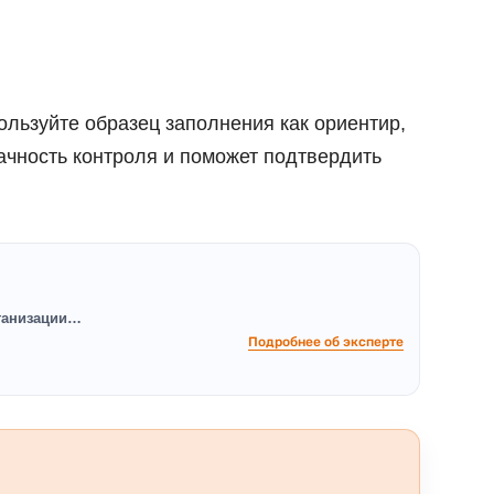
ользуйте образец заполнения как ориентир,
ачность контроля и поможет подтвердить
рганизации…
Подробнее об эксперте