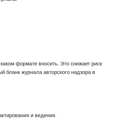
 каком формате вносить. Это снижает риск
ый бланк журнала авторского надзора в
актирования и ведения.