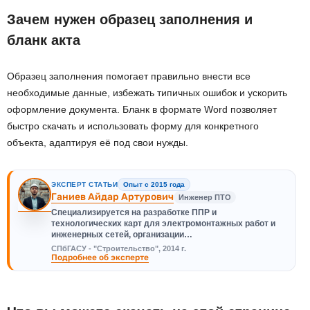
Зачем нужен образец заполнения и
бланк акта
Образец заполнения помогает правильно внести все
необходимые данные, избежать типичных ошибок и ускорить
оформление документа. Бланк в формате Word позволяет
быстро скачать и использовать форму для конкретного
объекта, адаптируя её под свои нужды.
ЭКСПЕРТ СТАТЬИ
Опыт с 2015 года
Ганиев Айдар Артурович
Инженер ПТО
Специализируется на разработке ППР и
технологических карт для электромонтажных работ и
инженерных сетей, организации…
СПбГАСУ - "Строительство", 2014 г.
Подробнее об эксперте