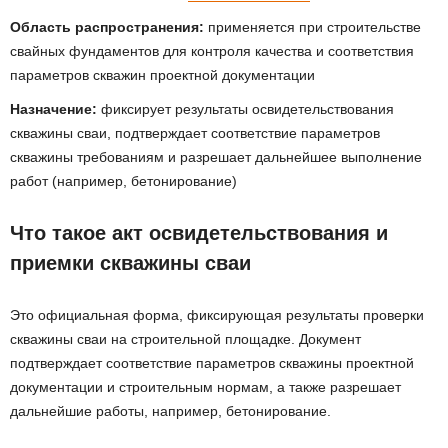
Область распространения:
применяется при строительстве
свайных фундаментов для контроля качества и соответствия
параметров скважин проектной документации
Назначение:
фиксирует результаты освидетельствования
скважины сваи, подтверждает соответствие параметров
скважины требованиям и разрешает дальнейшее выполнение
работ (например, бетонирование)
Что такое акт освидетельствования и
приемки скважины сваи
Это официальная форма, фиксирующая результаты проверки
скважины сваи на строительной площадке. Документ
подтверждает соответствие параметров скважины проектной
документации и строительным нормам, а также разрешает
дальнейшие работы, например, бетонирование.