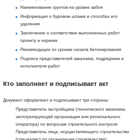
Наименование грунтов на уровне забоя
Информация о буровом шламе и способах его
удаления
Заключение о соответствии выполненных работ
проекту и нормам
Рекомендации по срокам начала бетонирования
Подписи представителей заказчика, подрядчика и
исполнителя работ
Кто заполняет и подписывает акт
Документ оформляют и подписывают три стороны:
Представитель застройщика (технического заказчика,
эксплуатирующей организации или регионального
оператора) по вопросам строительного контроля
Представитель лица, осуществляющего строительство
(специалист по организации строительства)