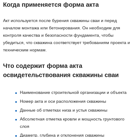
Когда применяется форма акта
Акт используется после бурения скважины сваи и перед
началом монтажа или бетонирования. Он необходим для
контроля качества и безопасности фундамента, чтобы
убедиться, что скважина соответствует требованиям проекта и
техническим нормам.
Что содержит форма акта
освидетельствования скважины сваи
Наименование строительной организации и объекта
Номер акта и оси расположения скважины
Данные об отметках низа и устья скважины
Абсолютная отметка кровли и мощность грунтового
слоя
Диаметр, глубина и отклонения скважины