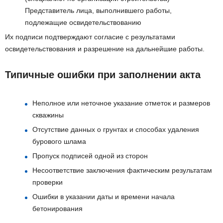
Представитель лица, выполнившего работы,
подлежащие освидетельствованию
Их подписи подтверждают согласие с результатами
освидетельствования и разрешение на дальнейшие работы.
Типичные ошибки при заполнении акта
Неполное или неточное указание отметок и размеров
скважины
Отсутствие данных о грунтах и способах удаления
бурового шлама
Пропуск подписей одной из сторон
Несоответствие заключения фактическим результатам
проверки
Ошибки в указании даты и времени начала
бетонирования