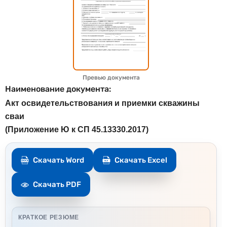
Превью документа
Наименование документа:
Акт освидетельствования и приемки скважины
сваи
(Приложение Ю к СП 45.13330.2017)
Скачать Word
Скачать Excel
Скачать PDF
КРАТКОЕ РЕЗЮМЕ