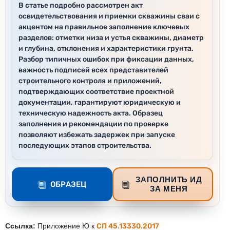
В статье подробно рассмотрен акт
освидетельствования и приемки скважины сваи с
акцентом на правильное заполнение ключевых
разделов: отметки низа и устья скважины, диаметр
и глубина, отклонения и характеристики грунта.
Разбор типичных ошибок при фиксации данных,
важность подписей всех представителей
строительного контроля и приложений,
подтверждающих соответствие проектной
документации, гарантируют юридическую и
техническую надежность акта. Образец
заполнения и рекомендации по проверке
позволяют избежать задержек при запуске
последующих этапов строительства.
ЗАПОЛНИТЬ ИД
ОБРАЗЕЦ
ЗА МЕНЯ
Ссылка:
Приложение Ю к
СП 45.13330.2017