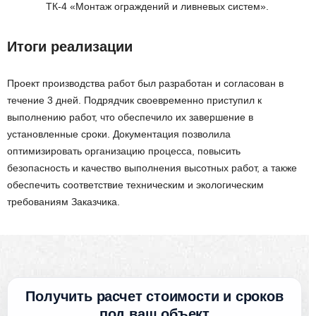
ТК-4 «Монтаж ограждений и ливневых систем».
Итоги реализации
Проект производства работ был разработан и согласован в
течение 3 дней. Подрядчик своевременно приступил к
выполнению работ, что обеспечило их завершение в
установленные сроки. Документация позволила
оптимизировать организацию процесса, повысить
безопасность и качество выполнения высотных работ, а также
обеспечить соответствие техническим и экологическим
требованиям Заказчика.
Получить расчет стоимости и сроков
под ваш объект