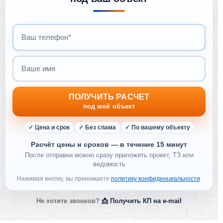
Ваш телефон
Ваше имя
ПОЛУЧИТЬ РАСЧЕТ
под мой объект
✓ Цена и срок
✓ Без спама
✓ По вашему объекту
Расчёт цены и сроков — в течение 15 минут
После отправки можно сразу приложить проект, ТЗ или
ведомость
Нажимая кнопку, вы принимаете
политику конфиденциальности
.
Не хотите звонков?
📩 Получить КП на e-mail