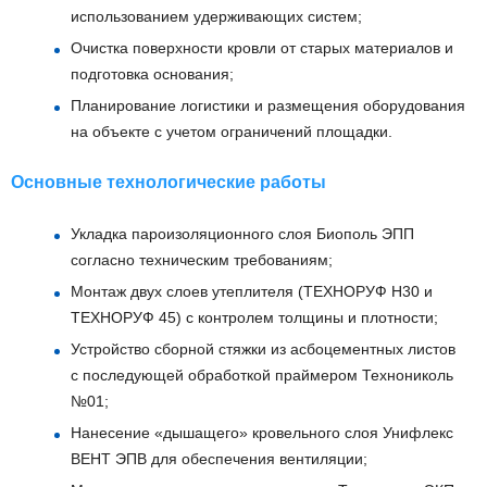
использованием удерживающих систем;
Очистка поверхности кровли от старых материалов и
подготовка основания;
Планирование логистики и размещения оборудования
на объекте с учетом ограничений площадки.
Основные технологические работы
Укладка пароизоляционного слоя Биополь ЭПП
согласно техническим требованиям;
Монтаж двух слоев утеплителя (ТЕХНОРУФ Н30 и
ТЕХНОРУФ 45) с контролем толщины и плотности;
Устройство сборной стяжки из асбоцементных листов
с последующей обработкой праймером Технониколь
№01;
Нанесение «дышащего» кровельного слоя Унифлекс
ВЕНТ ЭПВ для обеспечения вентиляции;