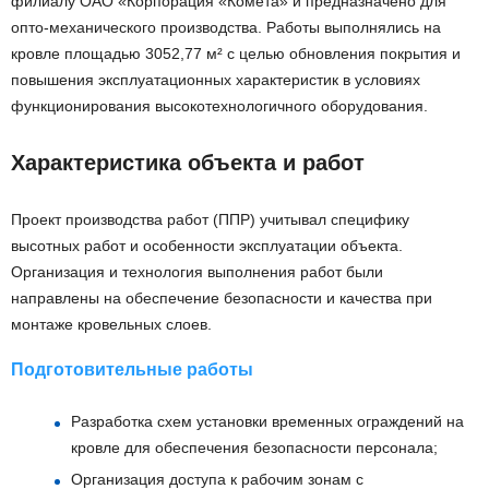
филиалу ОАО «Корпорация «Комета» и предназначено для
опто-механического производства. Работы выполнялись на
кровле площадью 3052,77 м² с целью обновления покрытия и
повышения эксплуатационных характеристик в условиях
функционирования высокотехнологичного оборудования.
Характеристика объекта и работ
Проект производства работ (ППР) учитывал специфику
высотных работ и особенности эксплуатации объекта.
Организация и технология выполнения работ были
направлены на обеспечение безопасности и качества при
монтаже кровельных слоев.
Подготовительные работы
Разработка схем установки временных ограждений на
кровле для обеспечения безопасности персонала;
Организация доступа к рабочим зонам с