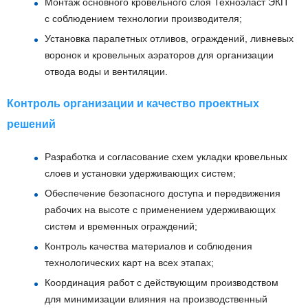
Монтаж основного кровельного слоя Техноэласт ЭКП
с соблюдением технологии производителя;
Установка парапетных отливов, ограждений, ливневых
воронок и кровельных аэраторов для организации
отвода воды и вентиляции.
Контроль организации и качество проектных
решений
Разработка и согласование схем укладки кровельных
слоев и установки удерживающих систем;
Обеспечение безопасного доступа и передвижения
рабочих на высоте с применением удерживающих
систем и временных ограждений;
Контроль качества материалов и соблюдения
технологических карт на всех этапах;
Координация работ с действующим производством
для минимизации влияния на производственный