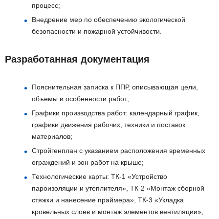
процесс;
Внедрение мер по обеспечению экологической
безопасности и пожарной устойчивости.
Разработанная документация
Пояснительная записка к ППР, описывающая цели,
объемы и особенности работ;
Графики производства работ: календарный график,
графики движения рабочих, техники и поставок
материалов;
Стройгенплан с указанием расположения временных
ограждений и зон работ на крыше;
Технологические карты: ТК-1 «Устройство
пароизоляции и утеплителя», ТК-2 «Монтаж сборной
стяжки и нанесение праймера», ТК-3 «Укладка
кровельных слоев и монтаж элементов вентиляции»,