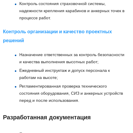
Контроль состояния страховочной системы,
надежности крепления карабинов и анкерных точек в
процессе работ.
Контроль организации и качество проектных
решений
Назначение ответственных за контроль безопасности
и качества выполнения высотных работ;
Ежедневный инструктаж и допуск персонала к
работам на высоте;
Регламентированная проверка технического
состояния оборудования, СИЗ и анкерных устройств
перед и после использования.
Разработанная документация