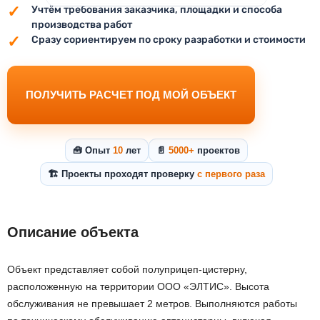
Учтём требования заказчика, площадки и способа
производства работ
Сразу сориентируем по сроку разработки и стоимости
ПОЛУЧИТЬ РАСЧЕТ ПОД МОЙ ОБЪЕКТ
🧰 Опыт
10
лет
📄
5000+
проектов
🏗️ Проекты проходят проверку
с первого раза
Описание объекта
Объект представляет собой полуприцеп-цистерну,
расположенную на территории ООО «ЭЛТИС». Высота
обслуживания не превышает 2 метров. Выполняются работы