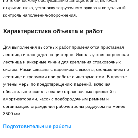
по техническому обслуживанию автоцистерны, включая
открытие люка, установку загрузочного рукава и визуальный
контроль наполнения/опорожнения.
Характеристика объекта и работ
Для выполнения высотных работ применяются приставная
лестница и площадка на цистерне. Используются встроенная
лестница и анкерные линии для крепления страховочных
систем. Риски связаны с падением с высоты, скольжением по
лестнице и травмами при работе с инструментом. В проекте
учтены меры по предотвращению падений, включая
обязательное использование страховочных привязей с
амортизаторами, касок с подбородочным ремнем и
организацию ограждения рабочей зоны радиусом не менее
3500 мм.
Подготовительные работы