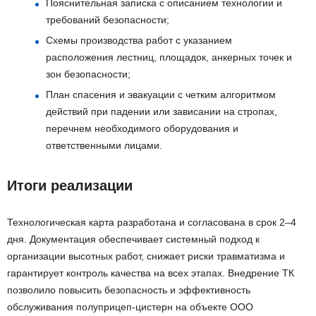
Пояснительная записка с описанием технологии и
требований безопасности;
Схемы производства работ с указанием
расположения лестниц, площадок, анкерных точек и
зон безопасности;
План спасения и эвакуации с четким алгоритмом
действий при падении или зависании на стропах,
перечнем необходимого оборудования и
ответственными лицами.
Итоги реализации
Технологическая карта разработана и согласована в срок 2–4
дня. Документация обеспечивает системный подход к
организации высотных работ, снижает риски травматизма и
гарантирует контроль качества на всех этапах. Внедрение ТК
позволило повысить безопасность и эффективность
обслуживания полуприцеп-цистерн на объекте ООО