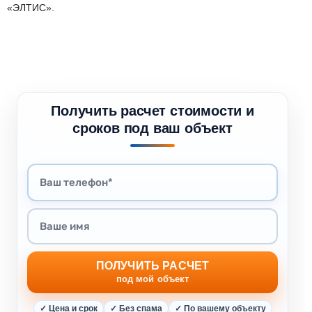
«ЭЛТИС».
Получить расчет стоимости и
сроков под ваш объект
ПОЛУЧИТЬ РАСЧЕТ
под мой объект
✓ Цена и срок
✓ Без спама
✓ По вашему объекту