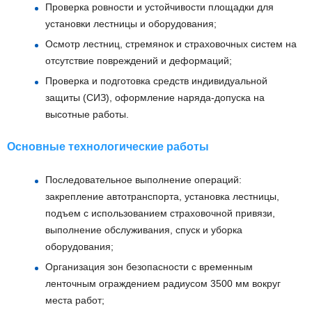
Проверка ровности и устойчивости площадки для
установки лестницы и оборудования;
Осмотр лестниц, стремянок и страховочных систем на
отсутствие повреждений и деформаций;
Проверка и подготовка средств индивидуальной
защиты (СИЗ), оформление наряда-допуска на
высотные работы.
Основные технологические работы
Последовательное выполнение операций:
закрепление автотранспорта, установка лестницы,
подъем с использованием страховочной привязи,
выполнение обслуживания, спуск и уборка
оборудования;
Организация зон безопасности с временным
ленточным ограждением радиусом 3500 мм вокруг
места работ;