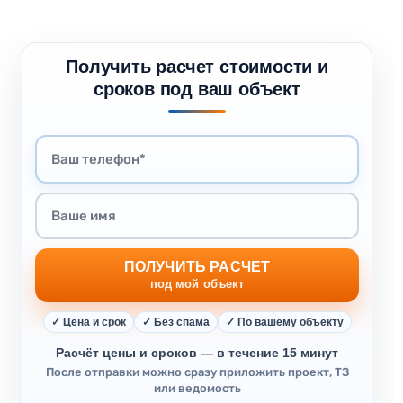
Получить расчет стоимости и
сроков под ваш объект
ПОЛУЧИТЬ РАСЧЕТ
под мой объект
✓ Цена и срок
✓ Без спама
✓ По вашему объекту
Расчёт цены и сроков — в течение 15 минут
После отправки можно сразу приложить проект, ТЗ
или ведомость