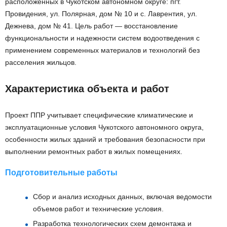
расположенных в Чукотском автономном округе: пгт.
Провидения, ул. Полярная, дом № 10 и с. Лаврентия, ул.
Дежнева, дом № 41. Цель работ — восстановление
функциональности и надежности систем водоотведения с
применением современных материалов и технологий без
расселения жильцов.
Характеристика объекта и работ
Проект ППР учитывает специфические климатические и
эксплуатационные условия Чукотского автономного округа,
особенности жилых зданий и требования безопасности при
выполнении ремонтных работ в жилых помещениях.
Подготовительные работы
Сбор и анализ исходных данных, включая ведомости
объемов работ и технические условия.
Разработка технологических схем демонтажа и