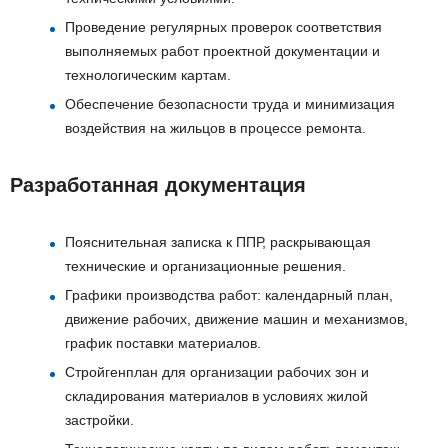
Проведение регулярных проверок соответствия
выполняемых работ проектной документации и
технологическим картам.
Обеспечение безопасности труда и минимизация
воздействия на жильцов в процессе ремонта.
Разработанная документация
Пояснительная записка к ППР, раскрывающая
технические и организационные решения.
Графики производства работ: календарный план,
движение рабочих, движение машин и механизмов,
график поставки материалов.
Стройгенплан для организации рабочих зон и
складирования материалов в условиях жилой
застройки.