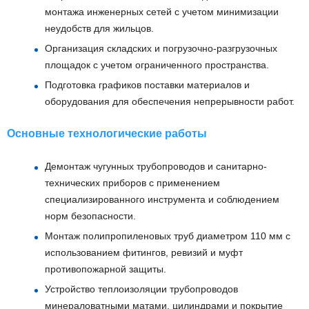
монтажа инженерных сетей с учетом минимизации
неудобств для жильцов.
Организация складских и погрузочно-разгрузочных
площадок с учетом ограниченного пространства.
Подготовка графиков поставки материалов и
оборудования для обеспечения непрерывности работ.
Основные технологические работы
Демонтаж чугунных трубопроводов и санитарно-
технических приборов с применением
специализированного инструмента и соблюдением
норм безопасности.
Монтаж полипропиленовых труб диаметром 110 мм с
использованием фитингов, ревизий и муфт
противопожарной защиты.
Устройство теплоизоляции трубопроводов
минераловатными матами, цилиндрами и покрытие