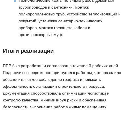
Технологические карты по видам работ: демонтаж
трубопроводов и сантехники, монтаж
полипропиленовых труб, устройство теплоизоляции и
покрытий, установка санитарно-технических
приборов, монтаж греющего кабеля и
противопожарных муфт.
Итоги реализации
ППР был разработан и согласован в течение 3 рабочих дней.
Подрядчик своевременно приступил к работам, что позволило
обеспечить четкое соблюдение графика и повысить
эффективность организации строительного процесса.
Документация способствовала оптимизации логистики и
контролю качества, минимизируя риски и обеспечивая
безопасность выполнения работ в жилых помещениях.