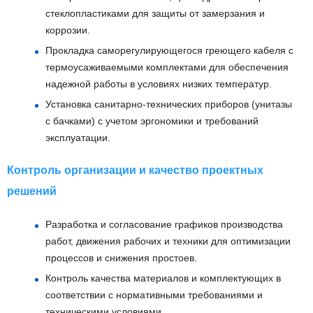
стеклопластиками для защиты от замерзания и
коррозии.
Прокладка саморегулирующегося греющего кабеля с
термоусаживаемыми комплектами для обеспечения
надежной работы в условиях низких температур.
Установка санитарно-технических приборов (унитазы
с бачками) с учетом эргономики и требований
эксплуатации.
Контроль организации и качество проектных
решений
Разработка и согласование графиков производства
работ, движения рабочих и техники для оптимизации
процессов и снижения простоев.
Контроль качества материалов и комплектующих в
соответствии с нормативными требованиями и
техническими условиями.